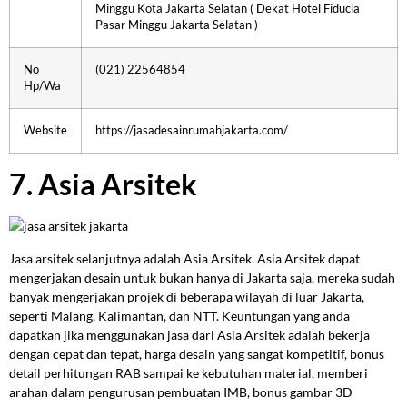
Minggu Kota Jakarta Selatan ( Dekat Hotel Fiducia
Pasar Minggu Jakarta Selatan )
No
(021) 22564854
Hp/Wa
Website
https://jasadesainrumahjakarta.com/
7. Asia Arsitek
Jasa arsitek selanjutnya adalah Asia Arsitek. Asia Arsitek dapat
mengerjakan desain untuk bukan hanya di Jakarta saja, mereka sudah
banyak mengerjakan projek di beberapa wilayah di luar Jakarta,
seperti Malang, Kalimantan, dan NTT. Keuntungan yang anda
dapatkan jika menggunakan jasa dari Asia Arsitek adalah bekerja
dengan cepat dan tepat, harga desain yang sangat kompetitif, bonus
detail perhitungan RAB sampai ke kebutuhan material, memberi
arahan dalam pengurusan pembuatan IMB, bonus gambar 3D