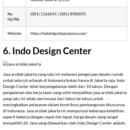
No
(081) 1166641 | (081) 8980095
Hp/Wa
Website
https://indotelgrahapratama.com/
6. Indo Design Center
Jasa arsitek jakarta yang satu ini melayani pengerjaan desain rumah
untuk seluruh wilayah di Indonesia bukan hanya di Jakarta saja. Indo
Design Center telah berpengalaman lebih dari 10 tahun. Dengan
pengalaman dan kerja team yang solid menjadikan jasa arsitek jakarta
yang satu ini selalu berinovasi dari tahun ke tahun untuk
meningkatkan pelayanan dalam kontribusi pembangunan khususnya
di Indonesia. Jasa arsitek jakarta ini mempunyai beberapa kelebihan,
seperti bekerja dengan cepat dan tepat, harga desain yang sangat
kompetitif, dll. Jasa yang ditawarkan oleh Indo Design Center adalah: