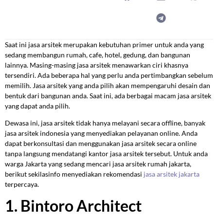
Saat ini jasa arsitek merupakan kebutuhan primer untuk anda yang
sedang membangun rumah, cafe, hotel, gedung, dan bangunan
lainnya. Masing-masing jasa arsitek menawarkan ciri khasnya
tersendiri. Ada beberapa hal yang perlu anda pertimbangkan sebelum
memilih. Jasa arsitek yang anda pilih akan mempengaruhi desain dan
bentuk dari bangunan anda. Saat ini, ada berbagai macam jasa arsitek
yang dapat anda pilih.
Dewasa ini, jasa arsitek tidak hanya melayani secara offline, banyak
jasa arsitek indonesia yang menyediakan pelayanan online. Anda
dapat berkonsultasi dan menggunakan jasa arsitek secara online
tanpa langsung mendatangi kantor jasa arsitek tersebut. Untuk anda
warga Jakarta yang sedang mencari jasa arsitek rumah jakarta,
berikut sekilasinfo menyediakan rekomendasi
jasa arsitek jakarta
terpercaya.
1. Bintoro Architect