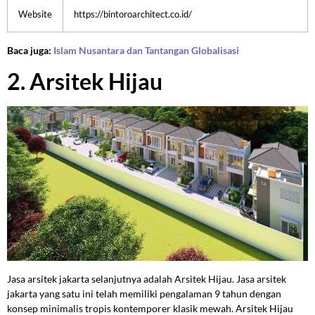
Website
https://bintoroarchitect.co.id/
Baca juga:
Islam Nusantara dan Tantangan Globalisasi
2. Arsitek Hijau
Jasa arsitek jakarta selanjutnya adalah Arsitek Hijau. Jasa arsitek
jakarta yang satu ini telah memiliki pengalaman 9 tahun dengan
konsep minimalis tropis kontemporer klasik mewah. Arsitek Hijau