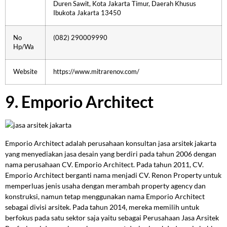
Duren Sawit, Kota Jakarta Timur, Daerah Khusus
Ibukota Jakarta 13450
No
(082) 290009990
Hp/Wa
Website
https://www.mitrarenov.com/
9. Emporio Architect
Emporio Architect adalah perusahaan konsultan jasa arsitek jakarta
yang menyediakan jasa desain yang berdiri pada tahun 2006 dengan
nama perusahaan CV. Emporio Architect. Pada tahun 2011, CV.
Emporio Architect berganti nama menjadi CV. Renon Property untuk
memperluas jenis usaha dengan merambah property agency dan
konstruksi, namun tetap menggunakan nama Emporio Architect
sebagai divisi arsitek. Pada tahun 2014, mereka memilih untuk
berfokus pada satu sektor saja yaitu sebagai Perusahaan Jasa Arsitek