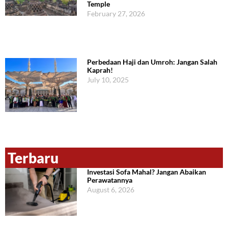
Temple
February 27, 2026
Perbedaan Haji dan Umroh: Jangan Salah
Kaprah!
July 10, 2025
Terbaru
Investasi Sofa Mahal? Jangan Abaikan
Perawatannya
August 6, 2026