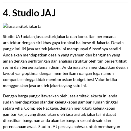
4. Studio JAJ
Studio JAJ adalah jasa arsitek jakarta dan konsultan perencana
arsitektur dengan ciri khas gaya tropical balinese di Jakarta. Desain
yang dimiliki jasa arsitek jakarta ini mempunyai filosofinya sendiri.
Anda akan mendapatkan desain yang nyaman dan bangunan yang
aman dengan perhitungan dan analisis struktur oleh tim bersertifikat
resmi dan berpengalaman disini. Anda juga akan mendapatkan design
layout yang optimal dengan memberikan ruangan lega namun
compact sehingga tidak memboroskan budget best Value ketika
menggunakan jasa arsitek jakarta yang satu ini.
Dengan harga yang ditawarkan oleh jasa arsitek jakarta ini anda
sudah mendapatkan standar kelengkapan gambar rumah tinggal
setara villa. Complete Package, dengan mengikuti kelengkapan
gambar kerja yang disediakan oleh jasa arsitek jakarta ini dapat
dipastikan bangunan anda akan terbangun sesuai desain dan
perencanaan awal. Studio JAJ percaya bahwa untuk membangun