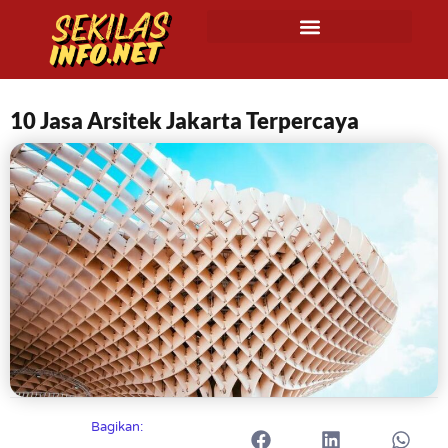
10 Jasa Arsitek Jakarta Terpercaya
Bagikan: