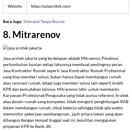
Website
https://asiaarsitek.com/
Baca Juga:
Toleransi Tanpa Buzzer
8. Mitrarenov
Jasa arsitek jakarta yang ke delapan adalah Mitraenov. Pesatnya
pertumbuhan hunian setiap tahunnya membuat pentingnya peran
Jasa Kontraktor Rumah seperti Jasa Kontraktor Rumah Profesional
yang bisa memberi solusi, bukan hanya dapat membangun rumah
atau renovasi rumah, tetapi juga memberi solusi lain seperti kredit
KPR dan kemudahan lainnya. Mitrarenov lahir untuk membantu
Karyawan/Profesional/Pengusaha yang tidak punya referensi Arsitek
atau desain rumah yang kompeten, tīdak mengerti penghitungan RAB
dalam membangun rumah, sibuk bekerja sehingga tidak ada waktu
memonitor pekerjaan pembangunan , jauh antara lokasi yang akan
dibangun dengan tempat tinggal saat ini, kesulitan mengajukan
pinjaman KPR ke Bank, dll.