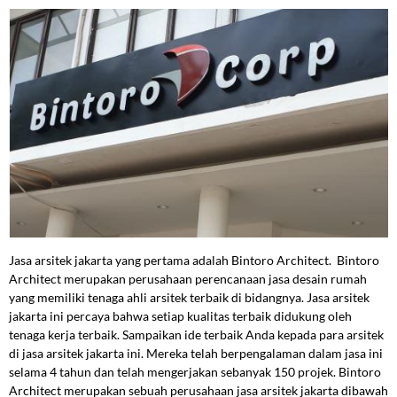
Jasa arsitek jakarta yang pertama adalah Bintoro Architect. Bintoro
Architect merupakan perusahaan perencanaan jasa desain rumah
yang memiliki tenaga ahli arsitek terbaik di bidangnya. Jasa arsitek
jakarta ini percaya bahwa setiap kualitas terbaik didukung oleh
tenaga kerja terbaik. Sampaikan ide terbaik Anda kepada para arsitek
di jasa arsitek jakarta ini. Mereka telah berpengalaman dalam jasa ini
selama 4 tahun dan telah mengerjakan sebanyak 150 projek. Bintoro
Architect merupakan sebuah perusahaan jasa arsitek jakarta dibawah