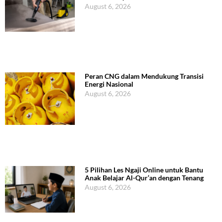
August 6, 2026
Peran CNG dalam Mendukung Transisi
Energi Nasional
August 6, 2026
5 Pilihan Les Ngaji Online untuk Bantu
Anak Belajar Al-Qur’an dengan Tenang
August 6, 2026