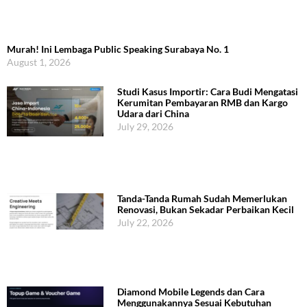
Murah! Ini Lembaga Public Speaking Surabaya No. 1
August 1, 2026
Studi Kasus Importir: Cara Budi Mengatasi
Kerumitan Pembayaran RMB dan Kargo
Udara dari China
July 29, 2026
Tanda-Tanda Rumah Sudah Memerlukan
Renovasi, Bukan Sekadar Perbaikan Kecil
July 22, 2026
Diamond Mobile Legends dan Cara
Menggunakannya Sesuai Kebutuhan