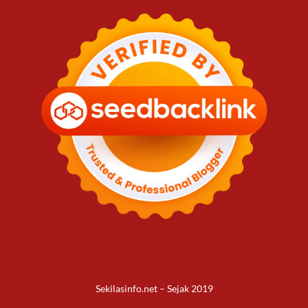
Sekilasinfo.net – Sejak 2019