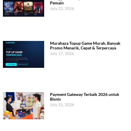
Pemain
July 22, 2026
Murahaza Topup Game Murah, Banyak
Promo Menarik, Cepat & Terpercaya
July 17, 2026
Payment Gateway Terbaik 2026 untuk
Bisnis
July 15, 2026