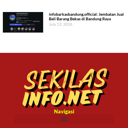
infobarkasbandung.official: Jembatan Jual
Beli Barang Bekas di Bandung Raya
July 13, 2026
Navigasi