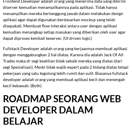
Frontend Developer adalah orang yang menerima data yang dikirim
diserver kemudian menampilkannya pada aplikasi. Tidak hanya
menampilkan mereka bertanggung jawab dalam melakukan design
aplikasi agar dapat digunakan berdasarkan mockup yang telah
disepakati. Membuat flow interaksi antara user dengan aplikasi
kemudian menangkap setiap masukan yang diberikan oleh user agar
dapat diproses kembali keserver. (UI driven logic)
Fullstack Developer adalah orang yang kerjaannya membuat aplikasi
dengan menggabungkan 2 hal diatas. Karena dia adalah Jack Of All
Trades maka dr segi keahlian tidak sebaik mereka yang diatas (dari
segi Spesialisasi). Meski tidak wajib expert pada 2 bidang diatas tetapi
pekerjaan yang satu tegolong lebih rumit dan sulit. Biasanya fullstack
developer adalah orang yang membuat aplikasi kecil dan menengah
kecil kebawah. (Both)
ROADMAP SEORANG WEB
DEVELOPER DALAM
BELAJAR