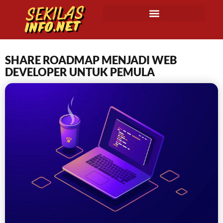
SHARE ROADMAP MENJADI WEB
DEVELOPER UNTUK PEMULA