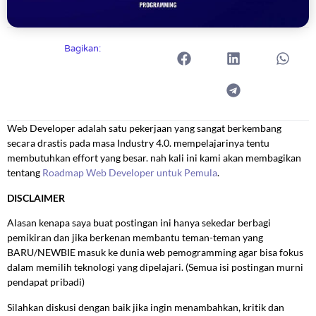
Bagikan:
Web Developer adalah satu pekerjaan yang sangat berkembang
secara drastis pada masa Industry 4.0. mempelajarinya tentu
membutuhkan effort yang besar. nah kali ini kami akan membagikan
tentang
Roadmap Web Developer untuk Pemula
.
DISCLAIMER
Alasan kenapa saya buat postingan ini hanya sekedar berbagi
pemikiran dan jika berkenan membantu teman-teman yang
BARU/NEWBIE masuk ke dunia web pemogramming agar bisa fokus
dalam memilih teknologi yang dipelajari. (Semua isi postingan murni
pendapat pribadi)
Silahkan diskusi dengan baik jika ingin menambahkan, kritik dan