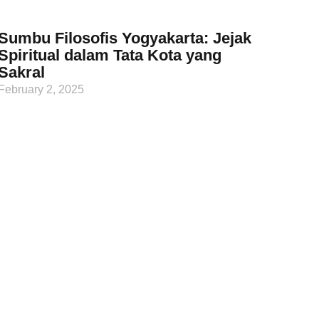
Sumbu Filosofis Yogyakarta: Jejak
Spiritual dalam Tata Kota yang
Sakral
February 2, 2025