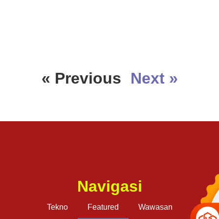
« Previous
Next »
Navigasi
Tekno
Featured
Wawasan