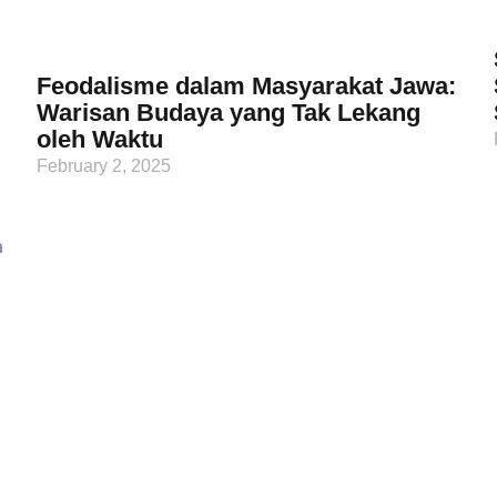
Feodalisme dalam Masyarakat Jawa:
Warisan Budaya yang Tak Lekang
oleh Waktu
February 2, 2025