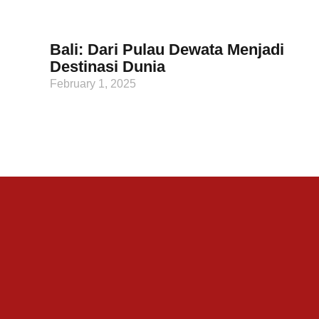
Bali: Dari Pulau Dewata Menjadi
Destinasi Dunia
February 1, 2025