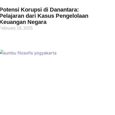
Potensi Korupsi di Danantara:
Pelajaran dari Kasus Pengelolaan
Keuangan Negara
February 19, 2025