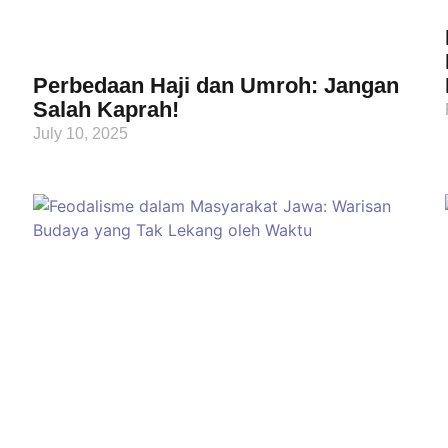
Perbedaan Haji dan Umroh: Jangan
Salah Kaprah!
July 10, 2025