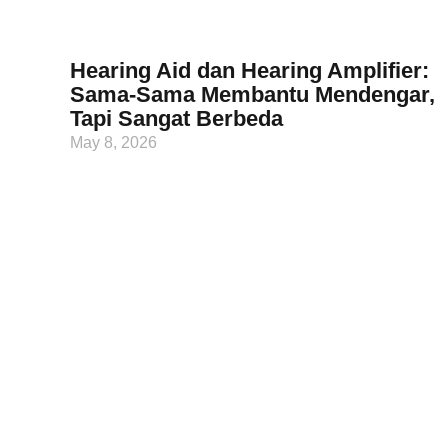
Hearing Aid dan Hearing Amplifier:
Sama-Sama Membantu Mendengar,
Tapi Sangat Berbeda
May 8, 2026