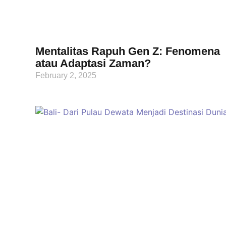
Mentalitas Rapuh Gen Z: Fenomena
atau Adaptasi Zaman?
February 2, 2025