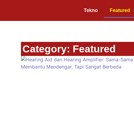
Tekno
Featured
Category: Featured