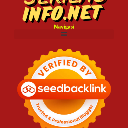
Navigasi