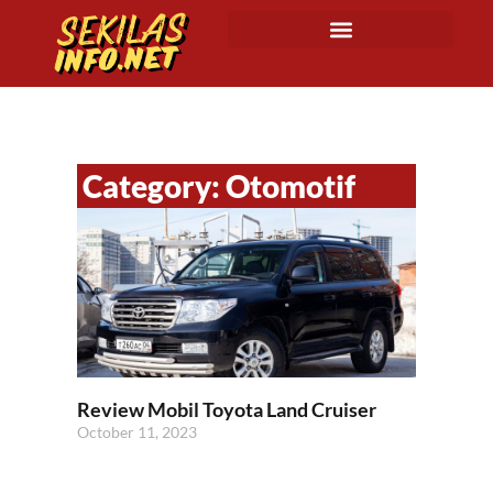
Category: Otomotif
Review Mobil Toyota Land Cruiser
October 11, 2023