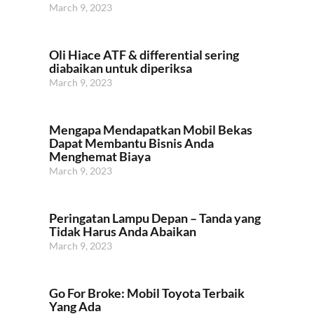
March 9, 2023
Oli Hiace ATF & differential sering
diabaikan untuk diperiksa
March 9, 2023
Mengapa Mendapatkan Mobil Bekas
Dapat Membantu Bisnis Anda
Menghemat Biaya
March 9, 2023
Peringatan Lampu Depan – Tanda yang
Tidak Harus Anda Abaikan
March 9, 2023
Go For Broke: Mobil Toyota Terbaik
Yang Ada