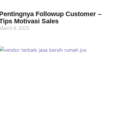
Pentingnya Followup Customer –
Tips Motivasi Sales
March 9, 2025