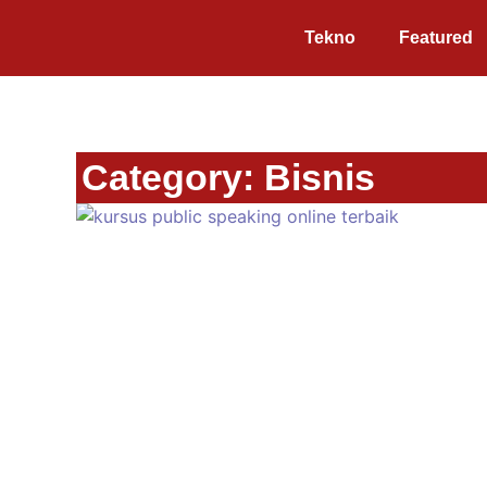
Tekno
Featured
Category: Bisnis