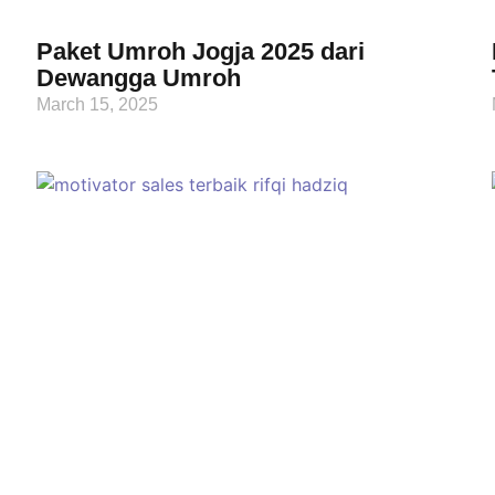
Paket Umroh Jogja 2025 dari
Dewangga Umroh
March 15, 2025