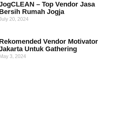
JogCLEAN – Top Vendor Jasa
Bersih Rumah Jogja
July 20, 2024
Rekomended Vendor Motivator
Jakarta Untuk Gathering
May 3, 2024