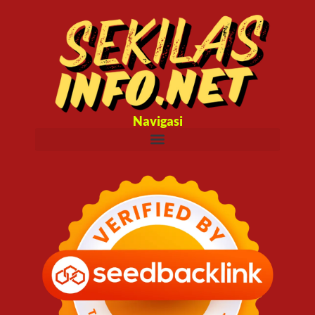
Navigasi