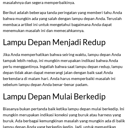
masalahnya dan segera memperbaikinya.
Berikut adalah beberapa tanda peringatan yang memberi tahu Anda
bahwa mungkin ada yang salah dengan lampu depan Anda. Teruslah
membaca artikel ini untuk mengetahui bagaimana Anda dapat
menemukan masalah ini dan memecahkannya.
Lampu Depan Menjadi Redup
Jika Anda memperhatikan bahwa seiring waktu, lampu depan Anda
tampak lebih redup, ini mungkin merupakan indikasi bahwa Anda
perlu menggantinya. Ingatlah bahwa saat lampu depan redup, lampu
depan tidak akan dapat menerangi jalan dengan baik saat Anda
berkendara di malam hari. Anda harus memperbaiki masalah ini
sebelum lampu depan Anda benar-benar padam.
Lampu Depan Mulai Berkedip
Biasanya bukan pertanda baik ketika lampu depan mulai berkedip. Ini
mungkin merupakan indikasi koneksi yang buruk atau harness yang
buruk. Ada berbagai kemungkinan masalah yang mungkin ada di balik
lampu depan Anda yang berkedip-kedip. Jadi, untuk memastikan