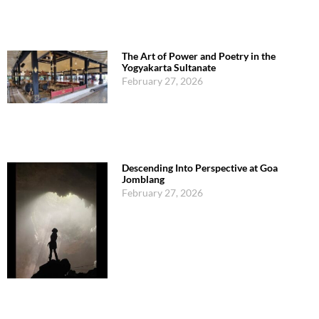
The Art of Power and Poetry in the
Yogyakarta Sultanate
February 27, 2026
Descending Into Perspective at Goa
Jomblang
February 27, 2026