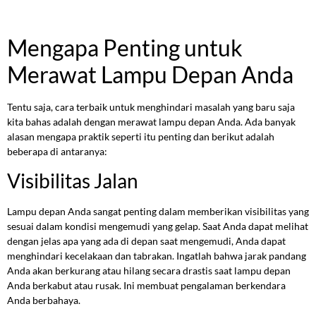
Mengapa Penting untuk
Merawat Lampu Depan Anda
Tentu saja, cara terbaik untuk menghindari masalah yang baru saja
kita bahas adalah dengan merawat lampu depan Anda. Ada banyak
alasan mengapa praktik seperti itu penting dan berikut adalah
beberapa di antaranya:
Visibilitas Jalan
Lampu depan Anda sangat penting dalam memberikan visibilitas yang
sesuai dalam kondisi mengemudi yang gelap. Saat Anda dapat melihat
dengan jelas apa yang ada di depan saat mengemudi, Anda dapat
menghindari kecelakaan dan tabrakan. Ingatlah bahwa jarak pandang
Anda akan berkurang atau hilang secara drastis saat lampu depan
Anda berkabut atau rusak. Ini membuat pengalaman berkendara
Anda berbahaya.