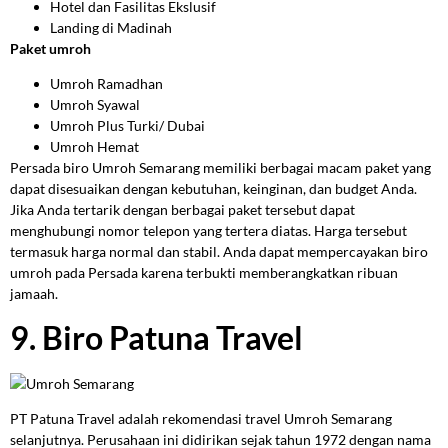
Hotel dan Fasilitas Ekslusif
Landing di Madinah
Paket umroh
Umroh Ramadhan
Umroh Syawal
Umroh Plus Turki/ Dubai
Umroh Hemat
Persada biro Umroh Semarang memiliki berbagai macam paket yang
dapat disesuaikan dengan kebutuhan, keinginan, dan budget Anda.
Jika Anda tertarik dengan berbagai paket tersebut dapat
menghubungi nomor telepon yang tertera diatas. Harga tersebut
termasuk harga normal dan stabil. Anda dapat mempercayakan biro
umroh pada Persada karena terbukti memberangkatkan ribuan
jamaah.
9. Biro Patuna Travel
PT Patuna Travel adalah rekomendasi travel Umroh Semarang
selanjutnya.
Perusahaan ini didirikan sejak tahun 1972 dengan nama