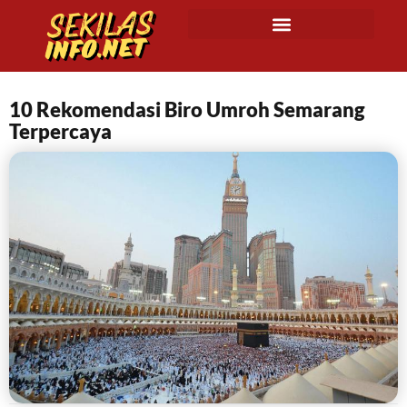
10 Rekomendasi Biro Umroh Semarang
Terpercaya