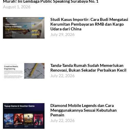
Murah! Ini Lembaga Public Speaking Surabaya No. 1
August 1, 2026
Studi Kasus Importir: Cara Budi Mengatasi
Kerumitan Pembayaran RMB dan Kargo
Udara dari China
July 29, 2026
Tanda-Tanda Rumah Sudah Memerlukan
Renovasi, Bukan Sekadar Perbaikan Kecil
July 22, 2026
Diamond Mobile Legends dan Cara
Menggunakannya Sesuai Kebutuhan
Pemain
July 22, 2026