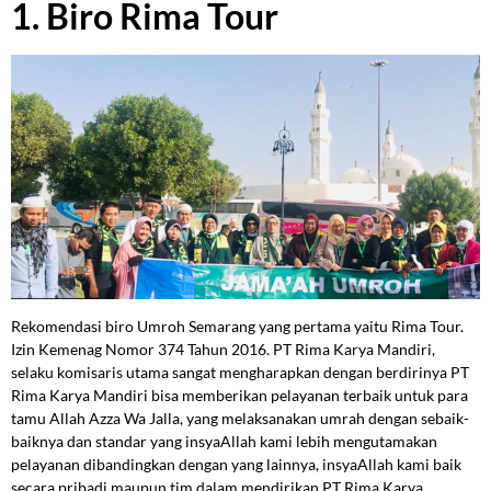
1. Biro Rima Tour
Rekomendasi biro Umroh Semarang yang pertama yaitu Rima Tour
.
Izin Kemenag Nomor 374 Tahun 2016. PT Rima Karya Mandiri,
selaku komisaris utama sangat mengharapkan dengan berdirinya PT
Rima Karya Mandiri bisa memberikan pelayanan terbaik untuk para
tamu Allah Azza Wa Jalla, yang melaksanakan umrah dengan sebaik-
baiknya dan standar yang insyaAllah kami lebih mengutamakan
pelayanan dibandingkan dengan yang lainnya, insyaAllah kami baik
secara pribadi maupun tim dalam mendirikan PT Rima Karya