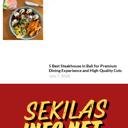
5 Best Steakhouse in Bali for Premium
Dining Experience and High-Quality Cuts
July 7, 2026