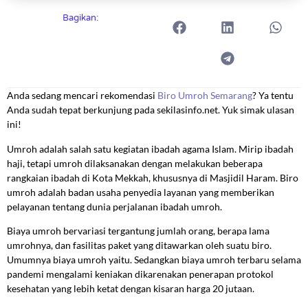
Bagikan:
Anda sedang mencari rekomendasi
Biro Umroh Semarang
? Ya tentu
Anda sudah tepat berkunjung pada sekilasinfo.net. Yuk simak ulasan
ini!
Umroh adalah salah satu kegiatan ibadah agama Islam. Mirip ibadah
haji, tetapi umroh dilaksanakan dengan melakukan beberapa
rangkaian ibadah di Kota Mekkah, khususnya di Masjidil Haram. Biro
umroh adalah badan usaha penyedia layanan yang memberikan
pelayanan tentang dunia perjalanan ibadah umroh.
Biaya umroh bervariasi tergantung jumlah orang, berapa lama
umrohnya, dan fasilitas paket yang ditawarkan oleh suatu biro.
Umumnya biaya umroh yaitu. Sedangkan biaya umroh terbaru selama
pandemi mengalami keniakan dikarenakan penerapan protokol
kesehatan yang lebih ketat dengan kisaran harga 20 jutaan.