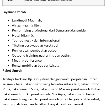
Layanan Umroh
Landing di Madinah,
Air zam-zam 5 liter,
Pembimbing profesional dari Semarang dan guide,
Hotel bitang 5,
Tour domestik dan internasional
Tiketing pesawat dan kereta api
Pengurusan pembuatan paspor
Outbond training, gathering, dan outing
Meeting conference
Rental mobil dan bus pariwisata
Paket Umroh
Tarifnya berkisar Rp 33,5 jutaan dengan waktu perjalanan umrah
selama 9 hari. Paket umroh yang tersedia antara lain, paket umroh
Mina, paket umroh Sofia, paket umroh Marwa, paket umroh Dubai,
paket umroh Turki, paket umroh Plus Aqsa, paket umroh hemat,
paket umroh reguler, dan paket umroh plus. Dengan tarif tersebut,
kamu sudah bisa mendapatkan banyak fasilitas menarik.