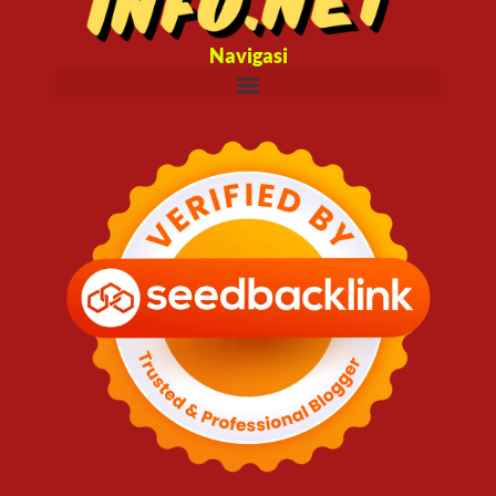
Navigasi