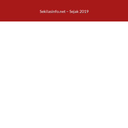
Sekilasinfo.net – Sejak 2019