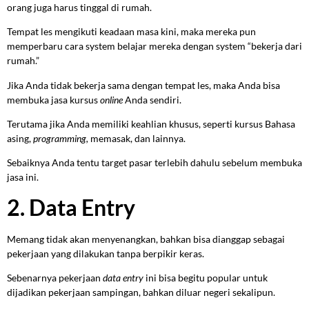
orang juga harus tinggal di rumah.
Tempat les mengikuti keadaan masa kini, maka mereka pun
memperbaru cara system belajar mereka dengan system “bekerja dari
rumah.”
Jika Anda tidak bekerja sama dengan tempat les, maka Anda bisa
membuka jasa kursus
online
Anda sendiri.
Terutama jika Anda memiliki keahlian khusus, seperti kursus Bahasa
asing,
programming,
memasak, dan lainnya.
Sebaiknya Anda tentu target pasar terlebih dahulu sebelum membuka
jasa ini.
2. Data Entry
Memang tidak akan menyenangkan, bahkan bisa dianggap sebagai
pekerjaan yang dilakukan tanpa berpikir keras.
Sebenarnya pekerjaan
data entry
ini bisa begitu popular untuk
dijadikan pekerjaan sampingan, bahkan diluar negeri sekalipun.