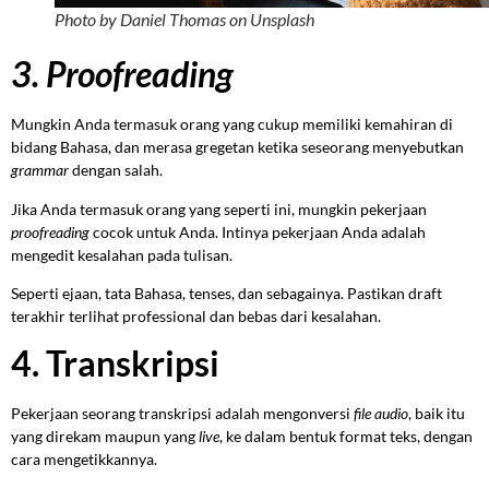
Photo by Daniel Thomas on Unsplash
3. Proofreading
Mungkin Anda termasuk orang yang cukup memiliki kemahiran di
bidang Bahasa, dan merasa gregetan ketika seseorang menyebutkan
grammar
dengan salah.
Jika Anda termasuk orang yang seperti ini, mungkin pekerjaan
proofreading
cocok untuk Anda. Intinya pekerjaan Anda adalah
mengedit kesalahan pada tulisan.
Seperti ejaan, tata Bahasa, tenses, dan sebagainya. Pastikan draft
terakhir terlihat professional dan bebas dari kesalahan.
4. Transkripsi
Pekerjaan seorang transkripsi adalah mengonversi
file audio
, baik itu
yang direkam maupun yang
live
, ke dalam bentuk format teks, dengan
cara mengetikkannya.