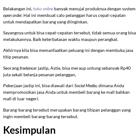
Belakangan ini,
toko
online
banyak menujal produknya dengan system
open order.
Hal ini membuat calo pelanggan harus cepat-cepatan
untuk mendapatkan barang yang diinginkan.
Sayangnya untuk bisa cepat-cepatan tersebut, tidak semua orang bisa
melakukannya. Baik keterbatasan waktu maupun perangkat.
Akhirnya kita bisa memanfaatkan peluang ini dengan membuka jasa
titip pesanan.
Seorang
freelancer
jastip, Astie, bisa meraup untung sebanyak Rp40
juta sekali belanja pesanan pelanggan,
Pekerjaan jastip ini, bisa diawali dari
Social Media
, dimana Anda
mempromosikan jasa Anda untuk membeli barang ke mall bahkan
mall di luar negeri.
Barang-barang tersebut merupakan barang titipan pelanggan yang
ingin membeli barang-barang tersebut.
Kesimpulan