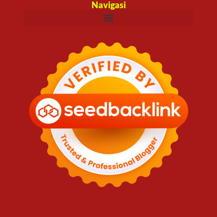
Navigasi