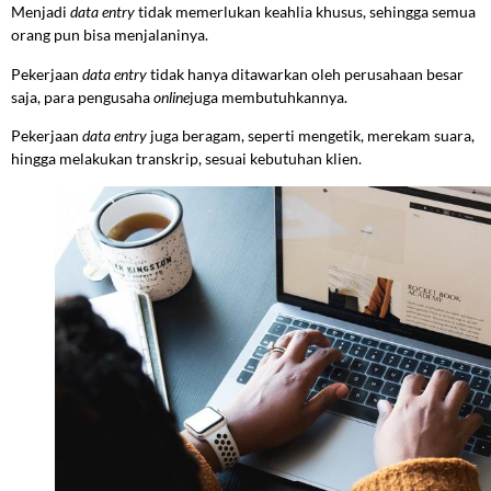
Menjadi
data entry
tidak memerlukan keahlia khusus, sehingga semua
orang pun bisa menjalaninya.
Pekerjaan
data entry
tidak hanya ditawarkan oleh perusahaan besar
saja, para pengusaha
online
juga membutuhkannya.
Pekerjaan
data entry
juga beragam, seperti mengetik, merekam suara,
hingga melakukan transkrip, sesuai kebutuhan klien.