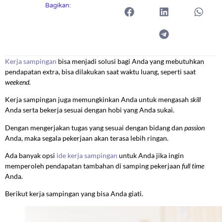
Bagikan:
Kerja sampingan
bisa menjadi solusi bagi Anda yang mebutuhkan
pendapatan extra, bisa dilakukan saat waktu luang, seperti saat
weekend.
Kerja sampingan juga memungkinkan Anda untuk mengasah
skill
Anda serta bekerja sesuai dengan hobi yang Anda sukai.
Dengan mengerjakan tugas yang sesuai dengan bidang dan
passion
Anda, maka segala pekerjaan akan terasa lebih ringan.
Ada banyak opsi
ide kerja sampingan
untuk Anda jika ingin
memperoleh pendapatan tambahan di samping pekerjaan
full time
Anda.
Berikut kerja sampingan yang bisa Anda giati.