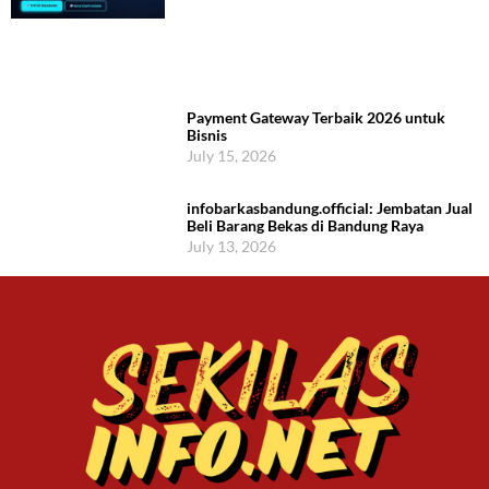
Payment Gateway Terbaik 2026 untuk
Bisnis
July 15, 2026
infobarkasbandung.official: Jembatan Jual
Beli Barang Bekas di Bandung Raya
July 13, 2026