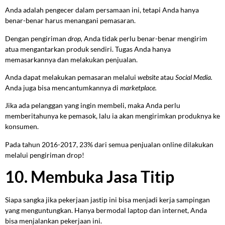
Anda adalah pengecer dalam persamaan ini, tetapi Anda hanya
benar-benar harus menangani pemasaran.
Dengan pengiriman
drop,
Anda tidak perlu benar-benar mengirim
atua mengantarkan produk sendiri. Tugas Anda hanya
memasarkannya dan melakukan penjualan.
Anda dapat melakukan pemasaran melalui
website
atau
Social Media.
Anda juga bisa mencantumkannya di
marketplace.
Jika ada pelanggan yang ingin membeli, maka Anda perlu
memberitahunya ke pemasok, lalu ia akan mengirimkan produknya ke
konsumen.
Pada tahun 2016-2017, 23% dari semua penjualan online dilakukan
melalui pengiriman drop!
10. Membuka Jasa Titip
Siapa sangka jika pekerjaan jastip ini bisa menjadi kerja sampingan
yang menguntungkan. Hanya bermodal laptop dan internet, Anda
bisa menjalankan pekerjaan ini.