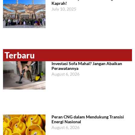
Kaprah!
July 10, 2025
Terbaru
Investasi Sofa Mahal? Jangan Abaikan
Perawatannya
August 6, 2026
Peran CNG dalam Mendukung Transisi
Energi Nasional
August 6, 2026