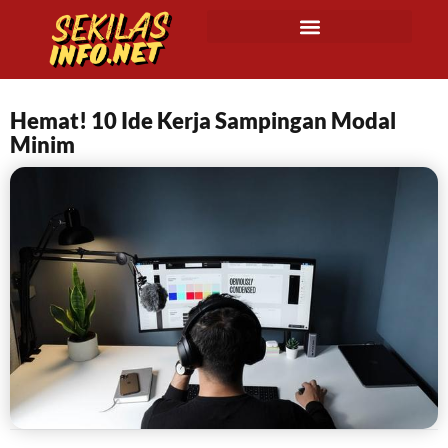
Hemat! 10 Ide Kerja Sampingan Modal
Minim