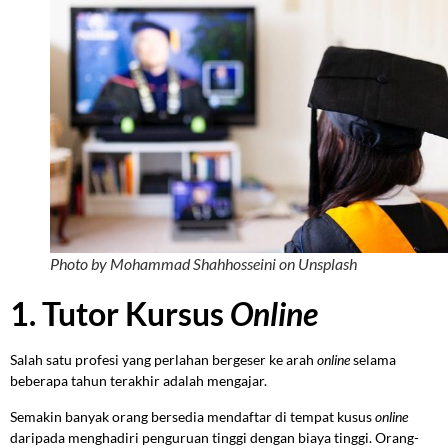
Photo by Mohammad Shahhosseini on Unsplash
1. Tutor Kursus
Online
Salah satu profesi yang perlahan bergeser ke arah
online
selama
beberapa tahun terakhir adalah mengajar.
Semakin banyak orang bersedia mendaftar di tempat kusus
online
daripada menghadiri penguruan tinggi dengan biaya tinggi. Orang-