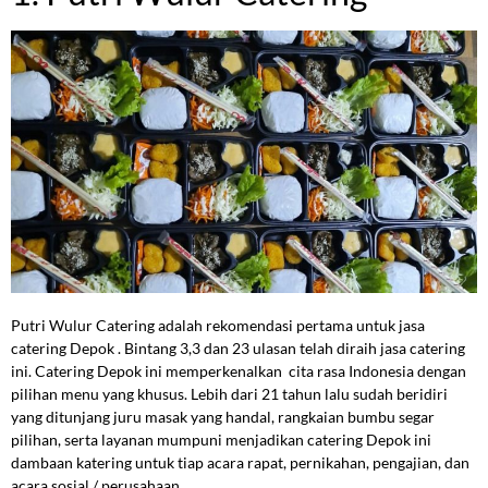
Putri Wulur Catering adalah rekomendasi pertama untuk jasa
catering Depok . Bintang 3,3 dan 23 ulasan telah diraih jasa catering
ini. Catering Depok ini memperkenalkan cita rasa Indonesia dengan
pilihan menu yang khusus. Lebih dari 21 tahun lalu sudah beridiri
yang ditunjang juru masak yang handal, rangkaian bumbu segar
pilihan, serta layanan mumpuni menjadikan catering Depok ini
dambaan katering untuk tiap acara rapat, pernikahan, pengajian, dan
acara sosial / perusahaan.