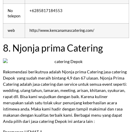
No
+6285817184553
telepon
web
http://www.kencanamascatering.com/
8. Njonja prima Catering
Rekomendasi berikutnya adalah Njonja prima Catering jasa catering
Depok yang sudah meraih bintang 4,9 dan 67 ulasan. Njonja Prima
Catering adalah jasa catering dan service untuk semua event seperti:
wedding, ulang tahun, lamaran, meeting, arisan, khitanan, syukuran,
rapat dll. Bisa kami wujudkan dengan baik. Karena kuliner
merupakan salah satu tolak ukur penunjang keberhasilan acara
istimewa anda. Maka kami hadir dengan tampil maksimal dan rasa
makanan dengan kualitas terbaik kami. Berbagai menu yang dapat
Anda pilih dari jasa catering Depok ini antara lain :
Prasmanan HEMAT 1