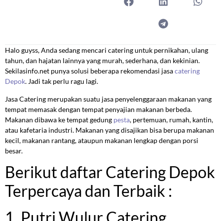
Halo guyss, Anda sedang mencari catering untuk pernikahan, ulang
tahun, dan hajatan lainnya yang murah, sederhana, dan kekinian.
Sekilasinfo.net punya solusi beberapa rekomendasi jasa
catering
Depok
. Jadi tak perlu ragu lagi.
Jasa Catering merupakan suatu jasa penyelenggaraan makanan yang
tempat memasak dengan tempat penyajian makanan berbeda.
Makanan dibawa ke tempat gedung
pesta
, pertemuan, rumah, kantin,
atau kafetaria industri. Makanan yang disajikan bisa berupa makanan
kecil, makanan rantang, ataupun makanan lengkap dengan porsi
besar.
Berikut daftar Catering Depok
Terpercaya dan Terbaik :
1. Putri Wulur Catering