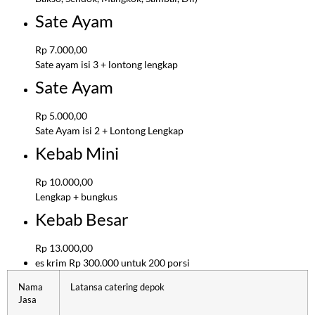
Sate Ayam
Rp 7.000,00
Sate ayam isi 3 + lontong lengkap
Sate Ayam
Rp 5.000,00
Sate Ayam isi 2 + Lontong Lengkap
Kebab Mini
Rp 10.000,00
Lengkap + bungkus
Kebab Besar
Rp 13.000,00
es krim Rp 300.000 untuk 200 porsi
Nama
Latansa catering depok
Jasa