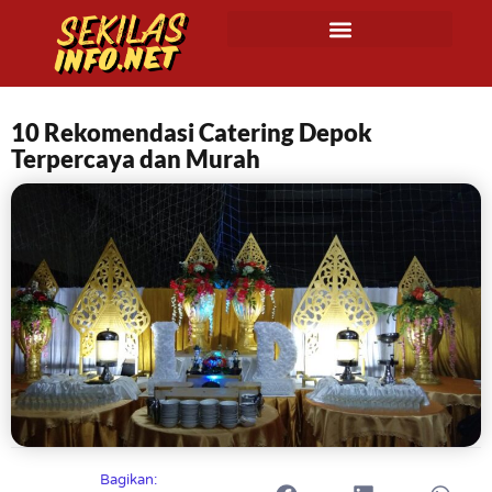
10 Rekomendasi Catering Depok
Terpercaya dan Murah
Bagikan: