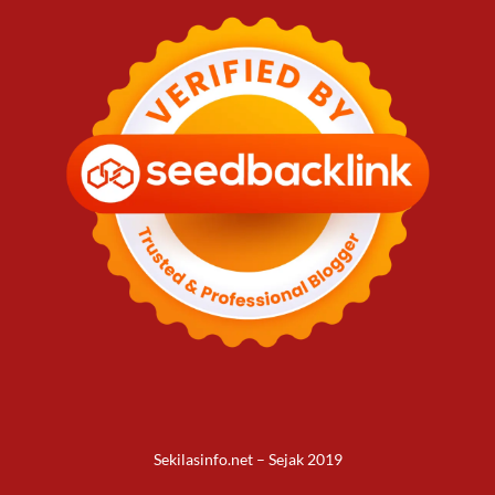
Sekilasinfo.net – Sejak 2019