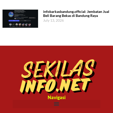
infobarkasbandung.official: Jembatan Jual
Beli Barang Bekas di Bandung Raya
July 13, 2026
Navigasi