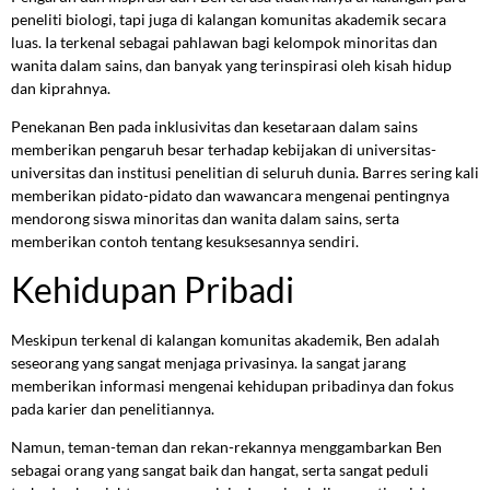
peneliti biologi, tapi juga di kalangan komunitas akademik secara
luas. Ia terkenal sebagai pahlawan bagi kelompok minoritas dan
wanita dalam sains, dan banyak yang terinspirasi oleh kisah hidup
dan kiprahnya.
Penekanan Ben pada inklusivitas dan kesetaraan dalam sains
memberikan pengaruh besar terhadap kebijakan di universitas-
universitas dan institusi penelitian di seluruh dunia. Barres sering kali
memberikan pidato-pidato dan wawancara mengenai pentingnya
mendorong siswa minoritas dan wanita dalam sains, serta
memberikan contoh tentang kesuksesannya sendiri.
Kehidupan Pribadi
Meskipun terkenal di kalangan komunitas akademik, Ben adalah
seseorang yang sangat menjaga privasinya. Ia sangat jarang
memberikan informasi mengenai kehidupan pribadinya dan fokus
pada karier dan penelitiannya.
Namun, teman-teman dan rekan-rekannya menggambarkan Ben
sebagai orang yang sangat baik dan hangat, serta sangat peduli