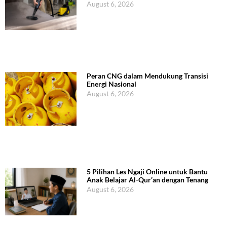
August 6, 2026
Peran CNG dalam Mendukung Transisi
Energi Nasional
August 6, 2026
5 Pilihan Les Ngaji Online untuk Bantu
Anak Belajar Al-Qur’an dengan Tenang
August 6, 2026