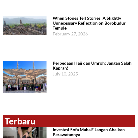
When Stones Tell Stories: A Slightly
Unnecessary Reflection on Borobudur
Temple
February 27, 2026
Perbedaan Haji dan Umroh: Jangan Salah
Kaprah!
July 10, 2025
Terbaru
Investasi Sofa Mahal? Jangan Abaikan
Perawatannya