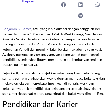
Bagikan:
Benjamin A. Barres
, atau yang lebih dikenal dengan panggilan Ben
Barres, lahir pada 13 September 1954 di West Orange, New Jersey,
Amerika Serikat. Ia adalah anak kedua dari empat bersaudara dari
pasangan Dorothy dan Albert Barres. Keluarga Barres adalah
keturunan Yahudi dan memiliki latar belakang akademis yang kuat.
Ayahnya merupakan seorang pengacara yang sangat menghargai
pendidikan, sedangkan ibunya mendukung perkembangan seni dan
budaya dalam keluarga.
Sejak kecil, Ben sudah menunjukkan minat yang kuat pada bidang
sains. Ia sering menghabiskan waktu dengan membaca buku teks dan
melakukan eksperimen-eksperimen kecil di rumah. Meskipun
keluarganya tidak memiliki latar belakang bersekolah tinggi dalam
sains, mereka sangat mendukung minat dan bakat yang dimiliki Ben.
Pendidikan dan Karier