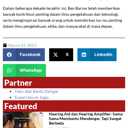
Dalam beberapa dekade terakhir ini, Ben Barres telah memberikan
banyak kontribusi penting dalam ilmu pengetahuan dan teknologi,
serta menginspirasi banyak orang untuk memikirkan isu-isu penting
dalam ilmu pengetahuan, etika, dan masyarakat di masa depan.
March 23, 2023
Facebook
X
LinkedIn
WhatsApp
Partner
Toko Alat Bantu Dengar
Travel Umroh Jogja
Featured
Hearing Aid dan Hearing Amplifier: Sama-
Sama Membantu Mendengar, Tapi Sangat
Berbeda