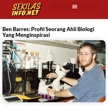
Ben Barres: Profil Seorang Ahli Biologi
Yang Menginspirasi