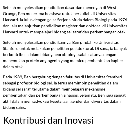
Setelah menyelesaikan pendidikan dasar dan menengah di West
Orange, Ben menerima beasiswa untuk berkuliah di Universitas
Harvard. Ia lulus dengan gelar Sarjana Muda dalam Biologi pada 1976
dan lalu melanjutkan pendidikan magister dan doktoral di Universitas
Harvard untuk mempelajari bidang sel saraf dan perkembangan otak.
Setelah menyelesaikan pendidikannya, Ben pindah ke Universitas
Stanford untuk melakukan penelitian postdoktoral. Di sana, ia banyak
berkontribusi dalam bidang neorobiologi, salah satunya dengan
menemukan protein angiogenin yang memicu pembentukan kapiler
dalam otak.
Pada 1989, Ben bergabung dengan fakultas di Universitas Stanford
sebagai profesor biologi sel. Ia terus memimpin penelitian dalam
bidang sel saraf, terutama dalam mempelajari mekanisme
pembentukan dan perkembangan sinapsis. Selain itu, Ben juga sangat
aktif dalam mengadvokasi kesetaraan gender dan diversitas dalam
bidang sains.
Kontribusi dan Inovasi