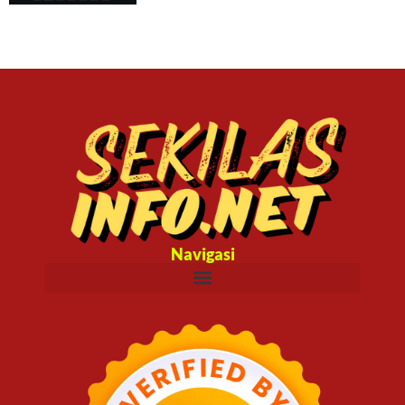
Navigasi