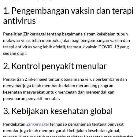
1. Pengembangan vaksin dan terapi
antivirus
Penelitian Zinkernagel tentang bagaimana sistem kekebalan tubuh
melawan virus telah membuka jalan bagi pengembangan vaksin dan
terapi antivirus yang lebih efektif, termasuk vaksin COVID-19 yang
sedang diuji.
2. Kontrol penyakit menular
Pengertian Zinkernagel tentang bagaimana virus berkembang dan
menyebar juga telah membantu dalam merancang program
kesehatan masyarakat untuk mencegah dan mengendalikan
penyebaran penyakit menular.
3. Kebijakan kesehatan global
Pendekatan
Zinkernagel
terhadap pemahaman tentang penyakit
menular juga telah mempengaruhi kebijakan kesehatan global,
termasuk upaya untuk memperkuat sistem kesehatan masyarakat dan