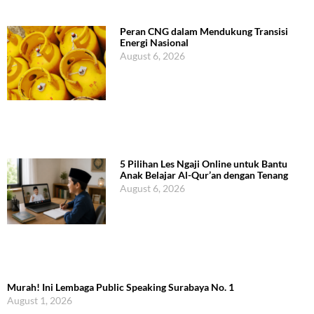
Peran CNG dalam Mendukung Transisi
Energi Nasional
August 6, 2026
5 Pilihan Les Ngaji Online untuk Bantu
Anak Belajar Al-Qur’an dengan Tenang
August 6, 2026
Murah! Ini Lembaga Public Speaking Surabaya No. 1
August 1, 2026