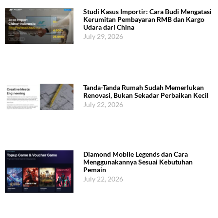
Studi Kasus Importir: Cara Budi Mengatasi
Kerumitan Pembayaran RMB dan Kargo
Udara dari China
July 29, 2026
Tanda-Tanda Rumah Sudah Memerlukan
Renovasi, Bukan Sekadar Perbaikan Kecil
July 22, 2026
Diamond Mobile Legends dan Cara
Menggunakannya Sesuai Kebutuhan
Pemain
July 22, 2026