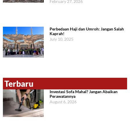
February 27, 2026
Perbedaan Haji dan Umroh: Jangan Salah
Kaprah!
July 10, 2025
Terbaru
Investasi Sofa Mahal? Jangan Abaikan
Perawatannya
August 6, 2026