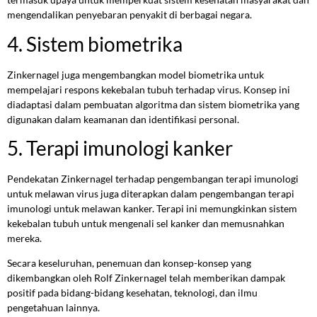
mengendalikan penyebaran penyakit di berbagai negara.
4. Sistem biometrika
Zinkernagel juga mengembangkan model biometrika untuk
mempelajari respons kekebalan tubuh terhadap virus. Konsep ini
diadaptasi dalam pembuatan algoritma dan sistem biometrika yang
digunakan dalam keamanan dan identifikasi personal.
5. Terapi imunologi kanker
Pendekatan Zinkernagel terhadap pengembangan terapi imunologi
untuk melawan virus juga diterapkan dalam pengembangan terapi
imunologi untuk melawan kanker. Terapi ini memungkinkan sistem
kekebalan tubuh untuk mengenali sel kanker dan memusnahkan
mereka.
Secara keseluruhan, penemuan dan konsep-konsep yang
dikembangkan oleh Rolf Zinkernagel telah memberikan dampak
positif pada bidang-bidang kesehatan, teknologi, dan ilmu
pengetahuan lainnya.