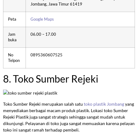
Jombang, Jawa Timur 61419
Peta
Google Maps
Jam
06.00 – 17.00
buka
No
0895360607525
Telpon
8. Toko Sumber Rejeki
Toko Sumber Rejeki merupakan salah satu
toko plastik Jombang
yang
menyediakan berbagai macam produk plastik. Lokasi toko Sumber
Rejeki Plastik juga sangat strategis sehingga sangat mudah untuk
dikunjungi. Pelayanan di toko juga sangat memuaskan karena pelayan
toko ini sangat ramah terhadap pembeli.