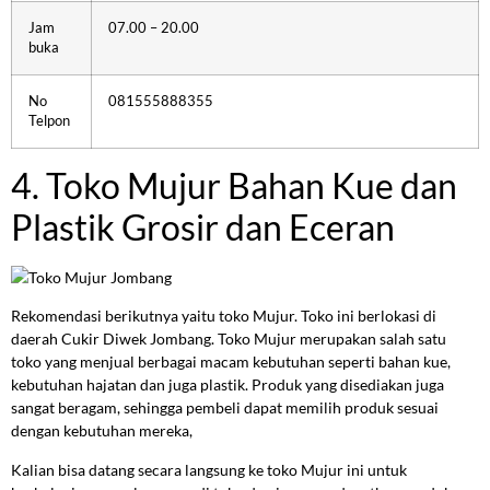
Jam
07.00 – 20.00
buka
No
081555888355
Telpon
4. Toko Mujur Bahan Kue dan
Plastik Grosir dan Eceran
Rekomendasi berikutnya yaitu toko Mujur. Toko ini berlokasi di
daerah Cukir Diwek Jombang. Toko Mujur merupakan salah satu
toko yang menjual berbagai macam kebutuhan seperti bahan kue,
kebutuhan hajatan dan juga plastik. Produk yang disediakan juga
sangat beragam, sehingga pembeli dapat memilih produk sesuai
dengan kebutuhan mereka,
Kalian bisa datang secara langsung ke toko Mujur ini untuk