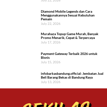
July 22, 2026
Diamond Mobile Legends dan Cara
Menggunakannya Sesuai Kebutuhan
Pemain
July 22, 2026
Murahaza Topup Game Murah, Banyak
Promo Menarik, Cepat & Terpercaya
July 17, 2026
Payment Gateway Terbaik 2026 untuk
Bisnis
July 15, 2026
infobarkasbandung.official: Jembatan Jual
Beli Barang Bekas di Bandung Raya
July 13, 2026