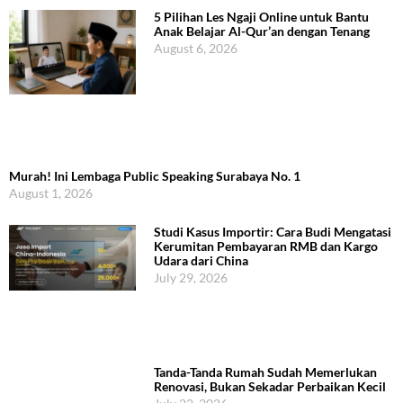
5 Pilihan Les Ngaji Online untuk Bantu
Anak Belajar Al-Qur’an dengan Tenang
August 6, 2026
Murah! Ini Lembaga Public Speaking Surabaya No. 1
August 1, 2026
Studi Kasus Importir: Cara Budi Mengatasi
Kerumitan Pembayaran RMB dan Kargo
Udara dari China
July 29, 2026
Tanda-Tanda Rumah Sudah Memerlukan
Renovasi, Bukan Sekadar Perbaikan Kecil