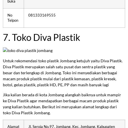
buka
No
081333169555
Telpon
7. Toko Diva Plastik
Untuk rekomendasi toko plastik Jombang ketujuh yaitu Diva Plastik.
Diva Plastik merupakan salah satu pusat dan sentra plastik yang
besar dan terlengkap di Jombang. Toko ini menyediakan berbagai
macam produk plastik mulai dari plastik kemasan, plastik kresek,
botol, gelas plastik, plastik HD, PE, PP dan masih banyak lagi
Jika kalian berada di kota Jombang alangkah baiknya untuk mampir
ke Diva Plastik agar mendapatkan berbagai macam produk plastik
yang kalian butuhkan. Berikut ini merupakan alamat lengkap dari
toko Diva Plastik Jombang.
Alamat
Jl. Seroja No.97, Jombang, Kec. Jombang, Kabupaten