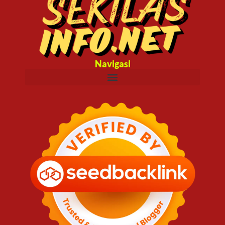
Navigasi