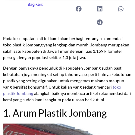
Bagikan:
Pada kesempatan kali ini kami akan berbagi tentang rekomendasi
toko plastik Jombang yang lengkap dan murah. Jombang merupakan
salah satu kabupaten di Jawa Timur dengan luas 1.159 kilometer
persegi dengan populasi sekitar 1,3 juta jiwa.
Dengan banyaknya penduduk di kabupaten Jombang sudah pasti
kebutuhan juga meningkat setiap tahunnya, seperti halnya kebutuhan
plastik yang sering digunakan untuk mengemas makanan maupun
yang bersifat konsumtif. Untuk kalian yang sedang mencari
toko
plastik Jombang
alangkah baiknya membaca artikel rekomendasi dari
kami yang sudah kami rangkum pada ulasan berikut ini.
1. Arum Plastik Jombang