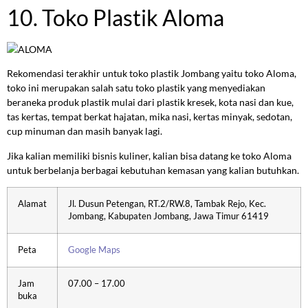
10. Toko Plastik Aloma
Rekomendasi terakhir untuk toko plastik Jombang yaitu toko Aloma,
toko ini merupakan salah satu toko plastik yang menyediakan
beraneka produk plastik mulai dari plastik kresek, kota nasi dan kue,
tas kertas, tempat berkat hajatan, mika nasi, kertas minyak, sedotan,
cup minuman dan masih banyak lagi.
Jika kalian memiliki bisnis kuliner, kalian bisa datang ke toko Aloma
untuk berbelanja berbagai kebutuhan kemasan yang kalian butuhkan.
Alamat
Jl. Dusun Petengan, RT.2/RW.8, Tambak Rejo, Kec.
Jombang, Kabupaten Jombang, Jawa Timur 61419
Peta
Google Maps
Jam
07.00 – 17.00
buka