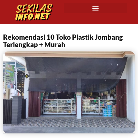
Rekomendasi 10 Toko Plastik Jombang
Terlengkap + Murah