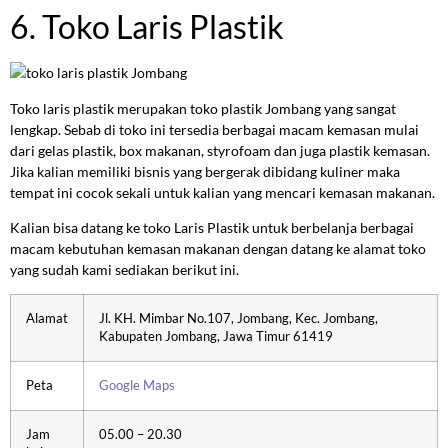
6. Toko Laris Plastik
Toko laris plastik merupakan toko plastik Jombang yang sangat
lengkap. Sebab di toko ini tersedia berbagai macam kemasan mulai
dari gelas plastik, box makanan, styrofoam dan juga plastik kemasan.
Jika kalian memiliki bisnis yang bergerak dibidang kuliner maka
tempat ini cocok sekali untuk kalian yang mencari kemasan makanan.
Kalian bisa datang ke toko Laris Plastik untuk berbelanja berbagai
macam kebutuhan kemasan makanan dengan datang ke alamat toko
yang sudah kami sediakan berikut ini.
Alamat
Jl. KH. Mimbar No.107, Jombang, Kec. Jombang,
Kabupaten Jombang, Jawa Timur 61419
Peta
Google Maps
Jam
05.00 – 20.30