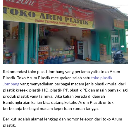
Rekomendasi toko plasti Jombang yang pertama yaitu toko Arum
Plastik. Toko Arum Plastik merupakan salah satu
toko plastik
Jombang
yang menyediakan berbagai macam jenis plastik mulai dari
plastik kresek, plastik HD, plastik PP, plastik PE dan masih banyak lagi
produk plastik yang lainnya. Jika kalian berada di daerah
Bandungkrajan kalian bisa datang ke toko Arum Plastik untuk
berbelanja berbagai macam keperluan rumah tangga.
Berikut adalah alamat lengkap dan nomor telepon dari toko Arum
plastik.