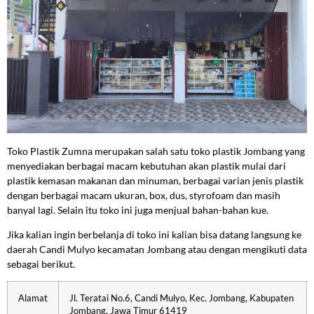
Toko Plastik Zumna merupakan salah satu toko plastik Jombang yang
menyediakan berbagai macam kebutuhan akan plastik mulai dari
plastik kemasan makanan dan minuman, berbagai varian jenis plastik
dengan berbagai macam ukuran, box, dus, styrofoam dan masih
banyal lagi. Selain itu toko ini juga menjual bahan-bahan kue.
Jika kalian ingin berbelanja di toko ini kalian bisa datang langsung ke
daerah Candi Mulyo kecamatan Jombang atau dengan mengikuti data
sebagai berikut.
Alamat
Jl. Teratai No.6, Candi Mulyo, Kec. Jombang, Kabupaten
Jombang, Jawa Timur 61419