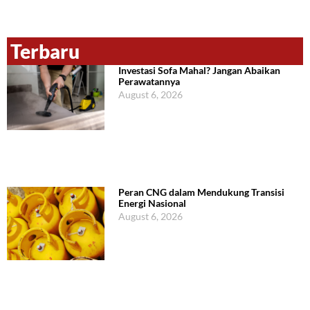
Terbaru
Investasi Sofa Mahal? Jangan Abaikan
Perawatannya
August 6, 2026
Peran CNG dalam Mendukung Transisi
Energi Nasional
August 6, 2026