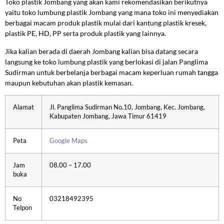
Toko plastik Jombang yang akan kami rekomendasikan berikutnya
yaitu toko lumbung plastik Jombang yang mana toko ini menyediakan
berbagai macam produk plastik mulai dari kantung plastik kresek,
plastik PE, HD, PP serta produk plastik yang lainnya.
Jika kalian berada di daerah Jombang kalian bisa datang secara
langsung ke toko lumbung plastik yang berlokasi di jalan Panglima
Sudirman untuk berbelanja berbagai macam keperluan rumah tangga
maupun kebutuhan akan plastik kemasan.
Alamat
Jl. Panglima Sudirman No.10, Jombang, Kec. Jombang,
Kabupaten Jombang, Jawa Timur 61419
Peta
Google Maps
Jam
08.00 – 17.00
buka
No
03218492395
Telpon