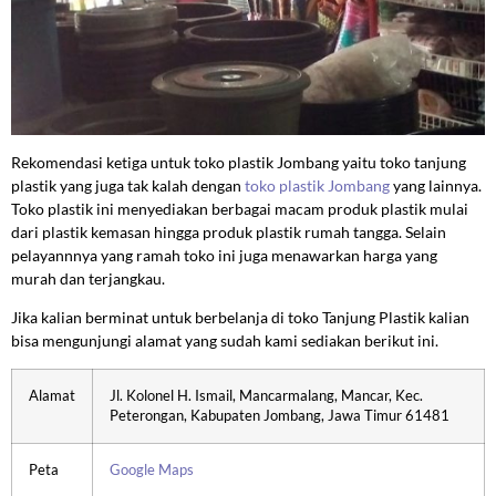
Rekomendasi ketiga untuk toko plastik Jombang yaitu toko tanjung
plastik yang juga tak kalah dengan
toko plastik Jombang
yang lainnya.
Toko plastik ini menyediakan berbagai macam produk plastik mulai
dari plastik kemasan hingga produk plastik rumah tangga. Selain
pelayannnya yang ramah toko ini juga menawarkan harga yang
murah dan terjangkau.
Jika kalian berminat untuk berbelanja di toko Tanjung Plastik kalian
bisa mengunjungi alamat yang sudah kami sediakan berikut ini.
Alamat
Jl. Kolonel H. Ismail, Mancarmalang, Mancar, Kec.
Peterongan, Kabupaten Jombang, Jawa Timur 61481
Peta
Google Maps