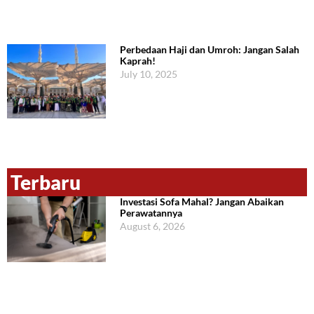
Perbedaan Haji dan Umroh: Jangan Salah
Kaprah!
July 10, 2025
Terbaru
Investasi Sofa Mahal? Jangan Abaikan
Perawatannya
August 6, 2026