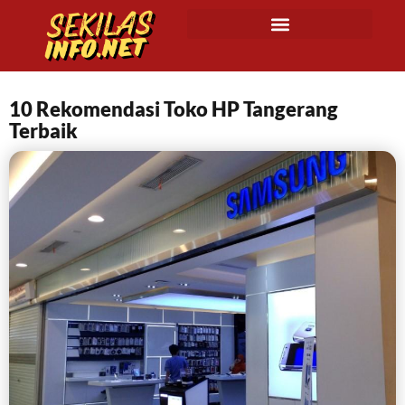
10 Rekomendasi Toko HP Tangerang
Terbaik