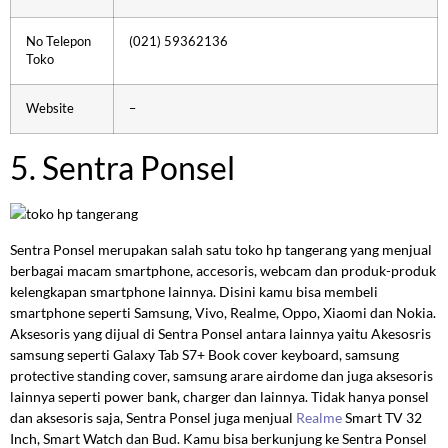
No Telepon
(021) 59362136
Toko
Website
–
5. Sentra Ponsel
Sentra Ponsel merupakan salah satu toko hp tangerang yang menjual
berbagai macam smartphone, accesoris, webcam dan produk-produk
kelengkapan smartphone lainnya. Disini kamu bisa membeli
smartphone seperti Samsung, Vivo, Realme, Oppo, Xiaomi dan Nokia.
Aksesoris yang dijual di Sentra Ponsel antara lainnya yaitu Akesosris
samsung seperti Galaxy Tab S7+ Book cover keyboard, samsung
protective standing cover, samsung arare airdome dan juga aksesoris
lainnya seperti power bank, charger dan lainnya. Tidak hanya ponsel
dan aksesoris saja, Sentra Ponsel juga menjual
Realme
Smart TV 32
Inch, Smart Watch dan Bud. Kamu bisa berkunjung ke Sentra Ponsel