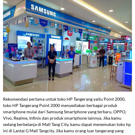
Rekomendasi pertama untuk toko HP Tangerang yaitu Point 2000,
toko HP Tangerang Point 2000 menyediakan berbagai produk
smartphone mulai dari Samsung Smartphone yang terbaru, OPPO,
Vivo, Realme, Infinix dan produk smartphone lainnya. Jika kamu
sedang berbelanja di Mall Tang City, kamu dapat menemukan toko hp
ini di Lantai G Mall Tangcity. Jika kamu orang luar tangerang yang