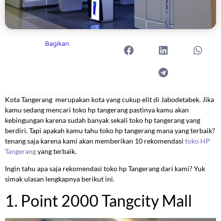
Bagikan:
Kota Tangerang merupakan kota yang cukup elit di Jabodetabek. Jika
kamu sedang mencari toko hp tangerang pastinya kamu akan
kebingungan karena sudah banyak sekali toko hp tangerang yang
berdiri. Tapi apakah kamu tahu toko hp tangerang mana yang terbaik?
tenang saja karena kami akan memberikan 10 rekomendasi
toko HP
Tangerang
yang terbaik.
Ingin tahu apa saja rekomendasi toko hp Tangerang dari kami? Yuk
simak ulasan lengkapnya berikut ini.
1. Point 2000 Tangcity Mall