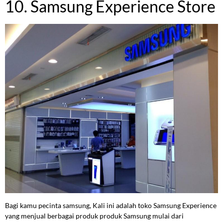
10. Samsung Experience Store
Bagi kamu pecinta samsung, Kali ini adalah toko Samsung Experience
yang menjual berbagai produk produk Samsung mulai dari