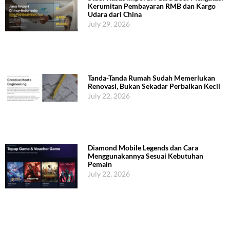
Kerumitan Pembayaran RMB dan Kargo
Udara dari China
July 29, 2026
Tanda-Tanda Rumah Sudah Memerlukan
Renovasi, Bukan Sekadar Perbaikan Kecil
July 22, 2026
Diamond Mobile Legends dan Cara
Menggunakannya Sesuai Kebutuhan
Pemain
July 22, 2026