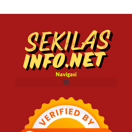
Navigasi