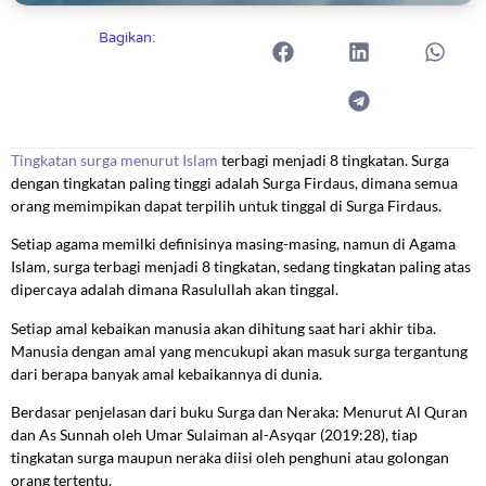
Bagikan:
Tingkatan surga menurut Islam
terbagi menjadi 8 tingkatan. Surga
dengan tingkatan paling tinggi adalah Surga Firdaus, dimana semua
orang memimpikan dapat terpilih untuk tinggal di Surga Firdaus.
Setiap agama memilki definisinya masing-masing, namun di Agama
Islam, surga terbagi menjadi 8 tingkatan, sedang tingkatan paling atas
dipercaya adalah dimana Rasulullah akan tinggal.
Setiap amal kebaikan manusia akan dihitung saat hari akhir tiba.
Manusia dengan amal yang mencukupi akan masuk surga tergantung
dari berapa banyak amal kebaikannya di dunia.
Berdasar penjelasan dari buku Surga dan Neraka: Menurut Al Quran
dan As Sunnah oleh Umar Sulaiman al-Asyqar (2019:28), tiap
tingkatan surga maupun neraka diisi oleh penghuni atau golongan
orang tertentu.