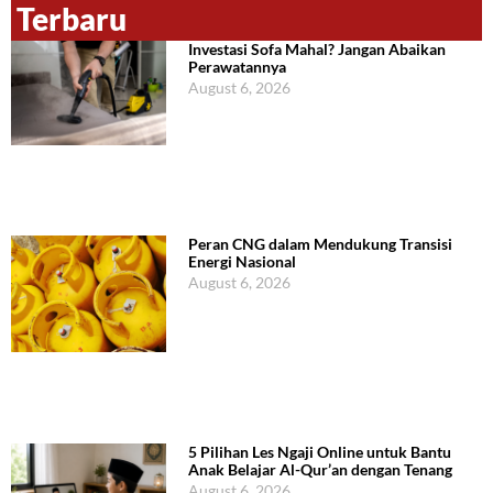
Terbaru
Investasi Sofa Mahal? Jangan Abaikan
Perawatannya
August 6, 2026
Peran CNG dalam Mendukung Transisi
Energi Nasional
August 6, 2026
5 Pilihan Les Ngaji Online untuk Bantu
Anak Belajar Al-Qur’an dengan Tenang
August 6, 2026