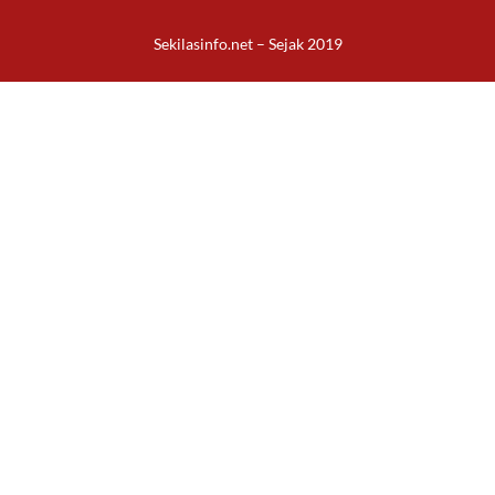
Sekilasinfo.net – Sejak 2019