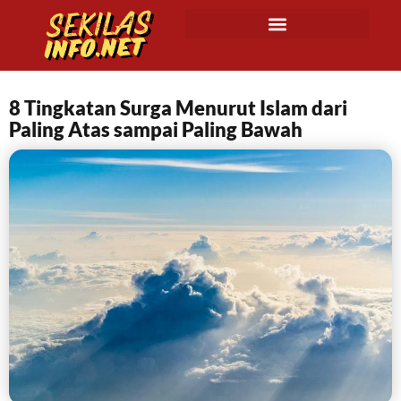
8 Tingkatan Surga Menurut Islam dari
Paling Atas sampai Paling Bawah