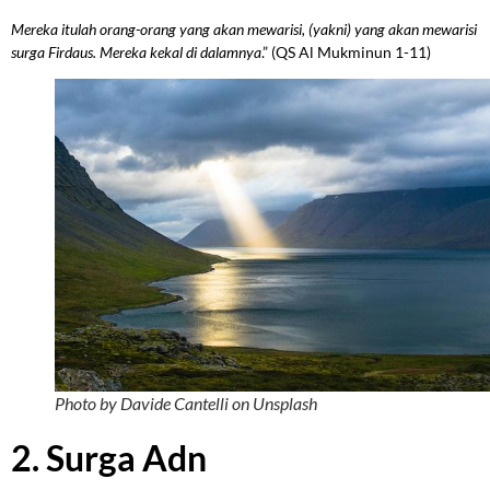
Mereka itulah orang-orang yang akan mewarisi, (yakni) yang akan mewarisi
surga Firdaus. Mereka kekal di dalamnya
.” (QS Al Mukminun 1-11)
Photo by Davide Cantelli on Unsplash
2. Surga Adn