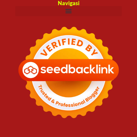
Navigasi