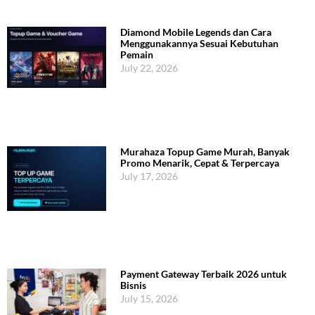
Diamond Mobile Legends dan Cara
Menggunakannya Sesuai Kebutuhan
Pemain
July 22, 2026
Murahaza Topup Game Murah, Banyak
Promo Menarik, Cepat & Terpercaya
July 17, 2026
Payment Gateway Terbaik 2026 untuk
Bisnis
July 15, 2026