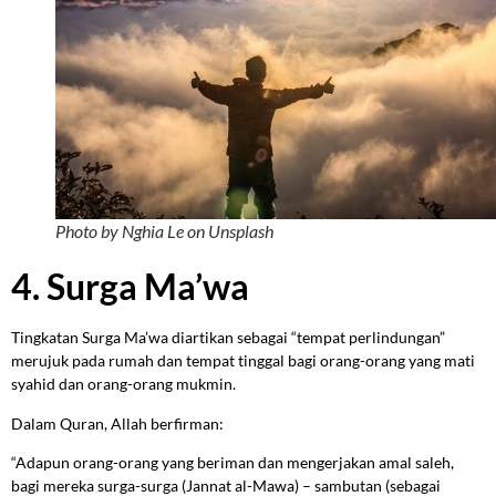
Photo by Nghia Le on Unsplash
4. Surga Ma’wa
Tingkatan Surga Ma’wa diartikan sebagai “tempat perlindungan”
merujuk pada rumah dan tempat tinggal bagi orang-orang yang mati
syahid dan orang-orang mukmin.
Dalam Quran, Allah berfirman:
“Adapun orang-orang yang beriman dan mengerjakan amal saleh,
bagi mereka surga-surga (Jannat al-Mawa) – sambutan (sebagai