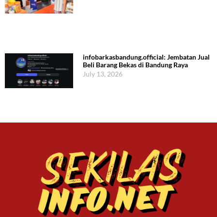
infobarkasbandung.official: Jembatan Jual
Beli Barang Bekas di Bandung Raya
July 13, 2026