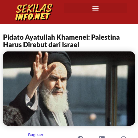
Pidato Ayatullah Khamenei: Palestina
Harus Direbut dari Israel
Bagikan: