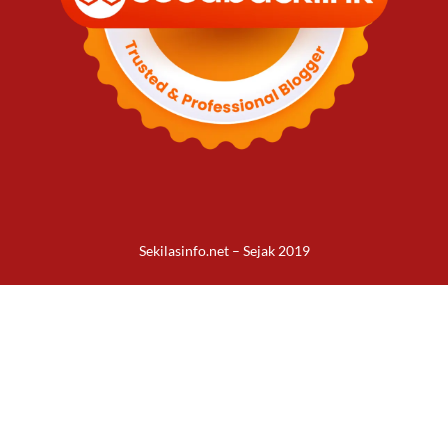
Sekilasinfo.net – Sejak 2019