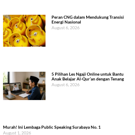
Peran CNG dalam Mendukung Transisi
Energi Nasional
August 6, 2026
5 Pilihan Les Ngaji Online untuk Bantu
Anak Belajar Al-Qur’an dengan Tenang
August 6, 2026
Murah! Ini Lembaga Public Speaking Surabaya No. 1
August 1, 2026