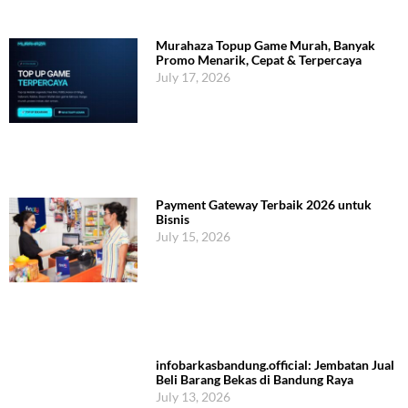
Murahaza Topup Game Murah, Banyak
Promo Menarik, Cepat & Terpercaya
July 17, 2026
Payment Gateway Terbaik 2026 untuk
Bisnis
July 15, 2026
infobarkasbandung.official: Jembatan Jual
Beli Barang Bekas di Bandung Raya
July 13, 2026