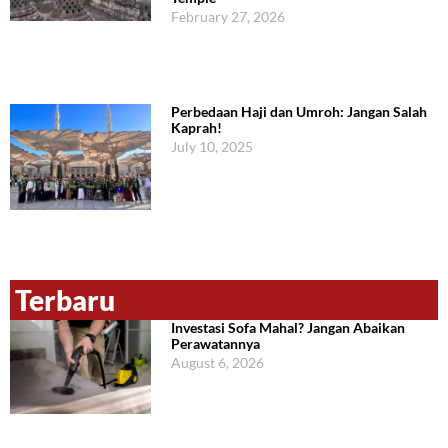
February 27, 2026
Perbedaan Haji dan Umroh: Jangan Salah
Kaprah!
July 10, 2025
Terbaru
Investasi Sofa Mahal? Jangan Abaikan
Perawatannya
August 6, 2026