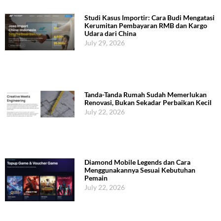
Studi Kasus Importir: Cara Budi Mengatasi
Kerumitan Pembayaran RMB dan Kargo
Udara dari China
July 29, 2026
Tanda-Tanda Rumah Sudah Memerlukan
Renovasi, Bukan Sekadar Perbaikan Kecil
July 22, 2026
Diamond Mobile Legends dan Cara
Menggunakannya Sesuai Kebutuhan
Pemain
July 22, 2026