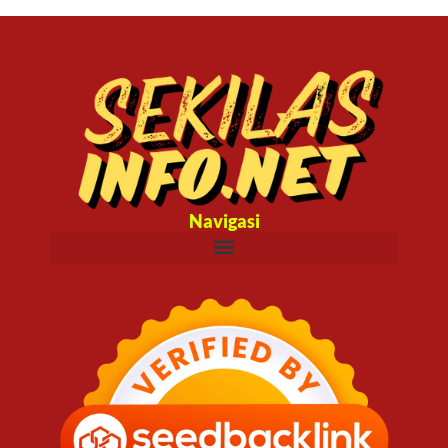
Navigasi