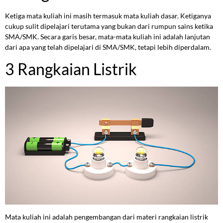
Ketiga mata kuliah ini masih termasuk mata kuliah dasar. Ketiganya
cukup sulit dipelajari terutama yang bukan dari rumpun sains ketika
SMA/SMK. Secara garis besar, mata-mata kuliah ini adalah lanjutan
dari apa yang telah dipelajari di SMA/SMK, tetapi lebih diperdalam.
3 Rangkaian Listrik
Mata kuliah ini adalah pengembangan dari materi rangkaian listrik