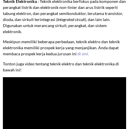
Teknik Elektronika
: Teknik elektronika berfokus pada komponen dan
perangkat listrik dan elektronik non-linier dan arus listrik seperti
tabung elektron, dan perangkat semikonduktor, terutama transistor,
dioda, dan sirkuit terintegrasi
(integrated
circuit)
, dan lain lain.
Digunakan untuk merancang sirkuit, perangkat, dan sistem
elektronik.
Meskipun memiliki beberapa perbedaan, teknik elektro dan teknik
elektronika memiliki prospek kerja yang menjanjikan. Anda dapat
membaca prospek kerja kedua jurusan ini
di sini.
Tonton juga video tentang teknik elektro dan teknik elektronika di
bawah ini!