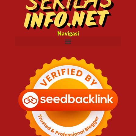
Navigasi