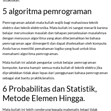
‘ditaklukan’.
5 algoritma pemrograman
Pemrograman adalah mata kuliah wajib bagi mahasiswa teknik
elektro dan teknik elektronika. Mata kuliah ini sangat menarik karena
belajar merumuskan masalah dan tahapan penyelesaian masalahnya
dengan menyusun algoritma yang akan diterjemahkan ke bahasa
pemrograman agar dimengerti dan dapat diselesaikan oleh kompute.
Anda harus memiliki pemahaman logika yang kuat untuk bisa
memahami algoritma pemrograman.
Mata kuliah ini adalah pengantar untuk belajar pemrograman
komputer, karena hampir semua mata kuliah di teknik elektro jika
dipraktekkan tidak akan lepas dari penggunaan bahasa pemrograman
sebagai alat bantu praktik/analisis.
6 Probabilitas dan Statistik,
Metode Elemen Hingga.
Mata kuliah ini lebih cenderung kepada matematis tetapi tidak