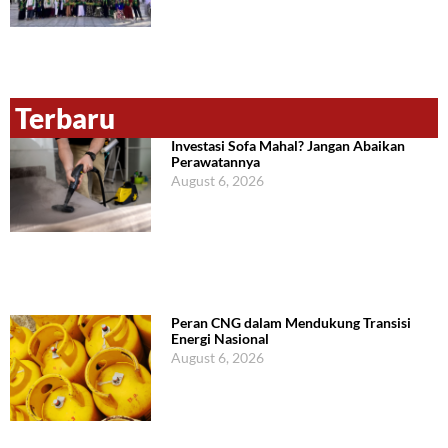
Terbaru
Investasi Sofa Mahal? Jangan Abaikan
Perawatannya
August 6, 2026
Peran CNG dalam Mendukung Transisi
Energi Nasional
August 6, 2026