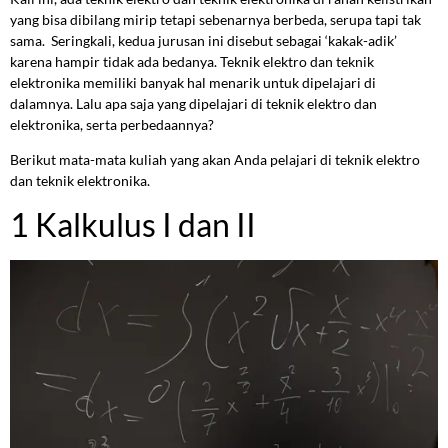
yang bisa dibilang mirip tetapi sebenarnya berbeda, serupa tapi tak
sama. Seringkali, kedua jurusan ini disebut sebagai ‘kakak-adik’
karena hampir tidak ada bedanya. Teknik elektro dan teknik
elektronika memiliki banyak hal menarik untuk dipelajari di
dalamnya. Lalu apa saja yang dipelajari di teknik elektro dan
elektronika, serta perbedaannya?
Berikut mata-mata kuliah yang akan Anda pelajari di teknik elektro
dan teknik elektronika.
1 Kalkulus I dan II