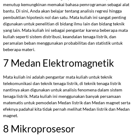
menutup kemungkinan memakai bahasa pemrograman sebagai alat
bantu. Di sini, Anda akan belajar tentang analisis regresi hingga
pembuktian hipotesis nol dan satu. Mata kuliah ini sangat penting
digunakan untuk penelitian di bidang ilmu lain dan bidang teknik
yang lain. Mata kuliah ini sebagai pengantar karena beberapa mata
kuliah seperti sistem distribusi, keandalan tenaga listrik, dan
peramalan beban menggunakan probabilitas dan statistik untuk
beberapa materi.
7 Medan Elektromagnetik
Mata kuliah ini adalah pengantar mata kuliah untuk teknik
telekomunikasi dan teknik tenaga listrik, di teknik tenaga listrik
nantinya akan digunakan untuk analisis fenomena dalam sistem
tenaga listrik. Mata kuliah ini menggunakan banyak persamaan
matematis untuk pemodelan Medan listrik dan Medan magnet serta
efeknya padahal kita tidak pernah melihat Medan listrik dan Medan
magnet.
8 Mikroprosesor