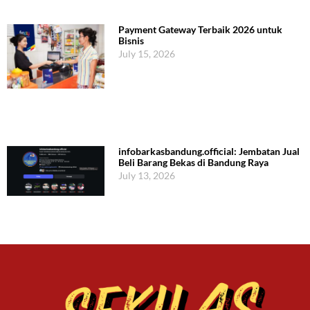
Payment Gateway Terbaik 2026 untuk
Bisnis
July 15, 2026
infobarkasbandung.official: Jembatan Jual
Beli Barang Bekas di Bandung Raya
July 13, 2026