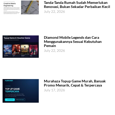
Tanda-Tanda Rumah Sudah Memerlukan
Renovasi, Bukan Sekadar Perbaikan Kecil
July 22, 2026
Diamond Mobile Legends dan Cara
Menggunakannya Sesuai Kebutuhan
Pemain
July 22, 2026
Murahaza Topup Game Murah, Banyak
Promo Menarik, Cepat & Terpercaya
July 17, 2026