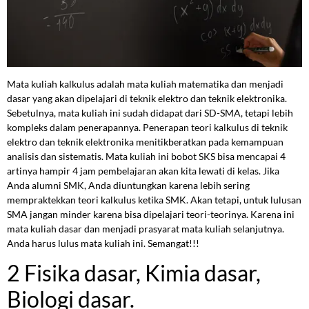
Mata kuliah kalkulus adalah mata kuliah matematika dan menjadi
dasar yang akan dipelajari di teknik elektro dan teknik elektronika.
Sebetulnya, mata kuliah ini sudah didapat dari SD-SMA, tetapi lebih
kompleks dalam penerapannya. Penerapan teori kalkulus di teknik
elektro dan teknik elektronika menitikberatkan pada kemampuan
analisis dan sistematis. Mata kuliah ini bobot SKS bisa mencapai 4
artinya hampir 4 jam pembelajaran akan kita lewati di kelas. Jika
Anda alumni SMK, Anda diuntungkan karena lebih sering
mempraktekkan teori kalkulus ketika SMK. Akan tetapi, untuk lulusan
SMA jangan minder karena bisa dipelajari teori-teorinya. Karena ini
mata kuliah dasar dan menjadi prasyarat mata kuliah selanjutnya.
Anda harus lulus mata kuliah ini. Semangat!!!
2 Fisika dasar, Kimia dasar,
Biologi dasar.