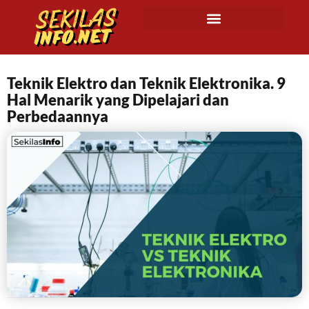
Teknik Elektro dan Teknik Elektronika. 9
Hal Menarik yang Dipelajari dan
Perbedaannya