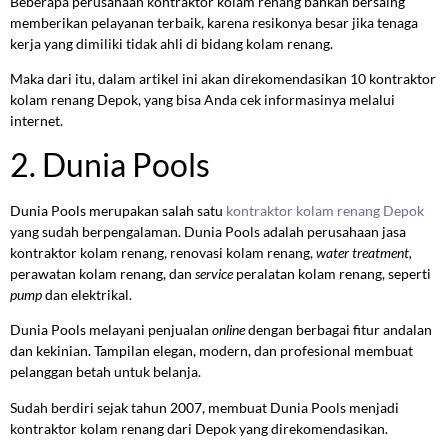
Beberapa perusahaan kontraktor kolam renang bahkan bersaing
memberikan pelayanan terbaik, karena resikonya besar jika tenaga
kerja yang dimiliki tidak ahli di bidang kolam renang.
Maka dari itu, dalam artikel ini akan direkomendasikan 10 kontraktor
kolam renang Depok, yang bisa Anda cek informasinya melalui
internet.
2. Dunia Pools
Dunia Pools merupakan salah satu
kontraktor kolam renang Depok
yang sudah berpengalaman. Dunia Pools adalah perusahaan jasa
kontraktor kolam renang, renovasi kolam renang,
water treatment,
perawatan kolam renang, dan
service
peralatan kolam renang, seperti
pump
dan elektrikal.
Dunia Pools melayani penjualan
online
dengan berbagai fitur andalan
dan kekinian. Tampilan elegan, modern, dan profesional membuat
pelanggan betah untuk belanja.
Sudah berdiri sejak tahun 2007, membuat Dunia Pools menjadi
kontraktor kolam renang dari Depok yang direkomendasikan.