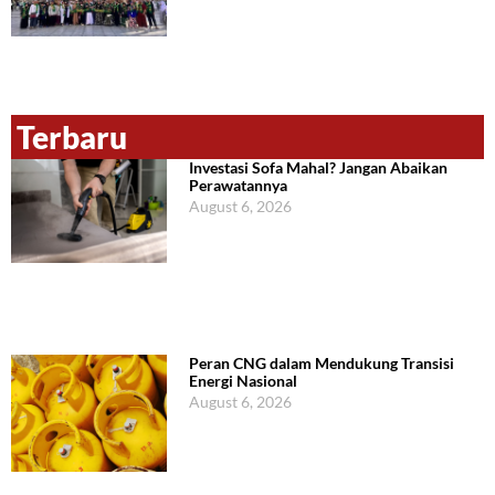
Terbaru
Investasi Sofa Mahal? Jangan Abaikan
Perawatannya
August 6, 2026
Peran CNG dalam Mendukung Transisi
Energi Nasional
August 6, 2026