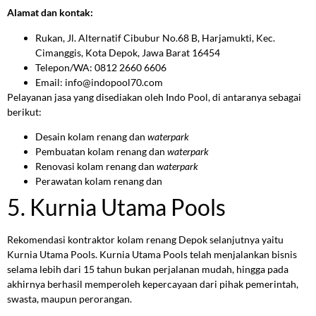
Alamat dan kontak:
Rukan, Jl. Alternatif Cibubur No.68 B, Harjamukti, Kec.
Cimanggis, Kota Depok, Jawa Barat 16454
Telepon/WA: 0812 2660 6606
Email: info@indopool70.com
Pelayanan jasa yang disediakan oleh Indo Pool, di antaranya sebagai
berikut:
Desain kolam renang dan
waterpark
Pembuatan kolam renang dan
waterpark
Renovasi kolam renang dan
waterpark
Perawatan kolam renang dan
5. Kurnia Utama Pools
Rekomendasi kontraktor kolam renang Depok selanjutnya yaitu
Kurnia Utama Pools. Kurnia Utama Pools telah menjalankan bisnis
selama lebih dari 15 tahun bukan perjalanan mudah, hingga pada
akhirnya berhasil memperoleh kepercayaan dari pihak pemerintah,
swasta, maupun perorangan.