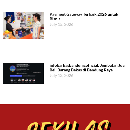
Payment Gateway Terbaik 2026 untuk
Bisnis
July 15, 2026
infobarkasbandung.official: Jembatan Jual
Beli Barang Bekas di Bandung Raya
July 13, 2026