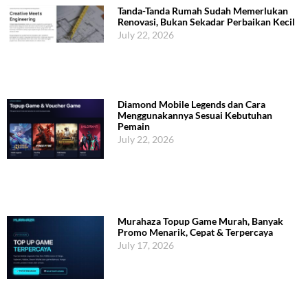
Tanda-Tanda Rumah Sudah Memerlukan
Renovasi, Bukan Sekadar Perbaikan Kecil
July 22, 2026
Diamond Mobile Legends dan Cara
Menggunakannya Sesuai Kebutuhan
Pemain
July 22, 2026
Murahaza Topup Game Murah, Banyak
Promo Menarik, Cepat & Terpercaya
July 17, 2026