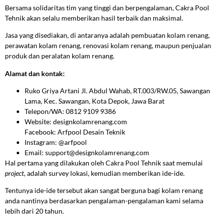
Bersama solidaritas tim yang tinggi dan berpengalaman, Cakra Pool
Tehnik akan selalu memberikan hasil terbaik dan maksimal.
Jasa yang disediakan, di antaranya adalah pembuatan kolam renang,
perawatan kolam renang, renovasi kolam renang, maupun penjualan
produk dan peralatan kolam renang.
Alamat dan kontak:
Ruko Griya Artani Jl. Abdul Wahab, RT.003/RW.05, Sawangan
Lama, Kec. Sawangan, Kota Depok, Jawa Barat
Telepon/WA: 0812 9109 9386
Website: designkolamrenang.com
Facebook: Arfpool Desain Teknik
Instagram: @arfpool
Email: support@designkolamrenang.com
Hal pertama yang dilakukan oleh Cakra Pool Tehnik saat memulai
project,
adalah survey lokasi, kemudian memberikan ide-ide.
Tentunya ide-ide tersebut akan sangat berguna bagi kolam renang
anda nantinya berdasarkan pengalaman-pengalaman kami selama
lebih dari 20 tahun.