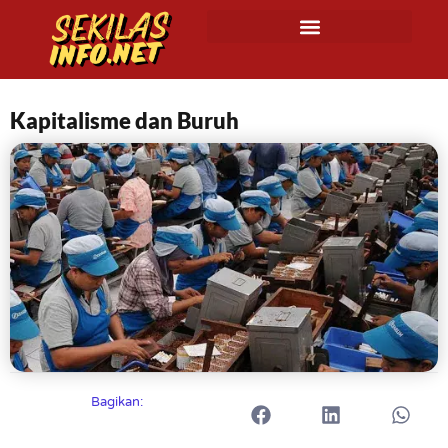
Kapitalisme dan Buruh
Bagikan: