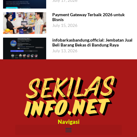
July 17, 2026
Payment Gateway Terbaik 2026 untuk
Bisnis
July 15, 2026
infobarkasbandung.official: Jembatan Jual
Beli Barang Bekas di Bandung Raya
July 13, 2026
Navigasi