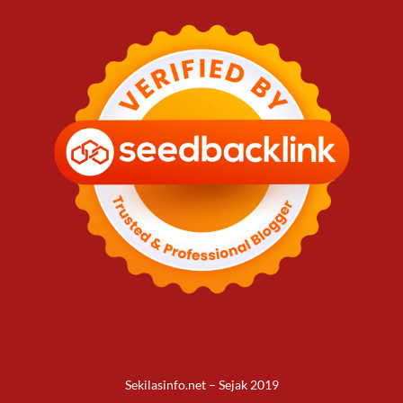
Sekilasinfo.net – Sejak 2019