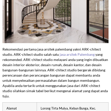
Rekomendasi pertama jasa arsitek palembang yakni ARK-chitect
studio. ARK-chitect studio salah satu
jasa arsitek Palembang
yang
rekomended. ARK-chitect studio melayani anda yang ingin dibuatkan
desain interior eksterior, desain rumah, desain kantor, dan desain
bangunan-bangunan lainnya. ARK-chitect studio bergerak dibidang
perencanaan dan perancangan bangunan dapat membantu anda
untuk menyelesaikan permasalahan dalam bangun membangun.
Apabila anda tertarik untuk menggunakan jasa dari ARK-chitect
studio silahkan simak tabel berikut mengenai alamat yang dapat anda
tuju.
Alamat
Lorong Tirta Mulya, Kebun Bunga, Kec.