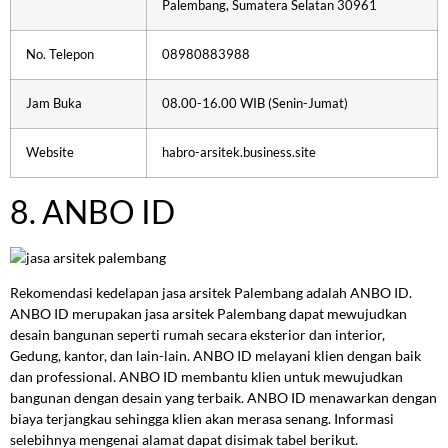
Palembang, Sumatera Selatan 30961
No. Telepon
08980883988
Jam Buka
08.00-16.00 WIB (Senin-Jumat)
Website
habro-arsitek.business.site
8. ANBO ID
Rekomendasi kedelapan jasa arsitek Palembang adalah ANBO ID.
ANBO ID merupakan jasa arsitek Palembang dapat mewujudkan
desain bangunan seperti rumah secara eksterior dan interior,
Gedung, kantor, dan lain-lain. ANBO ID melayani klien dengan baik
dan professional. ANBO ID membantu klien untuk mewujudkan
bangunan dengan desain yang terbaik. ANBO ID menawarkan dengan
biaya terjangkau sehingga klien akan merasa senang. Informasi
selebihnya mengenai alamat dapat disimak tabel berikut.