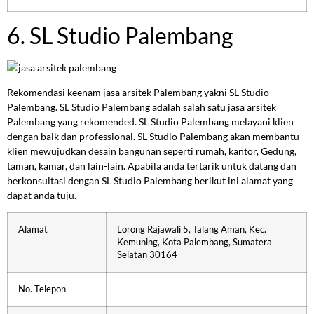
6. SL Studio Palembang
Rekomendasi keenam jasa arsitek Palembang yakni SL Studio
Palembang. SL Studio Palembang adalah salah satu jasa arsitek
Palembang yang rekomended. SL Studio Palembang melayani klien
dengan baik dan professional. SL Studio Palembang akan membantu
klien mewujudkan desain bangunan seperti rumah, kantor, Gedung,
taman, kamar, dan lain-lain. Apabila anda tertarik untuk datang dan
berkonsultasi dengan SL Studio Palembang berikut ini alamat yang
dapat anda tuju.
Alamat
Lorong Rajawali 5, Talang Aman, Kec.
Kemuning, Kota Palembang, Sumatera
Selatan 30164
No. Telepon
–