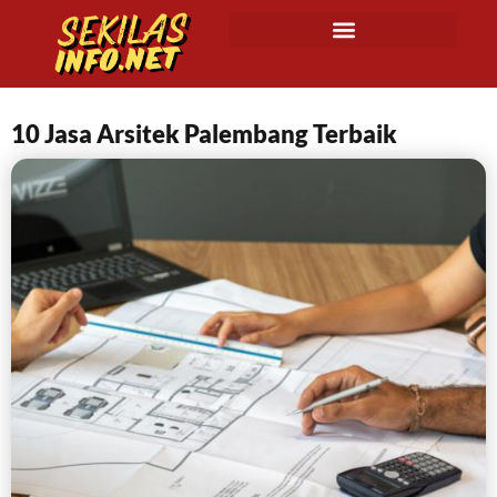
10 Jasa Arsitek Palembang Terbaik