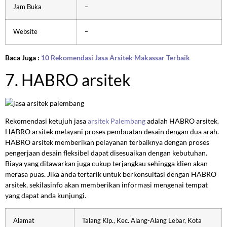
Jam Buka
–
Website
–
Baca Juga :
10 Rekomendasi Jasa Arsitek Makassar Terbaik
7. HABRO arsitek
Rekomendasi ketujuh jasa
arsitek Palembang
adalah HABRO arsitek.
HABRO arsitek melayani proses pembuatan desain dengan dua arah.
HABRO arsitek memberikan pelayanan terbaiknya dengan proses
pengerjaan desain fleksibel dapat disesuaikan dengan kebutuhan.
Biaya yang ditawarkan juga cukup terjangkau sehingga klien akan
merasa puas. Jika anda tertarik untuk berkonsultasi dengan HABRO
arsitek, sekilasinfo akan memberikan informasi mengenai tempat
yang dapat anda kunjungi.
Alamat
Talang Klp., Kec. Alang-Alang Lebar, Kota