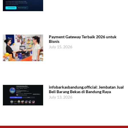
Payment Gateway Terbaik 2026 untuk
Bisnis
July 15, 2026
infobarkasbandung.official: Jembatan Jual
Beli Barang Bekas di Bandung Raya
July 13, 2026