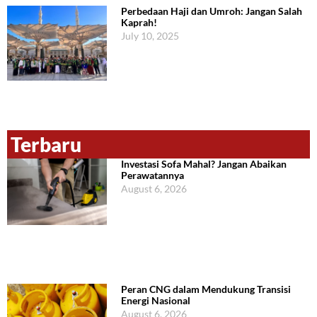
Perbedaan Haji dan Umroh: Jangan Salah
Kaprah!
July 10, 2025
Terbaru
Investasi Sofa Mahal? Jangan Abaikan
Perawatannya
August 6, 2026
Peran CNG dalam Mendukung Transisi
Energi Nasional
August 6, 2026