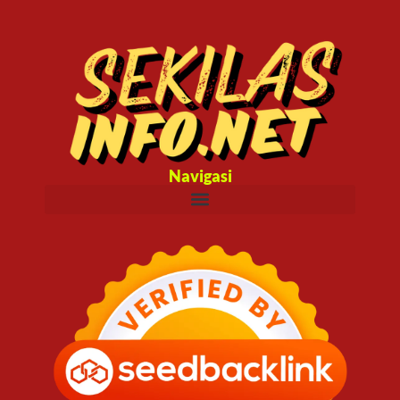
Navigasi