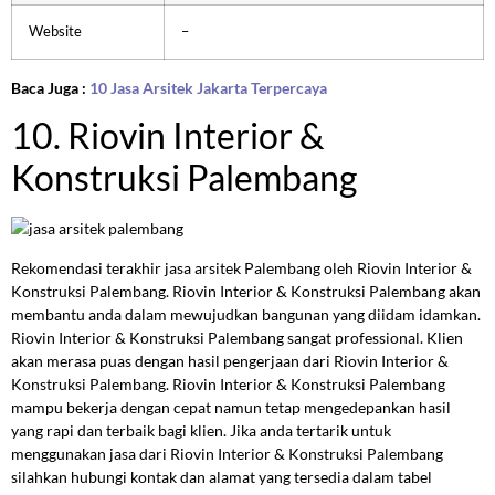
Website
–
Baca Juga :
10 Jasa Arsitek Jakarta Terpercaya
10. Riovin Interior &
Konstruksi Palembang
Rekomendasi terakhir jasa arsitek Palembang oleh Riovin Interior &
Konstruksi Palembang. Riovin Interior & Konstruksi Palembang akan
membantu anda dalam mewujudkan bangunan yang diidam idamkan.
Riovin Interior & Konstruksi Palembang sangat professional. Klien
akan merasa puas dengan hasil pengerjaan dari Riovin Interior &
Konstruksi Palembang. Riovin Interior & Konstruksi Palembang
mampu bekerja dengan cepat namun tetap mengedepankan hasil
yang rapi dan terbaik bagi klien. Jika anda tertarik untuk
menggunakan jasa dari Riovin Interior & Konstruksi Palembang
silahkan hubungi kontak dan alamat yang tersedia dalam tabel