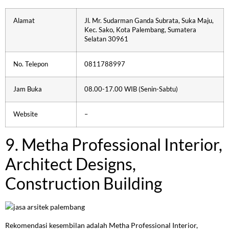
Alamat
Jl. Mr. Sudarman Ganda Subrata, Suka Maju,
Kec. Sako, Kota Palembang, Sumatera
Selatan 30961
No. Telepon
0811788997
Jam Buka
08.00-17.00 WIB (Senin-Sabtu)
Website
–
9. Metha Professional Interior,
Architect Designs,
Construction Building
Rekomendasi kesembilan adalah Metha Professional Interior,