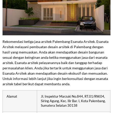
Rekomendasi ketiga jasa arsitek Palembang Esanata Arsitek. Esanata
Arsitek melayani pembuatan desain arsitek di Palembang dengan
hasil yang memuaskan. Anda akan mendapatkan desain bangunan
sesuai dengan keinginan anda ketika menggunakan jasa dari esanata
arsitek. Esanata arsitek pelayanannya baik dan tanggap terhadap
permasalahan klien. Anda jika tertarik untuk menggunakan jasa dari
Esanata Arsitek akan mendapatkan desain ekskusif dan memuaskan.
Untuk informasi lebih lanjut jika ingin berkonsultasi dengan esanata
arsitek tabel berikut dapat membantu anda.
Alamat
Jl. Inspektur Marzuki No.844, RT.01/RW.04,
Siring Agung, Kec. Ilir Bar. I, Kota Palembang,
Sumatera Selatan 30138