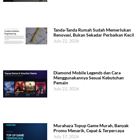
Tanda-Tanda Rumah Sudah Memerlukan
Renovasi, Bukan Sekadar Perbaikan Kecil
July 22, 2026
Diamond Mobile Legends dan Cara
Menggunakannya Sesuai Kebutuhan
Pemain
July 22, 2026
Murahaza Topup Game Murah, Banyak
Promo Menarik, Cepat & Terpercaya
July 17, 2026