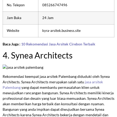
No. Telepon
085266747496
Jam Buka
24 Jam
Website
kyra-arsitek.business.site
Baca Juga :
10 Rekomendasi Jasa Arsitek Cirebon Terbaik
4. Synea Architects
Rekomendasi keempat jasa arsitek Palembang diduduki oleh Synea
Architects. Synea Architects merupakan salah satu
jasa arsitek
Palembang
yang dapat membantu permasalahan klien untuk
mewujudkan rancangan bangunan. Synea Architects memiliki kinerja
professional dan desain yang luar biasa memuaskan. Synea Architects
akan memberikan harga terbaik dan konsultasi dengan nyaman.
Bangunan yang anda impikan dapat diwujudkan bersama Synea
Architects karena Synea Architects bekerja dengan mendetail dan