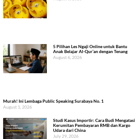
5 Pilihan Les Ngaji Online untuk Bantu
Anak Belajar Al-Qur’an dengan Tenang
August 6, 2026
Murah! Ini Lembaga Public Speaking Surabaya No. 1
August 1, 2026
Studi Kasus Importir: Cara Budi Mengatasi
Kerumitan Pembayaran RMB dan Kargo
Udara dari China
July 29, 2026