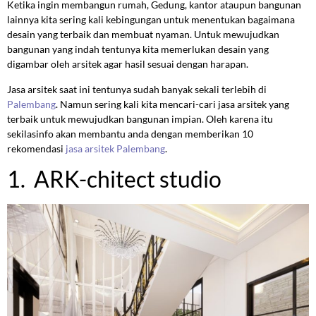
Ketika ingin membangun rumah, Gedung, kantor ataupun bangunan
lainnya kita sering kali kebingungan untuk menentukan bagaimana
desain yang terbaik dan membuat nyaman. Untuk mewujudkan
bangunan yang indah tentunya kita memerlukan desain yang
digambar oleh arsitek agar hasil sesuai dengan harapan.
Jasa arsitek saat ini tentunya sudah banyak sekali terlebih di
Palembang
. Namun sering kali kita mencari-cari jasa arsitek yang
terbaik untuk mewujudkan bangunan impian. Oleh karena itu
sekilasinfo akan membantu anda dengan memberikan 10
rekomendasi
jasa arsitek Palembang
.
1. ARK-chitect studio