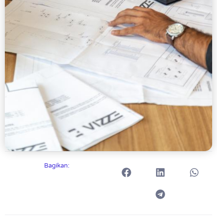
Bagikan: