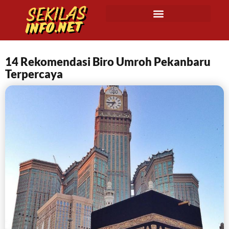
14 Rekomendasi Biro Umroh Pekanbaru
Terpercaya