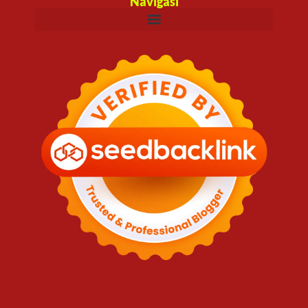
Navigasi