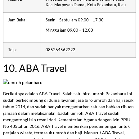
Kec. Marpoyan Damai, Kota Pekanbaru, Riau.
Jam Buka:
Senin – Sabtu jam 09.00 – 17.30
Minggu jam 09.00 – 12.00
Telp:
085264562222
10. ABA Travel
Berikutnya adalah ABA Travel. Salah satu biro umroh Pekanbaru ini
sudah berkecimpung di dunia layanan jasa biro umroh dan haji sejak
tahun 2014, dan sudah banyak mengantarkan ratusan bahkan ribuan
jamaah dalam melaksanakn ibadah umroh. ABA Travel sudah
mengantongi izin resmi dari Kementerian Agama dengan izin PPIU
No 435tahun 2016. ABA Travel memberikan pendampingan untuk
perjalan wisata, termasuk umroh dan haji. Menurut ABA Travel,