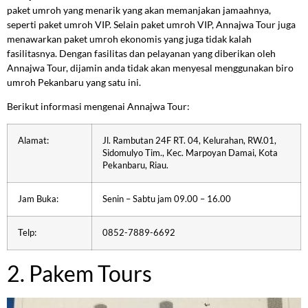
paket umroh yang menarik yang akan memanjakan jamaahnya,
seperti paket umroh VIP. Selain paket umroh VIP, Annajwa Tour juga
menawarkan paket umroh ekonomis yang juga tidak kalah
fasilitasnya. Dengan fasilitas dan pelayanan yang diberikan oleh
Annajwa Tour, dijamin anda tidak akan menyesal menggunakan biro
umroh Pekanbaru yang satu ini.
Berikut informasi mengenai Annajwa Tour:
Alamat:
Jl. Rambutan 24F RT. 04, Kelurahan, RW.01,
Sidomulyo Tim., Kec. Marpoyan Damai, Kota
Pekanbaru, Riau.
Jam Buka:
Senin – Sabtu jam 09.00 – 16.00
Telp:
0852-7889-6692
2. Pakem Tours