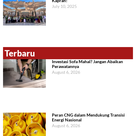
Kaprah!
July 10, 2025
Terbaru
Investasi Sofa Mahal? Jangan Abaikan
Perawatannya
August 6, 2026
Peran CNG dalam Mendukung Transisi
Energi Nasional
August 6, 2026