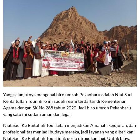
Yang selanjutnya mengenai biro umroh Pekanbaru adalah Niat Suci
Ke Baitullah Tour. Biro ini sudah resmi terdaftar di Kementerian
Agama dengan SK No 288 tahun 2020. Jadi biro umroh Pekanbaru
yang satu ini sudam aman dan legal.
Niat Suci Ke Baitullah Tour telah menjadikan Amanah, kejujuran, dan
profesionalitas menjadi budaya mereka, jadi layanan yang diberikan
Niat Suci Ke Baitullah Tour tidak perlu diragukan lagi. Untuk biaya