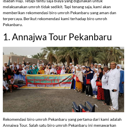
ibadah Haji. Tetapi tentu saja biaya yang digunakan untuk
melaksanakan umroh tidak sedikit. Tapi tenang saja, kami akan
memberikan rekomendasi biro umroh Pekanbaru yang aman dan
terpercaya. Berikut rekomendasi kami terhadap biro umroh
Pekanbaru.
1. Annajwa Tour Pekanbaru
Rekomendasi biro umroh Pekanbaru yang pertama dari kami adalah
Annajwa Tour. Salah satu biro umroh Pekanbaru ini menawarkan