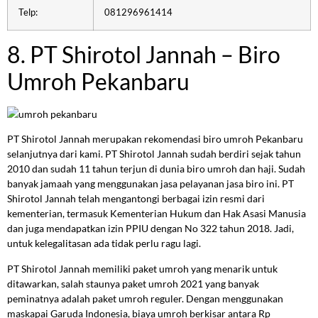
Telp:
081296961414
8. PT Shirotol Jannah – Biro
Umroh Pekanbaru
PT Shirotol Jannah merupakan rekomendasi biro umroh Pekanbaru
selanjutnya dari kami. PT Shirotol Jannah sudah berdiri sejak tahun
2010 dan sudah 11 tahun terjun di dunia biro umroh dan haji. Sudah
banyak jamaah yang menggunakan jasa pelayanan jasa biro ini. PT
Shirotol Jannah telah mengantongi berbagai izin resmi dari
kementerian, termasuk Kementerian Hukum dan Hak Asasi Manusia
dan juga mendapatkan izin PPIU dengan No 322 tahun 2018. Jadi,
untuk kelegalitasan ada tidak perlu ragu lagi.
PT Shirotol Jannah memiliki paket umroh yang menarik untuk
ditawarkan, salah staunya paket umroh 2021 yang banyak
peminatnya adalah paket umroh reguler. Dengan menggunakan
maskapai Garuda Indonesia, biaya umroh berkisar antara Rp