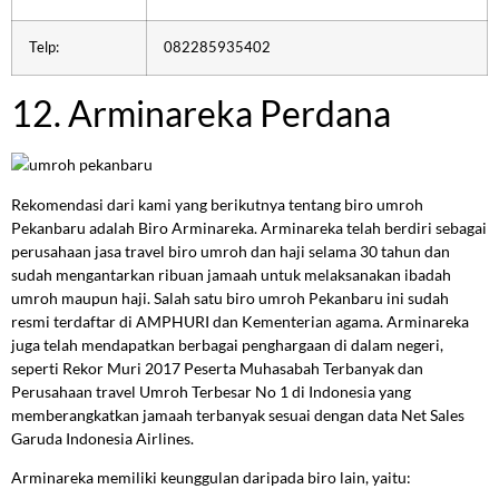
Telp:
082285935402
12. Arminareka Perdana
Rekomendasi dari kami yang berikutnya tentang biro umroh
Pekanbaru adalah Biro Arminareka. Arminareka telah berdiri sebagai
perusahaan jasa travel biro umroh dan haji selama 30 tahun dan
sudah mengantarkan ribuan jamaah untuk melaksanakan ibadah
umroh maupun haji. Salah satu biro umroh Pekanbaru ini sudah
resmi terdaftar di AMPHURI dan Kementerian agama. Arminareka
juga telah mendapatkan berbagai penghargaan di dalam negeri,
seperti Rekor Muri 2017 Peserta Muhasabah Terbanyak dan
Perusahaan travel Umroh Terbesar No 1 di Indonesia yang
memberangkatkan jamaah terbanyak sesuai dengan data Net Sales
Garuda Indonesia Airlines.
Arminareka memiliki keunggulan daripada biro lain, yaitu: