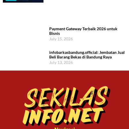
Payment Gateway Terbaik 2026 untuk
Bisnis
July 15, 2026
infobarkasbandung.official: Jembatan Jual
Beli Barang Bekas di Bandung Raya
July 13, 2026