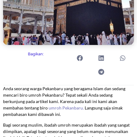
Bagikan:
Anda seorang warga Pekanbaru yang beragama Islam dan sedang
mencari biro umroh Pekanbaru? Tepat sekali Anda sedang
berkunjung pada artikel kami. Karena pada kali ini kami akan
membahas tentang biro
umroh Pekanbaru.
Langsung saja simak
pembahasan kami dibawah ini.
Bagi seorang muslim, ibadah umroh merupakan ibadah yang sangat
diimpikan, apalagi bagi seseorang yang belum mampu menunaikan