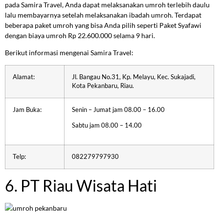
pada Samira Travel, Anda dapat melaksanakan umroh terlebih daulu
lalu membayarnya setelah melaksanakan ibadah umroh. Terdapat
beberapa paket umroh yang bisa Anda pilih seperti Paket Syafawi
dengan biaya umroh Rp 22.600.000 selama 9 hari.
Berikut informasi mengenai Samira Travel:
Alamat:
Jl. Bangau No.31, Kp. Melayu, Kec. Sukajadi,
Kota Pekanbaru, Riau.
Jam Buka:
Senin – Jumat jam 08.00 – 16.00
Sabtu jam 08.00 – 14.00
Telp:
082279797930
6. PT Riau Wisata Hati