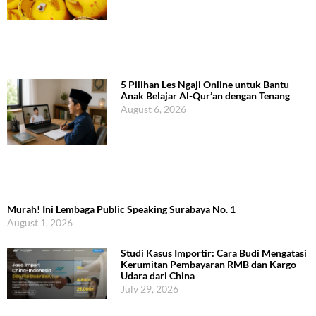
5 Pilihan Les Ngaji Online untuk Bantu
Anak Belajar Al-Qur’an dengan Tenang
August 6, 2026
Murah! Ini Lembaga Public Speaking Surabaya No. 1
August 1, 2026
Studi Kasus Importir: Cara Budi Mengatasi
Kerumitan Pembayaran RMB dan Kargo
Udara dari China
July 29, 2026