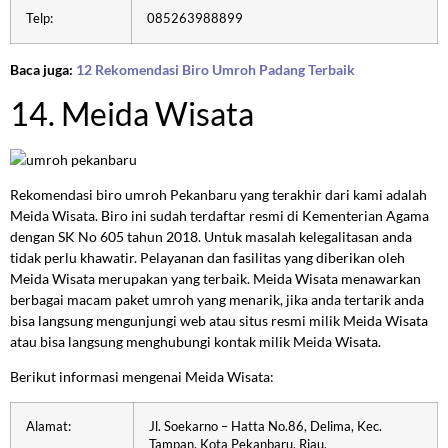
Telp:
085263988899
Baca juga:
12 Rekomendasi Biro Umroh Padang Terbaik
14. Meida Wisata
Rekomendasi biro umroh Pekanbaru yang terakhir dari kami adalah
Meida Wisata. Biro ini sudah terdaftar resmi di Kementerian Agama
dengan SK No 605 tahun 2018. Untuk masalah kelegalitasan anda
tidak perlu khawatir. Pelayanan dan fasilitas yang diberikan oleh
Meida Wisata merupakan yang terbaik. Meida Wisata menawarkan
berbagai macam paket umroh yang menarik, jika anda tertarik anda
bisa langsung mengunjungi web atau situs resmi milik Meida Wisata
atau bisa langsung menghubungi kontak milik Meida Wisata.
Berikut informasi mengenai Meida Wisata:
Alamat:
Jl. Soekarno – Hatta No.86, Delima, Kec.
Tampan, Kota Pekanbaru, Riau.