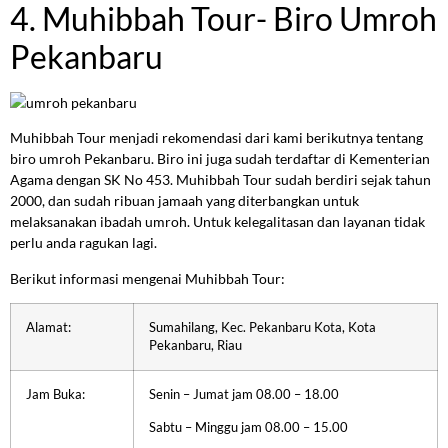
4. Muhibbah Tour- Biro Umroh
Pekanbaru
Muhibbah Tour menjadi rekomendasi dari kami berikutnya tentang
biro umroh Pekanbaru. Biro ini juga sudah terdaftar di Kementerian
Agama dengan SK No 453. Muhibbah Tour sudah berdiri sejak tahun
2000, dan sudah ribuan jamaah yang diterbangkan untuk
melaksanakan ibadah umroh. Untuk kelegalitasan dan layanan tidak
perlu anda ragukan lagi.
Berikut informasi mengenai Muhibbah Tour:
Alamat:
Sumahilang, Kec. Pekanbaru Kota, Kota
Pekanbaru, Riau
Jam Buka:
Senin – Jumat jam 08.00 – 18.00
Sabtu – Minggu jam 08.00 – 15.00