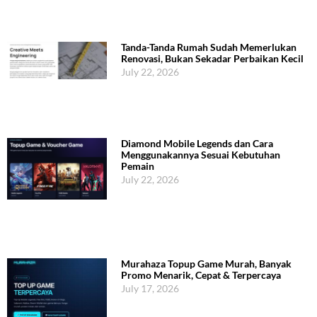
Tanda-Tanda Rumah Sudah Memerlukan
Renovasi, Bukan Sekadar Perbaikan Kecil
July 22, 2026
Diamond Mobile Legends dan Cara
Menggunakannya Sesuai Kebutuhan
Pemain
July 22, 2026
Murahaza Topup Game Murah, Banyak
Promo Menarik, Cepat & Terpercaya
July 17, 2026