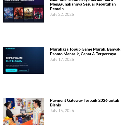
Menggunakannya Sesuai Kebutuhan
Pemain
July 22, 2026
Murahaza Topup Game Murah, Banyak
Promo Menarik, Cepat & Terpercaya
July 17, 2026
Payment Gateway Terbaik 2026 untuk
Bisnis
July 15, 2026