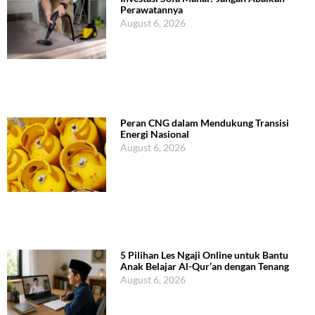
Perawatannya
August 6, 2026
Peran CNG dalam Mendukung Transisi
Energi Nasional
August 6, 2026
5 Pilihan Les Ngaji Online untuk Bantu
Anak Belajar Al-Qur’an dengan Tenang
August 6, 2026