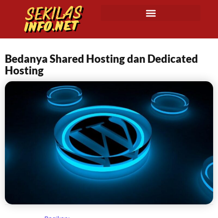
Bedanya Shared Hosting dan Dedicated
Hosting