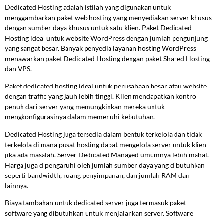
Dedicated Hosting adalah istilah yang digunakan untuk
menggambarkan paket web hosting yang menyediakan server khusus
dengan sumber daya khusus untuk satu klien. Paket Dedicated
Hosting ideal untuk website WordPress dengan jumlah pengunjung
yang sangat besar. Banyak penyedia layanan hosting WordPress
menawarkan paket Dedicated Hosting dengan paket Shared Hosting
dan VPS.
Paket dedicated hosting ideal untuk perusahaan besar atau website
dengan traffic yang jauh lebih tinggi. Klien mendapatkan kontrol
penuh dari server yang memungkinkan mereka untuk
mengkonfigurasinya dalam memenuhi kebutuhan.
Dedicated Hosting juga tersedia dalam bentuk terkelola dan tidak
terkelola di mana pusat hosting dapat mengelola server untuk klien
jika ada masalah. Server Dedicated Managed umumnya lebih mahal.
Harga juga dipengaruhi oleh jumlah sumber daya yang dibutuhkan
seperti bandwidth, ruang penyimpanan, dan jumlah RAM dan
lainnya.
Biaya tambahan untuk dedicated server juga termasuk paket
software yang dibutuhkan untuk menjalankan server. Software