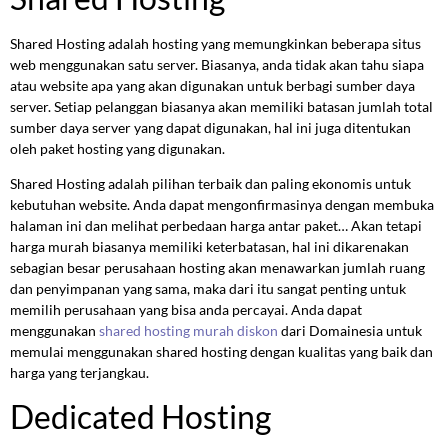
Shared Hosting adalah hosting yang memungkinkan beberapa situs
web menggunakan satu server. Biasanya, anda tidak akan tahu siapa
atau website apa yang akan digunakan untuk berbagi sumber daya
server. Setiap pelanggan biasanya akan memiliki batasan jumlah total
sumber daya server yang dapat digunakan, hal ini juga ditentukan
oleh paket hosting yang digunakan.
Shared Hosting adalah pilihan terbaik dan paling ekonomis untuk
kebutuhan website. Anda dapat mengonfirmasinya dengan membuka
halaman ini dan melihat perbedaan harga antar paket… Akan tetapi
harga murah biasanya memiliki keterbatasan, hal ini dikarenakan
sebagian besar perusahaan hosting akan menawarkan jumlah ruang
dan penyimpanan yang sama, maka dari itu sangat penting untuk
memilih perusahaan yang bisa anda percayai. Anda dapat
menggunakan
shared hosting murah diskon
dari Domainesia untuk
memulai menggunakan shared hosting dengan kualitas yang baik dan
harga yang terjangkau.
Dedicated Hosting