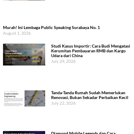
Murah! Ini Lembaga Public Speaking Surabaya No. 1
August 1, 2026
Studi Kasus Importir: Cara Budi Mengatasi
Kerumitan Pembayaran RMB dan Kargo
Udara dari China
July 29, 2026
Tanda-Tanda Rumah Sudah Memerlukan
Renovasi, Bukan Sekadar Perbaikan Kecil
July 22, 2026
Diamond Mobile Legends dan Cara