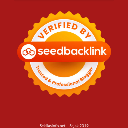
Sekilasinfo.net – Sejak 2019