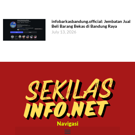
infobarkasbandung.official: Jembatan Jual
Beli Barang Bekas di Bandung Raya
July 13, 2026
Navigasi