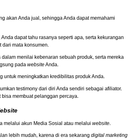
ng akan Anda jual, sehingga Anda dapat memahami
Anda dapat tahu rasanya seperti apa, serta kekurangan
t dari mata konsumen.
 dalam menilai kebenaran sebuah produk, serta mereka
angsung pada
website
Anda.
g untuk meningkatkan kredibilitas produk Anda.
kan testimony dari diri Anda sendiri sebagai afiliator.
 bisa membuat pelanggan percaya.
ebsite
a melalui akun Media Sosial atau melalui
website
.
alan lebih mudah, karena di era sekarang
digital marketing