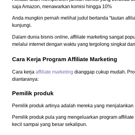
saja Amazon, menawarkan komisi hingga 10%
Anda mungkin pernah melihat judul bertanda “tautan afilia
kunjungi.
Dalam dunia bisnis
online
, affiliate marketing sangat p
melalui internet dengan waktu yang tergolong singkat dan
Cara Kerja Program Affiliate Marketing
Cara kerja
affiliate marketing
dianggap cukup mudah. Progr
diantaranya:
Pemilik produk
Pemilik produk artinya adalah mereka yang menjalankan 
Pemilik produk pula yang mengeluarkan program affiliate
kecil sampai yang besar sekalipun.