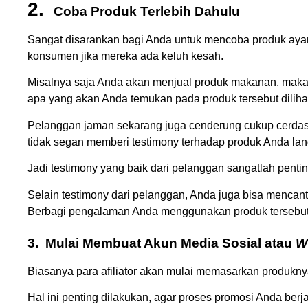
2.
Coba Produk Terlebih Dahulu
Sangat disarankan bagi Anda untuk mencoba produk aya
konsumen jika mereka ada keluh kesah.
Misalnya saja Anda akan menjual produk makanan, maka 
apa yang akan Anda temukan pada produk tersebut diliha
Pelanggan jaman sekarang juga cenderung cukup cerdas
tidak segan memberi testimony terhadap produk Anda l
Jadi testimony yang baik dari pelanggan sangatlah pentin
Selain testimony dari pelanggan, Anda juga bisa mencantum
Berbagi pengalaman Anda menggunakan produk tersebut
3.
Mulai Membuat Akun Media Sosial atau
W
Biasanya para afiliator akan mulai memasarkan produkny
Hal ini penting dilakukan, agar proses promosi Anda berj