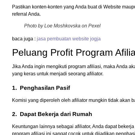
Pastikan konten-konten yang Anda buat di Website maupu
referral Anda.
Photo by Loe Moshkovska on Pexel
baca juga :
jasa pembuatan website jogja
Peluang Profit Program Afilia
Jika Anda ingin mengikuti program afiliasi, maka Anda a
yang keras untuk menjadi seorang afiliator.
1.
Penghasilan Pasif
Komisi yang diperoleh oleh afiliator mungkin tidak akan 
2.
Dapat Bekerja dari Rumah
Keuntungan lainnya sebagai afiliator, Anda dapat bekerja
program afiliasi ini sangat cocok untuk dijadikan pengha