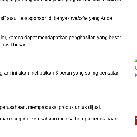
si” atau “pos sponsor” di banyak
website
yang Anda
opuler, karena dapat mendapatkan penghasilan yang besar
 hasil besar.
am ini akan melibatkan 3 peran yang saling berkaitan,
perusahaan, memproduksi produk untuk dijual.
 marketing ini. Perusahaan ini bisa berupa perusahaan