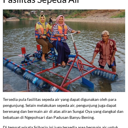
Tersedia pula fasilitas sepeda air yang dapat digunakan oleh para
pengunjung. Selain melakukan sepeda air, pengunjung juga dapat
berenang dan bermain air di atas aliran Sungai Oya yang dangkal dan
bebatuan di Ngepohsari dan Padusan Banyu Bening.
Di tempat wisata Sriharjo ini juga tersedia area bermain air untuk