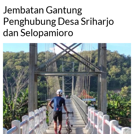
Jembatan Gantung
Penghubung Desa Sriharjo
dan Selopamioro