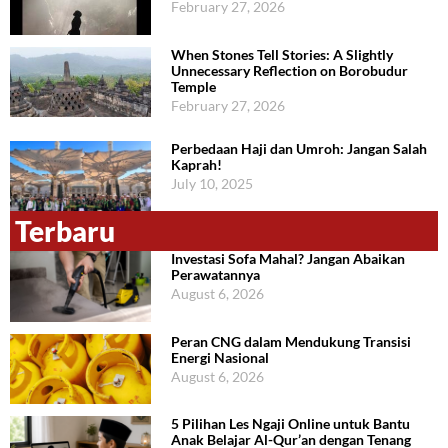
February 27, 2026
When Stones Tell Stories: A Slightly
Unnecessary Reflection on Borobudur
Temple
February 27, 2026
Perbedaan Haji dan Umroh: Jangan Salah
Kaprah!
July 10, 2025
Terbaru
Investasi Sofa Mahal? Jangan Abaikan
Perawatannya
August 6, 2026
Peran CNG dalam Mendukung Transisi
Energi Nasional
August 6, 2026
5 Pilihan Les Ngaji Online untuk Bantu
Anak Belajar Al-Qur’an dengan Tenang