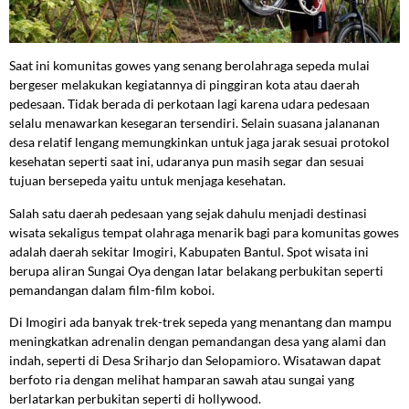
Saat ini komunitas gowes yang senang berolahraga sepeda mulai
bergeser melakukan kegiatannya di pinggiran kota atau daerah
pedesaan. Tidak berada di perkotaan lagi karena udara pedesaan
selalu menawarkan kesegaran tersendiri. Selain suasana jalananan
desa relatif lengang memungkinkan untuk jaga jarak sesuai protokol
kesehatan seperti saat ini, udaranya pun masih segar dan sesuai
tujuan bersepeda yaitu untuk menjaga kesehatan.
Salah satu daerah pedesaan yang sejak dahulu menjadi destinasi
wisata sekaligus tempat olahraga menarik bagi para komunitas gowes
adalah daerah sekitar Imogiri, Kabupaten Bantul. Spot wisata ini
berupa aliran Sungai Oya dengan latar belakang perbukitan seperti
pemandangan dalam film-film koboi.
Di Imogiri ada banyak trek-trek sepeda yang menantang dan mampu
meningkatkan adrenalin dengan pemandangan desa yang alami dan
indah, seperti di Desa Sriharjo dan Selopamioro. Wisatawan dapat
berfoto ria dengan melihat hamparan sawah atau sungai yang
berlatarkan perbukitan seperti di hollywood.