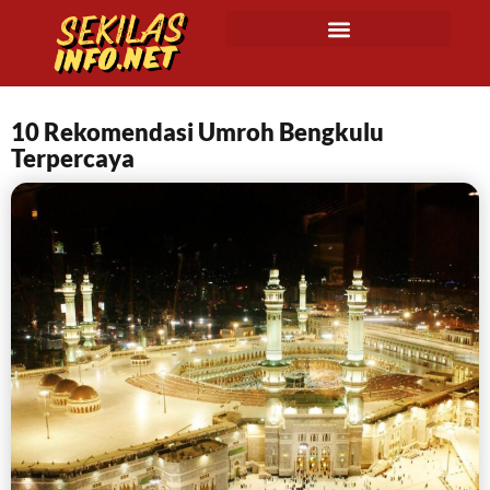
10 Rekomendasi Umroh Bengkulu
Terpercaya