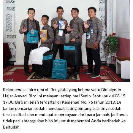
Rekomendasi biro umroh Bengkulu yang kelima yaitu Bimalyndo
Hajar Aswad. Biro ini melayani setiap hari Senin-Sabtu pukul 08.15-
17.00. Biro ini telah terdaftar di Kemenag No. 76 tahun 2019. Di
laman pencarian sudah mendapat rating bintang 5, artinya sudah
terakreditasi dan mendapat kepercayaan dari para jamaah. jadi anda
tidak perlu meragukan biro ini untuk menemani Anda beribadah ke
Baitullah.