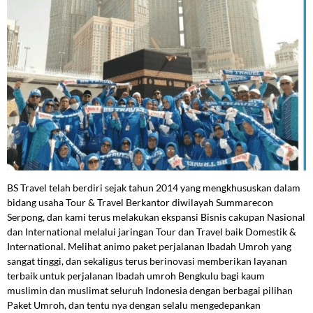
BS Travel telah berdiri sejak tahun 2014 yang mengkhususkan dalam
bidang usaha Tour & Travel Berkantor diwilayah Summarecon
Serpong, dan kami terus melakukan ekspansi Bisnis cakupan Nasional
dan International melalui jaringan Tour dan Travel baik Domestik &
International. Melihat animo paket perjalanan Ibadah Umroh yang
sangat tinggi, dan sekaligus terus berinovasi memberikan layanan
terbaik untuk perjalanan Ibadah umroh Bengkulu bagi kaum
muslimin dan muslimat seluruh Indonesia dengan berbagai pilihan
Paket Umroh, dan tentu nya dengan selalu mengedepankan