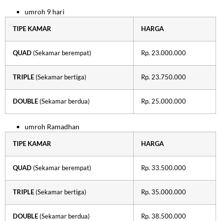
umroh 9 hari
TIPE KAMAR
HARGA
QUAD
(Sekamar berempat)
Rp. 23.000.000
TRIPLE
(Sekamar bertiga)
Rp. 23.750.000
DOUBLE
(Sekamar berdua)
Rp. 25.000.000
umroh Ramadhan
TIPE KAMAR
HARGA
QUAD
(Sekamar berempat)
Rp. 33.500.000
TRIPLE
(Sekamar bertiga)
Rp. 35.000.000
DOUBLE
(Sekamar berdua)
Rp. 38.500.000