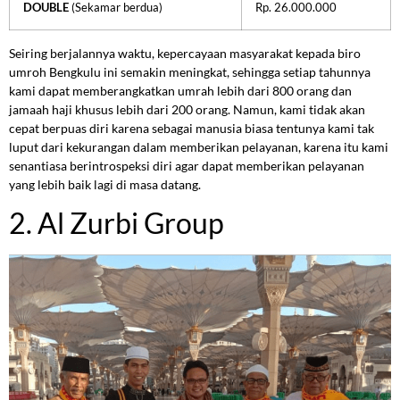
DOUBLE
(Sekamar berdua)
Rp. 26.000.000
Seiring berjalannya waktu, kepercayaan masyarakat kepada biro
umroh Bengkulu ini semakin meningkat, sehingga setiap tahunnya
kami dapat memberangkatkan umrah lebih dari 800 orang dan
jamaah haji khusus lebih dari 200 orang. Namun, kami tidak akan
cepat berpuas diri karena sebagai manusia biasa tentunya kami tak
luput dari kekurangan dalam memberikan pelayanan, karena itu kami
senantiasa berintrospeksi diri agar dapat memberikan pelayanan
yang lebih baik lagi di masa datang.
2. Al Zurbi Group