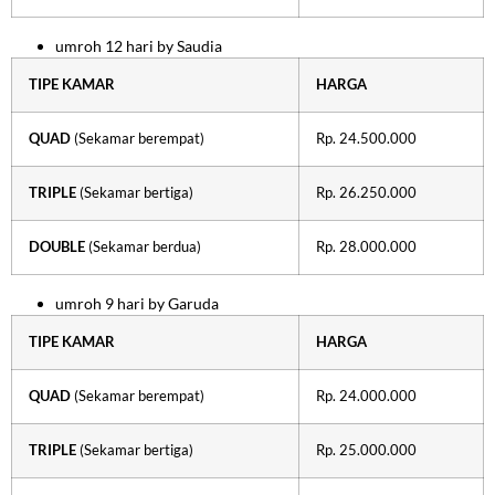
umroh 12 hari by Saudia
TIPE KAMAR
HARGA
QUAD
(Sekamar berempat)
Rp. 24.500.000
TRIPLE
(Sekamar bertiga)
Rp. 26.250.000
DOUBLE
(Sekamar berdua)
Rp. 28.000.000
umroh 9 hari by Garuda
TIPE KAMAR
HARGA
QUAD
(Sekamar berempat)
Rp. 24.000.000
TRIPLE
(Sekamar bertiga)
Rp. 25.000.000