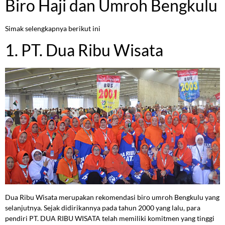
Biro Haji dan Umroh Bengkulu
Simak selengkapnya berikut ini
1. PT. Dua Ribu Wisata
Dua Ribu Wisata merupakan rekomendasi biro umroh Bengkulu yang
selanjutnya. Sejak didirikannya pada tahun 2000 yang lalu, para
pendiri PT. DUA RIBU WISATA telah memiliki komitmen yang tinggi