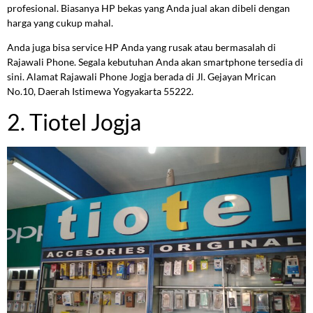
profesional. Biasanya HP bekas yang Anda jual akan dibeli dengan
harga yang cukup mahal.
Anda juga bisa service HP Anda yang rusak atau bermasalah di
Rajawali Phone. Segala kebutuhan Anda akan smartphone tersedia di
sini. Alamat Rajawali Phone Jogja berada di Jl. Gejayan Mrican
No.10, Daerah Istimewa Yogyakarta 55222.
2. Tiotel Jogja