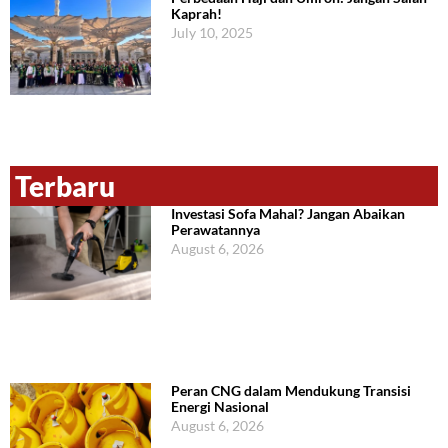
Kaprah!
July 10, 2025
Terbaru
Investasi Sofa Mahal? Jangan Abaikan
Perawatannya
August 6, 2026
Peran CNG dalam Mendukung Transisi
Energi Nasional
August 6, 2026