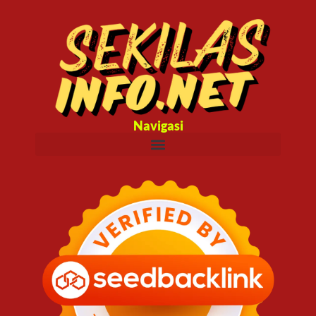
Navigasi