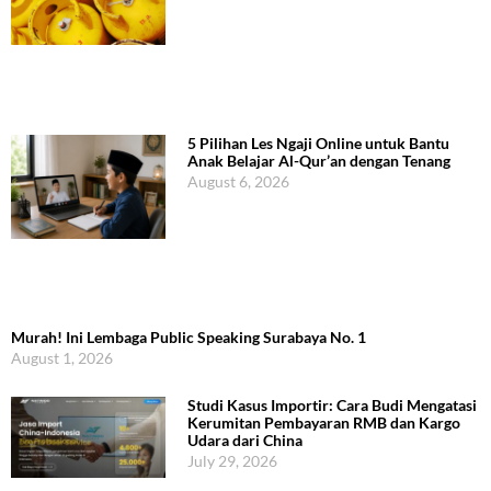
5 Pilihan Les Ngaji Online untuk Bantu
Anak Belajar Al-Qur’an dengan Tenang
August 6, 2026
Murah! Ini Lembaga Public Speaking Surabaya No. 1
August 1, 2026
Studi Kasus Importir: Cara Budi Mengatasi
Kerumitan Pembayaran RMB dan Kargo
Udara dari China
July 29, 2026