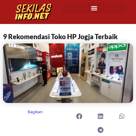
9 Rekomendasi Toko HP Jogja Terbaik
Bagikan: