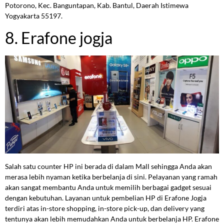
Potorono, Kec. Banguntapan, Kab. Bantul, Daerah Istimewa
Yogyakarta 55197.
8. Erafone jogja
Salah satu counter HP ini berada di dalam Mall sehingga Anda akan
merasa lebih nyaman ketika berbelanja di sini. Pelayanan yang ramah
akan sangat membantu Anda untuk memilih berbagai gadget sesuai
dengan kebutuhan. Layanan untuk pembelian HP di Erafone Jogja
terdiri atas in-store shopping, in-store pick-up, dan delivery yang
tentunya akan lebih memudahkan Anda untuk berbelanja HP. Erafone