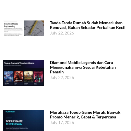
Tanda-Tanda Rumah Sudah Memerlukan
Renovasi, Bukan Sekadar Perbaikan Kecil
July 22, 2026
Diamond Mobile Legends dan Cara
Menggunakannya Sesuai Kebutuhan
Pemain
July 22, 2026
Murahaza Topup Game Murah, Banyak
Promo Menarik, Cepat & Terpercaya
July 17, 2026