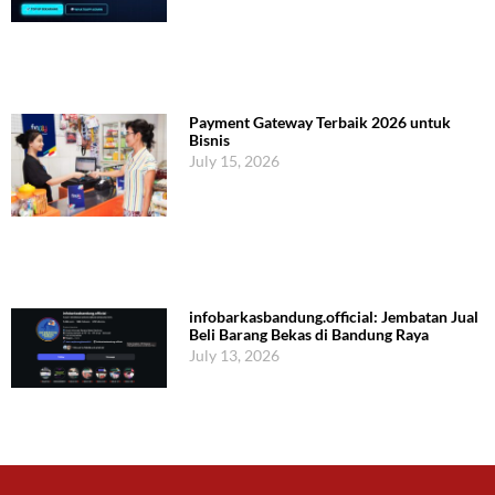
Payment Gateway Terbaik 2026 untuk
Bisnis
July 15, 2026
infobarkasbandung.official: Jembatan Jual
Beli Barang Bekas di Bandung Raya
July 13, 2026