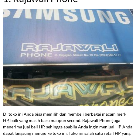
Di toko ini Anda bisa memilih dan membeli berbagai macam merk
HP, baik yang masih baru maupun second. Rajawali Phone juga
menerima jual beli HP, sehingga apabila Anda ingin menjual HP Anda
dapat langsung menuju ke toko ini. Toko ini salah satu retail HP yang