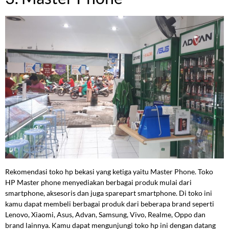
Rekomendasi toko hp bekasi yang ketiga yaitu Master Phone. Toko
HP Master phone menyediakan berbagai produk mulai dari
smartphone, aksesoris dan juga sparepart smartphone. Di toko ini
kamu dapat membeli berbagai produk dari beberapa brand seperti
Lenovo, Xiaomi, Asus, Advan, Samsung, Vivo, Realme, Oppo dan
brand lainnya. Kamu dapat mengunjungi toko hp ini dengan datang