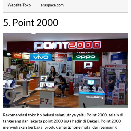
Website Toko
eraspace.com
5. Point 2000
Rekomendasi toko hp bekasi selanjutnya yaitu Point 2000, selain di
tangerang dan jakarta point 2000 juga hadir di Bekasi. Point 2000
menyediakan berbagai produk smartphone mulai dari Samsung