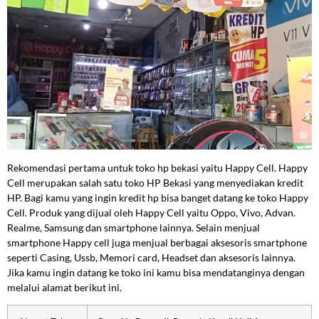
Rekomendasi pertama untuk toko hp bekasi yaitu Happy Cell. Happy
Cell merupakan salah satu toko HP Bekasi yang menyediakan kredit
HP. Bagi kamu yang ingin kredit hp bisa banget datang ke toko Happy
Cell. Produk yang dijual oleh Happy Cell yaitu Oppo, Vivo, Advan.
Realme, Samsung dan smartphone lainnya. Selain menjual
smartphone Happy cell juga menjual berbagai aksesoris smartphone
seperti Casing, Ussb, Memori card, Headset dan aksesoris lainnya.
Jika kamu ingin datang ke toko ini kamu bisa mendatanginya dengan
melalui alamat berikut ini.