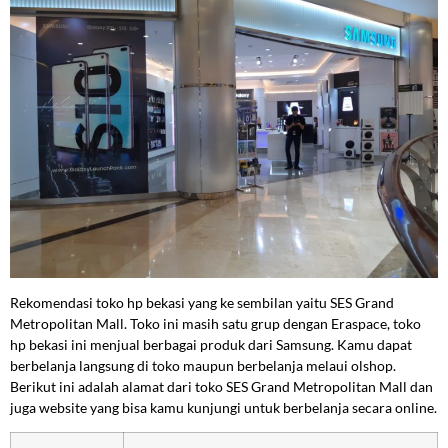
Rekomendasi toko hp bekasi yang ke sembilan yaitu SES Grand
Metropolitan Mall. Toko ini masih satu grup dengan Eraspace, toko
hp bekasi ini menjual berbagai produk dari Samsung. Kamu dapat
berbelanja langsung di toko maupun berbelanja melaui olshop.
Berikut ini adalah alamat dari toko SES Grand Metropolitan Mall dan
juga website yang bisa kamu kunjungi untuk berbelanja secara online.