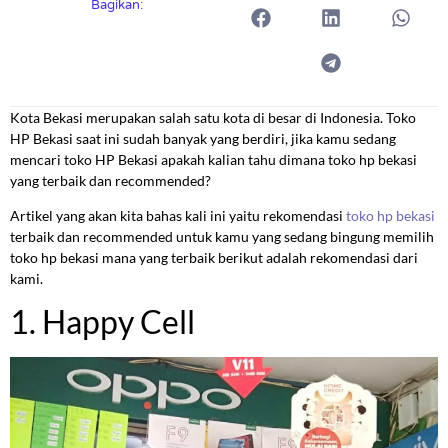
Bagikan:
Kota Bekasi merupakan salah satu kota di besar di Indonesia. Toko
HP Bekasi saat ini sudah banyak yang berdiri, jika kamu sedang
mencari toko HP Bekasi apakah kalian tahu dimana toko hp bekasi
yang terbaik dan recommended?
Artikel yang akan kita bahas kali ini yaitu rekomendasi
toko hp bekasi
terbaik dan recommended untuk kamu yang sedang bingung memilih
toko hp bekasi mana yang terbaik berikut adalah rekomendasi dari
kami.
1. Happy Cell