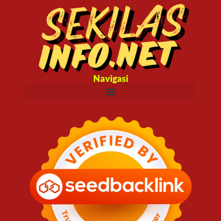
Navigasi