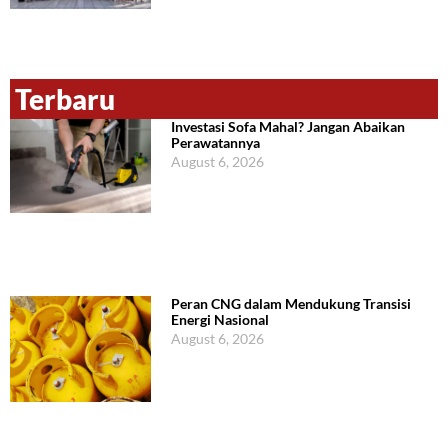
Terbaru
Investasi Sofa Mahal? Jangan Abaikan
Perawatannya
August 6, 2026
Peran CNG dalam Mendukung Transisi
Energi Nasional
August 6, 2026