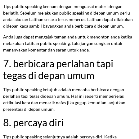
Tips public speaking keenam dengan menguasai materi dengan
berlatih. Sebelum melakukan public speaking didepan umum perlu
anda lakukan Latihan secara terus menerus. Latihan dapat dilakukan
didepan kaca sambil bayangkan anda berbicara didepan umum.
Anda juga dapat mengajak teman anda untuk menonton anda ketika
melakukan Latihan public speaking. Lalu jangan sungkan untuk
menanyakan komentar dan saran untuk anda.
7. berbicara perlahan tapi
tegas di depan umum
Tips public speaking ketujuh adalah mencoba berbicara dengan
perlahan tapi tegas didepan umum. Hal ini seperti memperjelas
artikulasi kata dan menarik nafas jika gugup kemudian lanjutkan
presentasi di depan umum.
8. percaya diri
Tips public speaking selanjutnya adalah percaya diri. Ketika