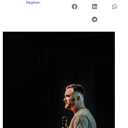
Bagikan: