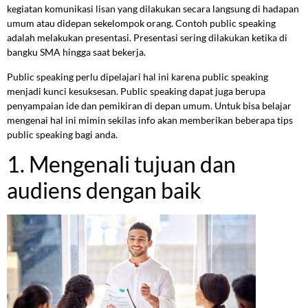
kegiatan komunikasi lisan yang dilakukan secara langsung di hadapan
umum atau didepan sekelompok orang. Contoh public speaking
adalah melakukan presentasi. Presentasi sering dilakukan ketika di
bangku SMA hingga saat bekerja.
Public speaking perlu dipelajari hal ini karena public speaking
menjadi kunci kesuksesan. Public speaking dapat juga berupa
penyampaian ide dan pemikiran di depan umum. Untuk bisa belajar
mengenai hal ini mimin sekilas info akan memberikan beberapa tips
public speaking bagi anda.
1. Mengenali tujuan dan
audiens dengan baik