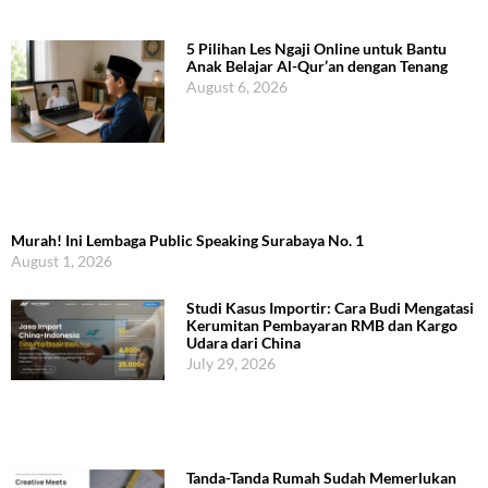
5 Pilihan Les Ngaji Online untuk Bantu
Anak Belajar Al-Qur’an dengan Tenang
August 6, 2026
Murah! Ini Lembaga Public Speaking Surabaya No. 1
August 1, 2026
Studi Kasus Importir: Cara Budi Mengatasi
Kerumitan Pembayaran RMB dan Kargo
Udara dari China
July 29, 2026
Tanda-Tanda Rumah Sudah Memerlukan