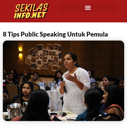
8 Tips Public Speaking Untuk Pemula