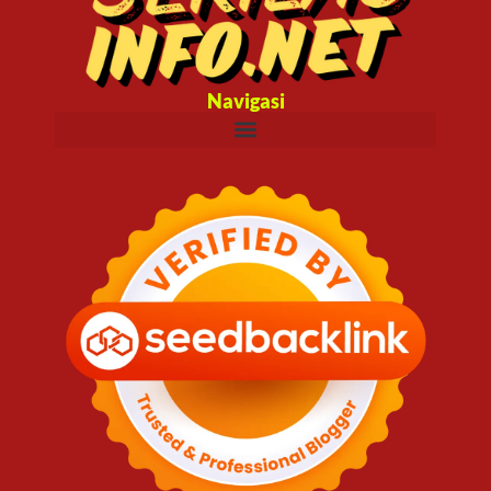
Navigasi