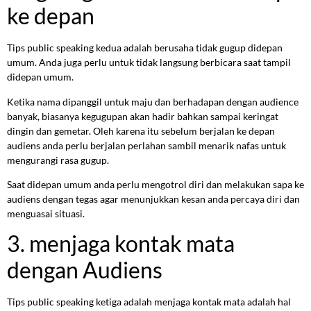
ke depan
Tips public speaking kedua adalah berusaha tidak gugup didepan
umum. Anda juga perlu untuk tidak langsung berbicara saat tampil
didepan umum.
Ketika nama dipanggil untuk maju dan berhadapan dengan audience
banyak, biasanya kegugupan akan hadir bahkan sampai keringat
dingin dan gemetar. Oleh karena itu sebelum berjalan ke depan
audiens anda perlu berjalan perlahan sambil menarik nafas untuk
mengurangi rasa gugup.
Saat didepan umum anda perlu mengotrol diri dan melakukan sapa ke
audiens dengan tegas agar menunjukkan kesan anda percaya diri dan
menguasai situasi.
3. menjaga kontak mata
dengan Audiens
Tips public speaking ketiga adalah menjaga kontak mata adalah hal