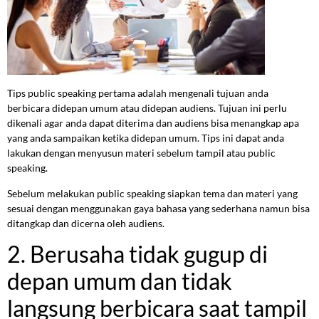
Tips public speaking pertama adalah mengenali tujuan anda
berbicara didepan umum atau didepan audiens. Tujuan ini perlu
dikenali agar anda dapat diterima dan audiens bisa menangkap apa
yang anda sampaikan ketika didepan umum. Tips ini dapat anda
lakukan dengan menyusun materi sebelum tampil atau public
speaking.
Sebelum melakukan public speaking siapkan tema dan materi yang
sesuai dengan menggunakan gaya bahasa yang sederhana namun bisa
ditangkap dan dicerna oleh audiens.
2. Berusaha tidak gugup di
depan umum dan tidak
langsung berbicara saat tampil