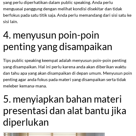
yang perlu diperhatikan dalam public speaking. Anda perlu
menguasai panggung dengan melihat kondisi disekitar dan tidak
berfokus pada satu titik saja. Anda perlu memandang dari sisi satu ke
sisi lain.
4. menyusun poin-poin
penting yang disampaikan
Tips public speaking keempat adalah menyusun poin-poin penting
yang disampaikan. Hal ini perlu karena anda akan diberikan waktu
dan tahu apa yang akan disampaikan di depan umum. Menyusun poin
penting agar anda fokus pada materi yang disampaikan serta tidak
meleber kemana-mana.
5. menyiapkan bahan materi
presentasi dan alat bantu jika
diperlukan