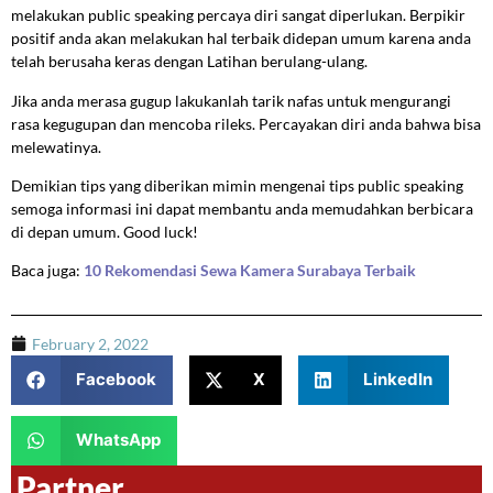
melakukan public speaking percaya diri sangat diperlukan. Berpikir
positif anda akan melakukan hal terbaik didepan umum karena anda
telah berusaha keras dengan Latihan berulang-ulang.
Jika anda merasa gugup lakukanlah tarik nafas untuk mengurangi
rasa kegugupan dan mencoba rileks. Percayakan diri anda bahwa bisa
melewatinya.
Demikian tips yang diberikan mimin mengenai tips public speaking
semoga informasi ini dapat membantu anda memudahkan berbicara
di depan umum. Good luck!
Baca juga:
10 Rekomendasi Sewa Kamera Surabaya Terbaik
February 2, 2022
Facebook
X
LinkedIn
WhatsApp
Partner