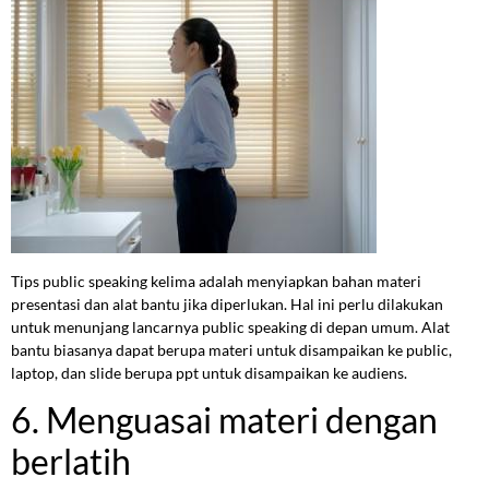
Tips public speaking kelima adalah menyiapkan bahan materi
presentasi dan alat bantu jika diperlukan. Hal ini perlu dilakukan
untuk menunjang lancarnya public speaking di depan umum. Alat
bantu biasanya dapat berupa materi untuk disampaikan ke public,
laptop, dan slide berupa ppt untuk disampaikan ke audiens.
6. Menguasai materi dengan
berlatih