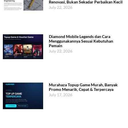
Renovasi, Bukan Sekadar Perbaikan Kecil
July 22, 2026
Diamond Mobile Legends dan Cara
Menggunakannya Sesuai Kebutuhan
Pemain
July 22, 2026
Murahaza Topup Game Murah, Banyak
Promo Menarik, Cepat & Terpercaya
July 17, 2026