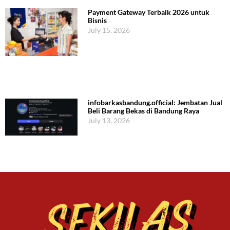
Payment Gateway Terbaik 2026 untuk
Bisnis
July 15, 2026
infobarkasbandung.official: Jembatan Jual
Beli Barang Bekas di Bandung Raya
July 13, 2026