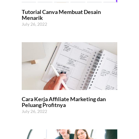
Tutorial Canva Membuat Desain
Menarik
July 26, 2022
Cara Kerja Affiliate Marketing dan
Peluang Profitnya
July 26, 2022