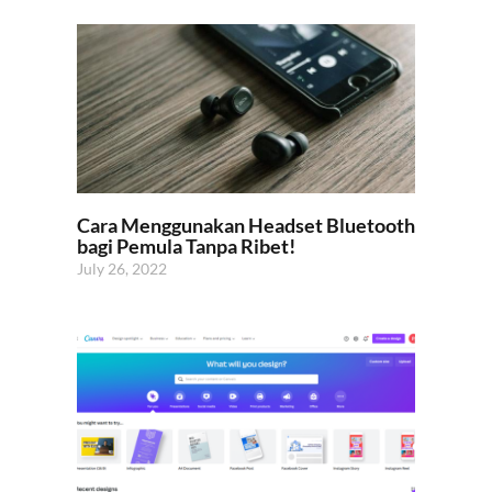
Cara Menggunakan Headset Bluetooth
bagi Pemula Tanpa Ribet!
July 26, 2022