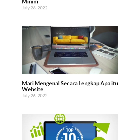
Minim
July 26, 2022
Mari Mengenal Secara Lengkap Apa itu
Website
July 26, 2022