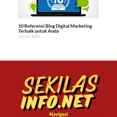
10 Referensi Blog Digital Marketing
Terbaik untuk Anda
July 23, 2020
Navigasi