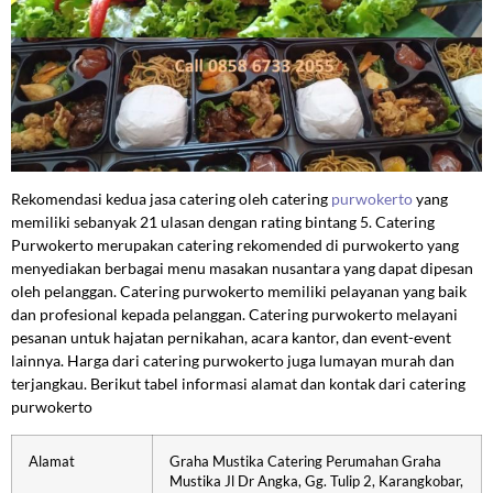
Rekomendasi kedua jasa catering oleh catering
purwokerto
yang
memiliki sebanyak 21 ulasan dengan rating bintang 5. Catering
Purwokerto merupakan catering rekomended di purwokerto yang
menyediakan berbagai menu masakan nusantara yang dapat dipesan
oleh pelanggan. Catering purwokerto memiliki pelayanan yang baik
dan profesional kepada pelanggan. Catering purwokerto melayani
pesanan untuk hajatan pernikahan, acara kantor, dan event-event
lainnya. Harga dari catering purwokerto juga lumayan murah dan
terjangkau. Berikut tabel informasi alamat dan kontak dari catering
purwokerto
Alamat
Graha Mustika Catering Perumahan Graha
Mustika Jl Dr Angka, Gg. Tulip 2, Karangkobar,