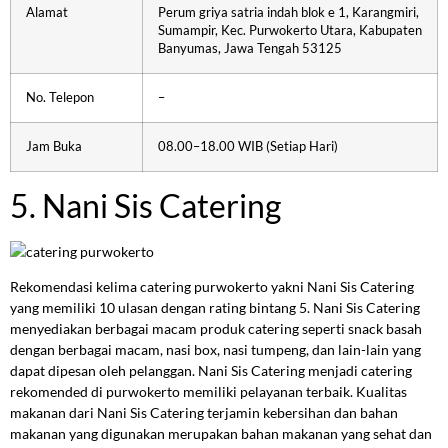
Alamat
Perum griya satria indah blok e 1, Karangmiri,
Sumampir, Kec. Purwokerto Utara, Kabupaten
Banyumas, Jawa Tengah 53125
No. Telepon
–
Jam Buka
08.00–18.00 WIB (Setiap Hari)
5. Nani Sis Catering
Rekomendasi kelima catering purwokerto yakni Nani Sis Catering
yang memiliki 10 ulasan dengan rating bintang 5. Nani Sis Catering
menyediakan berbagai macam produk catering seperti snack basah
dengan berbagai macam, nasi box, nasi tumpeng, dan lain-lain yang
dapat dipesan oleh pelanggan. Nani Sis Catering menjadi catering
rekomended di purwokerto memiliki pelayanan terbaik. Kualitas
makanan dari Nani Sis Catering terjamin kebersihan dan bahan
makanan yang digunakan merupakan bahan makanan yang sehat dan