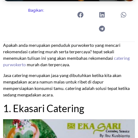
Bagikan:
Apakah anda merupakan penduduk purwokerto yang mencari
rekomendasi catering murah serta terpercaya? tepat sekali
menemukan tulisan ini yang akan membahas rekomendasi
catering
purwokerto
murah dan terpercaya.
Jasa catering merupakan jasa yang dibutuhkan ketika kita akan
mengadakan acara namun malas untuk ribet di dapur
mempersiapkan konsumsi tamu. catering adalah solusi tepat ketika
sedang mengadakan acara.
1. Ekasari Catering