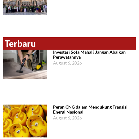
Terbaru
Investasi Sofa Mahal? Jangan Abaikan
Perawatannya
August 6, 2026
Peran CNG dalam Mendukung Transisi
Energi Nasional
August 6, 2026