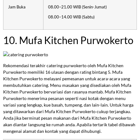
Jam Buka
08.00–21.00 WIB (Senin-Jumat)
08.00–14.00 WIB (Sabtu)
10. Mufa Kitchen Purwokerto
Rekomendasi terakhir catering purwokerto oleh Mufa Kitchen
Purwokerto memiliki 16 ulasan dengan rating bintang 5. Mufa
Kitchen Purwokerto melayani pemesanan untuk acara-acara yang
membutuhkan catering. Menu masakan yang disediakan oleh Mufa
Kitchen Purwokerto bervariasi dan rasanya mantab. Mufa Kitchen
Purwokerto menerima pesanan seperti nasi kotak dengan menu
variasi yang lengkap, kue basah, tumpeng, dan lain-lain. Untuk harga
yang ditawarkan dari Mufa Kitchen Purwokerto cukup terjangkau.
Anda jika berminat pesan makanan dari Mufa Kitchen Purwokerto
akan diantar langsung ke rumah anda. Apabila tertarik tabel dibawah
mengenai alamat dan kontak yang dapat dihubungi.