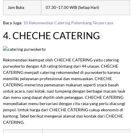
Jam Buka
07.30–17.00 WIB (Setiap Hari)
Baca Juga:
10 Rekomendasi Catering Palembang Terpercaya
4. CHECHE CATERING
Rekomendasi keempat oleh CHECHE CATERING yaitu catering
purwokerto dengan 4,8 rating bintang dari 44 ulasan. CHECHE
CATERING menjadi catering rekomended di purwokerto karena
memiliki pelayanan professional dan memuaskan. CHECHE
CATERING menerima pemesanan makanan seperti snack basah
untuk acara, nasi kotak, nasi tumpeng dengan berbagai macam lauk
dan menu yang dapat dipilih oleh pelanggan. CHECHE CATERING
menyediakan menu bervariasi dengan cita rasa yang perlu diacungi
jempol. Untuk harga dari CHECHE CATERING cukup ekonomis di
kantong. Tabel berikut mengenai alamat dan kontak dari CHECHE
CATERING.