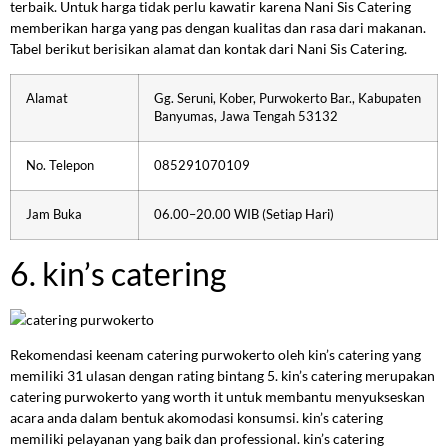
terbaik. Untuk harga tidak perlu kawatir karena Nani Sis Catering
memberikan harga yang pas dengan kualitas dan rasa dari makanan.
Tabel berikut berisikan alamat dan kontak dari Nani Sis Catering.
Alamat
Gg. Seruni, Kober, Purwokerto Bar., Kabupaten
Banyumas, Jawa Tengah 53132
No. Telepon
085291070109
Jam Buka
06.00–20.00 WIB (Setiap Hari)
6. kin’s catering
Rekomendasi keenam catering purwokerto oleh kin’s catering yang
memiliki 31 ulasan dengan rating bintang 5. kin’s catering merupakan
catering purwokerto yang worth it untuk membantu menyukseskan
acara anda dalam bentuk akomodasi konsumsi. kin’s catering
memiliki pelayanan yang baik dan professional. kin’s catering