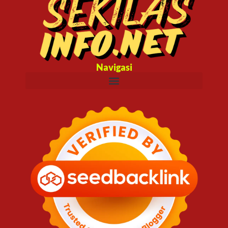
Navigasi