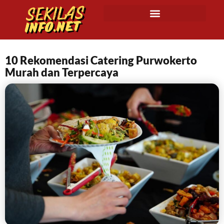
10 Rekomendasi Catering Purwokerto
Murah dan Terpercaya