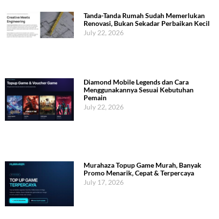
Tanda-Tanda Rumah Sudah Memerlukan
Renovasi, Bukan Sekadar Perbaikan Kecil
July 22, 2026
Diamond Mobile Legends dan Cara
Menggunakannya Sesuai Kebutuhan
Pemain
July 22, 2026
Murahaza Topup Game Murah, Banyak
Promo Menarik, Cepat & Terpercaya
July 17, 2026