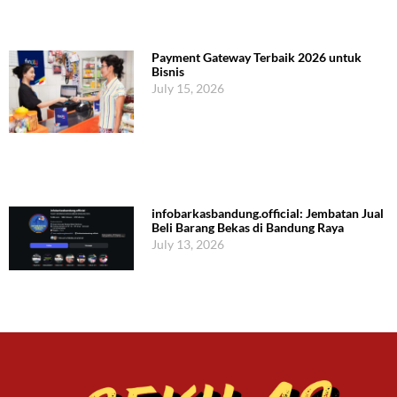
Payment Gateway Terbaik 2026 untuk
Bisnis
July 15, 2026
infobarkasbandung.official: Jembatan Jual
Beli Barang Bekas di Bandung Raya
July 13, 2026