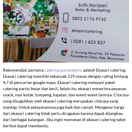
Rekomendasi pertama
catering purwokerto
adalah Ekasari catering.
Ekasari catering memiliki sebanyak 119 ulasan dengan rating bintang
4,7 di pencarian google maps. Ekasari catering melayani paket
catering partai besar dan kecil. Selain itu, ekasari menerima pesanan
snack, nasi kotak, tumpeng, hajatan, dan event-event lainnya. Citarasa
yang disuguhkan oleh ekasari catering merupakan citarasa yang
mantap. Untuk pelayanannya juga baik dan ramah. Mengenai harga
dari ekasari catering tidak perlu diragukan karena dapat dijangkau
dari berbagai kalangan. Jika ingin memesan di ekasari catering tabel
berikut dapat membantu.