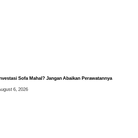
Investasi Sofa Mahal? Jangan Abaikan Perawatannya
ugust 6, 2026