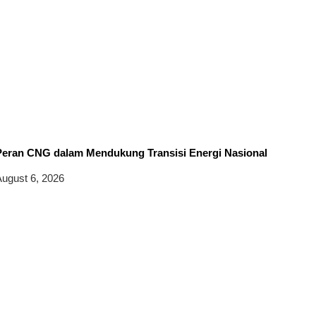
Peran CNG dalam Mendukung Transisi Energi Nasional
ugust 6, 2026