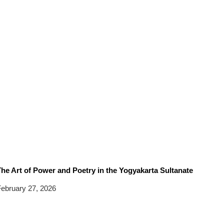
he Art of Power and Poetry in the Yogyakarta Sultanate
ebruary 27, 2026