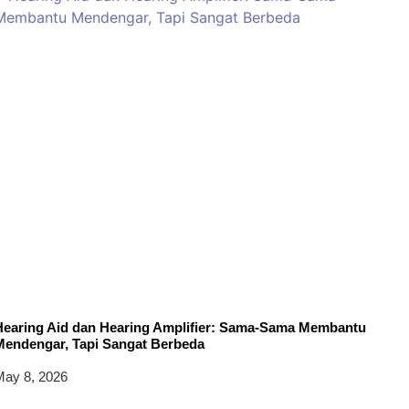
Hearing Aid dan Hearing Amplifier: Sama-Sama Membantu
Mendengar, Tapi Sangat Berbeda
ay 8, 2026