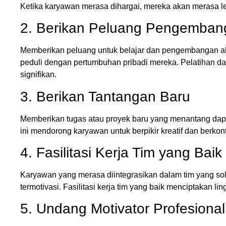
Ketika karyawan merasa dihargai, mereka akan merasa leb
2. Berikan Peluang Pengemban
Memberikan peluang untuk belajar dan pengembangan 
peduli dengan pertumbuhan pribadi mereka. Pelatihan 
signifikan.
3. Berikan Tantangan Baru
Memberikan tugas atau proyek baru yang menantang da
ini mendorong karyawan untuk berpikir kreatif dan berkont
4. Fasilitasi Kerja Tim yang Baik
Karyawan yang merasa diintegrasikan dalam tim yang so
termotivasi. Fasilitasi kerja tim yang baik menciptakan lin
5. Undang Motivator Profesional