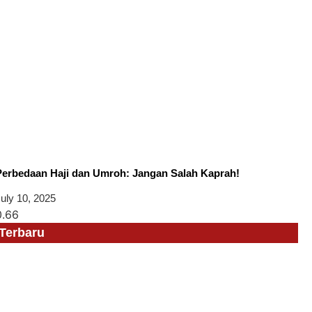
Perbedaan Haji dan Umroh: Jangan Salah Kaprah!
uly 10, 2025
Terbaru