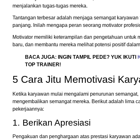
menjalankan tugas-tugas mereka.
Tantangan terbesar adalah menjaga semangat karyawan ti
panjang. Inilah mengapa peran seorang motivator profesi
Motivator memiliki keterampilan dan pengetahuan untuk
baru, dan membantu mereka melihat potensi positif dalam
BACA JUGA: INGIN TAMPIL PEDE? YUK IKUTI
TOP TRAINER!
5 Cara Jitu Memotivasi Kar
Ketika karyawan mulai mengalami penurunan semangat, l
mengembalikan semangat mereka. Berikut adalah lima car
pekerjaannya:
1. Berikan Apresiasi
Pengakuan dan penghargaan atas prestasi karyawan adal