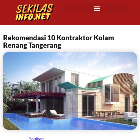
Rekomendasi 10 Kontraktor Kolam
Renang Tangerang
Bagikan: