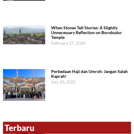
When Stones Tell Stories: A Slightly
Unnecessary Reflection on Borobudur
Temple
February 27, 2026
Perbedaan Haji dan Umroh: Jangan Salah
Kaprah!
July 10, 2025
Terbaru