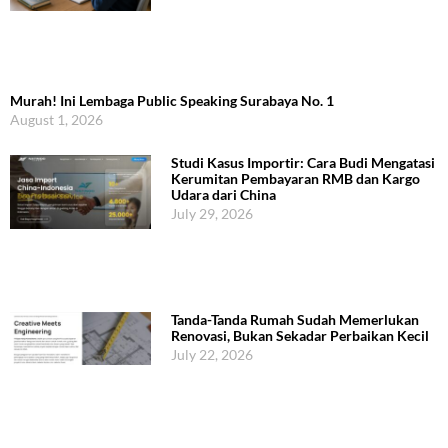
Murah! Ini Lembaga Public Speaking Surabaya No. 1
August 1, 2026
Studi Kasus Importir: Cara Budi Mengatasi
Kerumitan Pembayaran RMB dan Kargo
Udara dari China
July 29, 2026
Tanda-Tanda Rumah Sudah Memerlukan
Renovasi, Bukan Sekadar Perbaikan Kecil
July 22, 2026