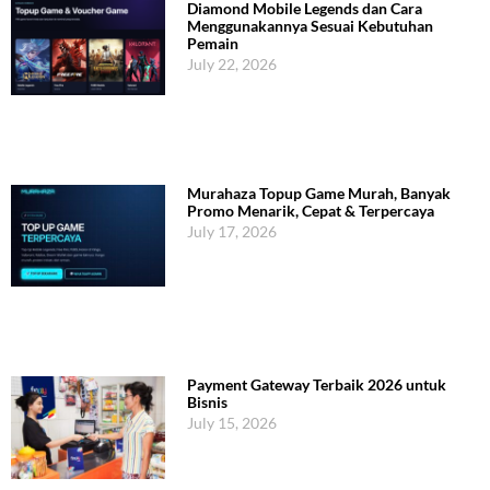
Diamond Mobile Legends dan Cara
Menggunakannya Sesuai Kebutuhan
Pemain
July 22, 2026
Murahaza Topup Game Murah, Banyak
Promo Menarik, Cepat & Terpercaya
July 17, 2026
Payment Gateway Terbaik 2026 untuk
Bisnis
July 15, 2026