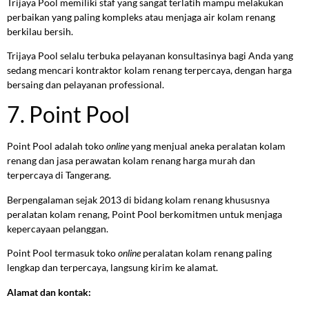
Trijaya Pool memiliki staf yang sangat terlatih mampu melakukan
perbaikan yang paling kompleks atau menjaga air kolam renang
berkilau bersih.
Trijaya Pool selalu terbuka pelayanan konsultasinya bagi Anda yang
sedang mencari kontraktor kolam renang terpercaya, dengan harga
bersaing dan pelayanan professional.
7. Point Pool
Point Pool adalah toko
online
yang menjual aneka peralatan kolam
renang dan jasa perawatan kolam renang harga murah dan
terpercaya di Tangerang.
Berpengalaman sejak 2013 di bidang kolam renang khususnya
peralatan kolam renang, Point Pool berkomitmen untuk menjaga
kepercayaan pelanggan.
Point Pool termasuk toko
online
peralatan kolam renang paling
lengkap dan terpercaya, langsung kirim ke alamat.
Alamat dan kontak: