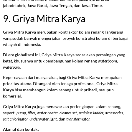
jabodetabek, Jawa Barat, Jawa Tengah, dan Jawa Timur.
9. Griya Mitra Karya
Griya Mitra Karya merupakan kontraktor kolam renang Tangerang
yang sudah banyak mengerjakan proyek konstruksi kolam di berbagai
wilayah di Indonesia.
Di era globalisasi ini, Griya Mitra Karya sadar akan persaingan yang
ketat, khususnya untuk pembangunan kolam renang
waterboom,
waterpark.
Kepercayaan dari masyarakat, bagi Griya Mitra Karya merupakan
prioritas utama. Ditangani oleh tenaga profesional, Griya Mitra
Karya bisa membangun kolam renang untuk pribadi, maupun
komersial.
Griya Mitra Karya juga menawarkan perlengkapan kolam renang,
seperti
pump, filter, water heater, cleaner set, stainless ladder, accessories,
salt chlorinator, underwater light,
dan
transformator.
Alamat dan kontak: