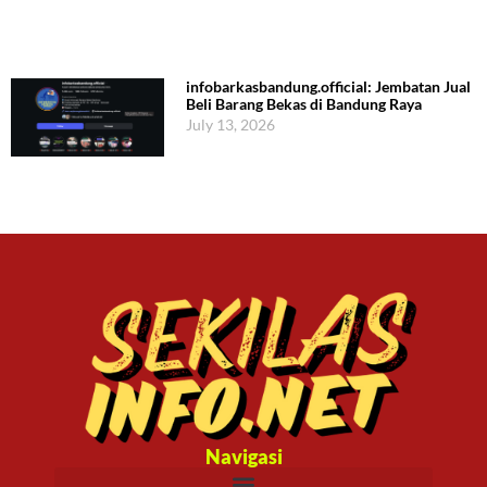
infobarkasbandung.official: Jembatan Jual
Beli Barang Bekas di Bandung Raya
July 13, 2026
Navigasi