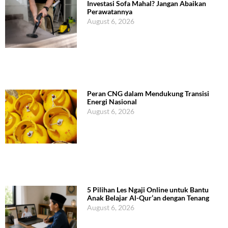
Investasi Sofa Mahal? Jangan Abaikan
Perawatannya
August 6, 2026
Peran CNG dalam Mendukung Transisi
Energi Nasional
August 6, 2026
5 Pilihan Les Ngaji Online untuk Bantu
Anak Belajar Al-Qur’an dengan Tenang
August 6, 2026