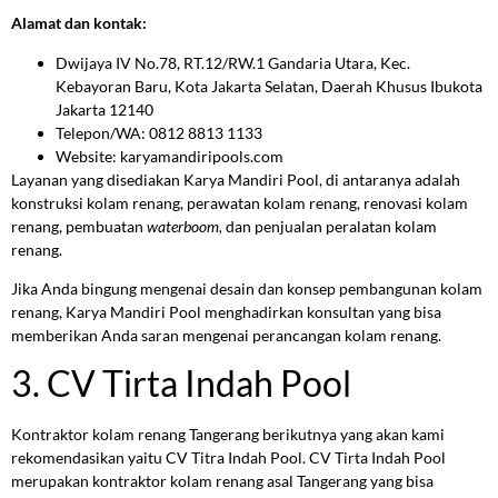
Alamat dan kontak:
Dwijaya IV No.78, RT.12/RW.1 Gandaria Utara, Kec.
Kebayoran Baru, Kota Jakarta Selatan, Daerah Khusus Ibukota
Jakarta 12140
Telepon/WA: 0812 8813 1133
Website: karyamandiripools.com
Layanan yang disediakan Karya Mandiri Pool, di antaranya adalah
konstruksi kolam renang, perawatan kolam renang, renovasi kolam
renang, pembuatan
waterboom,
dan penjualan peralatan kolam
renang.
Jika Anda bingung mengenai desain dan konsep pembangunan kolam
renang, Karya Mandiri Pool menghadirkan konsultan yang bisa
memberikan Anda saran mengenai perancangan kolam renang.
3. CV Tirta Indah Pool
Kontraktor kolam renang Tangerang berikutnya yang akan kami
rekomendasikan yaitu CV Titra Indah Pool. CV Tirta Indah Pool
merupakan kontraktor kolam renang asal Tangerang yang bisa