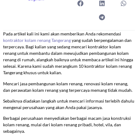
Pada artikel kali ini kami akan memberikan Anda rekomendasi
kontraktor kolam renang Tangerang
yang sudah berpengalaman dan
terpercaya. Bagi kalian yang sedang mencari kontraktor kolam
renang untuk membantu dalam mewujudkan pembangunan kolam
renang di rumah, alangkah baiknya untuk membaca artikel ini hingga
selesai. Karena kami sudah merangkum 10 kontraktor kolam renang
Tangerang khusus untuk kalian.
Mencari jasa pembangunan kolam renang, renovasi kolam renang,
dan perawatan kolam renang yang terpercaya memang tidak mudah.
Sebaiknya diadakan langkah untuk mencari informasi terlebih dahulu
mengenai perusahaan yang akan Anda pakai jasanya.
Berbagai perusahaan menyediakan berbagai macam jasa konstruksi
kolam renang, mulai dari kolam renang pribadi, hotel, vila, dan
sebagainya.