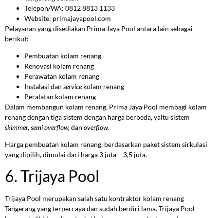
Telepon/WA: 0812 8813 1133
Website: primajayapool.com
Pelayanan yang disediakan Prima Jaya Pool antara lain sebagai
berikut:
Pembuatan kolam renang
Renovasi kolam renang
Perawatan kolam renang
Instalasi dan
service
kolam renang
Peralatan kolam renang
Dalam membangun kolam renang, Prima Jaya Pool membagi kolam
renang dengan tiga sistem dengan harga berbeda, yaitu sistem
skimmer, semi overflow,
dan
overflow.
Harga pembuatan kolam renang, berdasarkan paket sistem sirkulasi
yang dipilih, dimulai dari harga 3 juta – 3,5 juta.
6. Trijaya Pool
Trijaya Pool merupakan salah satu kontraktor kolam renang
Tangerang yang terpercaya dan sudah berdiri lama. Trijaya Pool