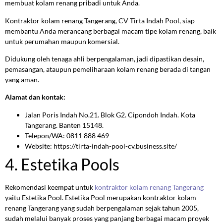
membuat kolam renang pribadi untuk Anda.
Kontraktor kolam renang Tangerang, CV Tirta Indah Pool, siap
membantu Anda merancang berbagai macam tipe kolam renang, baik
untuk perumahan maupun komersial.
Didukung oleh tenaga ahli berpengalaman, jadi dipastikan desain,
pemasangan, ataupun pemeliharaan kolam renang berada di tangan
yang aman.
Alamat dan kontak:
Jalan Poris Indah No.21. Blok G2. Cipondoh Indah. Kota
Tangerang. Banten 15148.
Telepon/WA: 0811 888 469
Website: https://tirta-indah-pool-cv.business.site/
4. Estetika Pools
Rekomendasi keempat untuk
kontraktor kolam renang Tangerang
yaitu Estetika Pool. Estetika Pool merupakan kontraktor kolam
renang Tangerang yang sudah berpengalaman sejak tahun 2005,
sudah melalui banyak proses yang panjang berbagai macam proyek