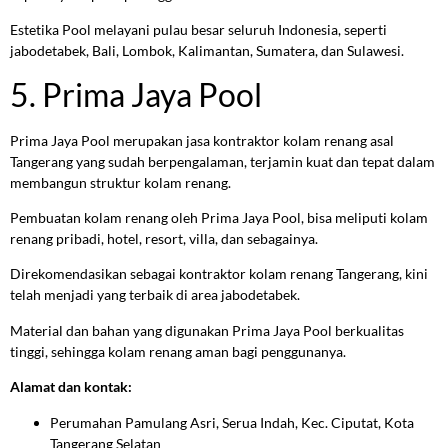
Estetika Pool melayani pulau besar seluruh Indonesia, seperti
jabodetabek, Bali, Lombok, Kalimantan, Sumatera, dan Sulawesi.
5. Prima Jaya Pool
Prima Jaya Pool merupakan jasa kontraktor kolam renang asal
Tangerang yang sudah berpengalaman, terjamin kuat dan tepat dalam
membangun struktur kolam renang.
Pembuatan kolam renang oleh Prima Jaya Pool, bisa meliputi kolam
renang pribadi, hotel, resort, villa, dan sebagainya.
Direkomendasikan sebagai kontraktor kolam renang Tangerang, kini
telah menjadi yang terbaik di area jabodetabek.
Material dan bahan yang digunakan Prima Jaya Pool berkualitas
tinggi, sehingga kolam renang aman bagi penggunanya.
Alamat dan kontak:
Perumahan Pamulang Asri, Serua Indah, Kec. Ciputat, Kota
Tangerang Selatan