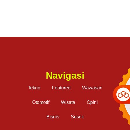
Navigasi
Tekno
Featured
Wawasan
Otomotif
Wisata
Opini
Bisnis
Sosok