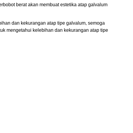
rbobot berat akan membuat estetika atap galvalum
ebihan dan kekurangan atap tipe galvalum, semoga
tuk mengetahui kelebihan dan kekurangan atap tipe