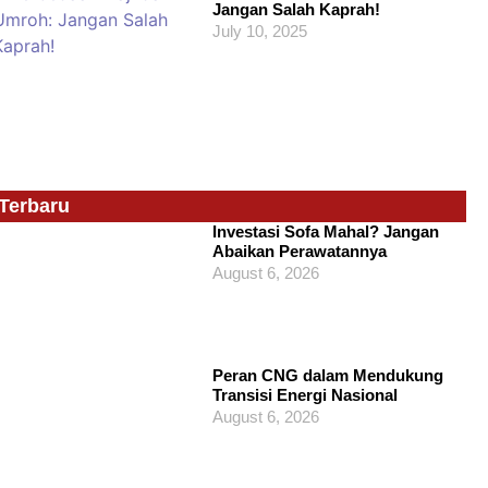
Jangan Salah Kaprah!
July 10, 2025
Terbaru
Investasi Sofa Mahal? Jangan
Abaikan Perawatannya
August 6, 2026
Peran CNG dalam Mendukung
Transisi Energi Nasional
August 6, 2026