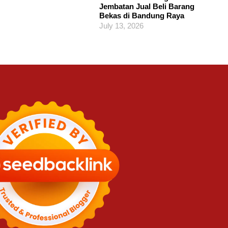
Jembatan Jual Beli Barang
Bekas di Bandung Raya
July 13, 2026