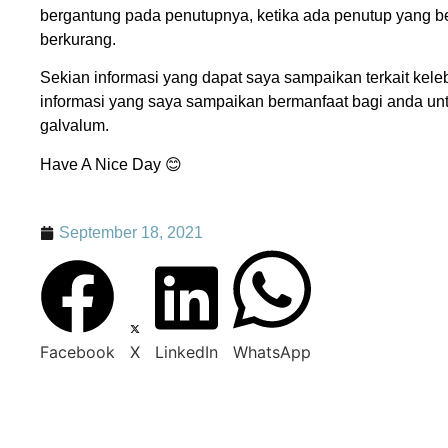
bergantung pada penutupnya, ketika ada penutup yang be
berkurang.
Sekian informasi yang dapat saya sampaikan terkait kel
informasi yang saya sampaikan bermanfaat bagi anda un
galvalum.
Have A Nice Day 😊
September 18, 2021
Facebook
X
LinkedIn
WhatsApp