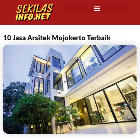
10 Jasa Arsitek Mojokerto Terbaik