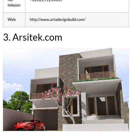
telepon
Web
http://www.artadesignbuild.com/
3. Arsitek.com