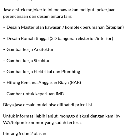
Jasa arsitek mojokerto ini menawarkan meliputi pekerjaan
perencanaan dan desain antara lain:
– Desain Master plan kawasan / komplek perumahan (Siteplan)
– Desain Rumah tinggal (3D bangunan eksterior/interior)
– Gambar kerja Arsitektur
– Gamber kerja Struktur
– Gambar kerja Elektrikal dan Plumbing
– Hitung Rencana Anggaran Biaya (RAB)
– Gambar untuk keperluan IMB
Biaya jasa desain mulai bisa dilihat di price list
Untuk Informasi lebih lanjut, monggo diskusi dengan kami by
WA/telpon ke nomor yang sudah tertera.
bintang 5 dan 2 ulasan