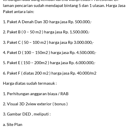
laman pencarian sudah mendapat bintang 5 dan 1 ulasan. Harga Jasa
Paket antara lain:
1. Paket A Denah Dan 3D harga jasa Rp. 500.000,-
2. Paket B ( 0 – 50 m2 ) harga jasa Rp. 1.500.000,-
3. Paket C ( 50 – 100 m2 ) harga jasa Rp 3.000.000,-
4. Paket D ( 100 – 150m2 ) harga jasa Rp. 4.500.000,-
5. Paket E ( 150 – 200m2 ) harga jasa Rp. 6.000.000,-
6. Paket F ( diatas 200 m2 ) harga jasa Rp. 40.000/m2
Harga diatas sudah termasuk :
1. Perhitungan anggaran biaya / RAB
2. Visual 3D 2view exterior ( bonus )
3. Gambar DED , meliputi :
a. Site Plan