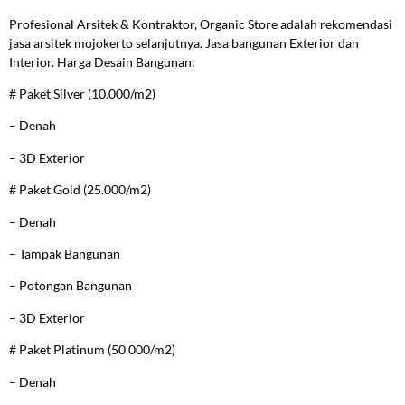
Profesional Arsitek & Kontraktor, Organic Store adalah rekomendasi
jasa arsitek mojokerto selanjutnya. Jasa bangunan Exterior dan
Interior. Harga Desain Bangunan:
# Paket Silver (10.000/m2)
– Denah
– 3D Exterior
# Paket Gold (25.000/m2)
– Denah
– Tampak Bangunan
– Potongan Bangunan
– 3D Exterior
# Paket Platinum (50.000/m2)
– Denah