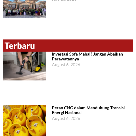
Terbaru
Investasi Sofa Mahal? Jangan Abaikan
Perawatannya
August 6, 2026
Peran CNG dalam Mendukung Transisi
Energi Nasional
August 6, 2026