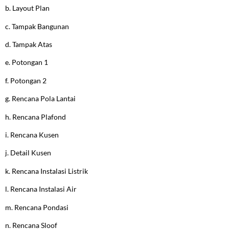
b. Layout Plan
c. Tampak Bangunan
d. Tampak Atas
e. Potongan 1
f. Potongan 2
g. Rencana Pola Lantai
h. Rencana Plafond
i. Rencana Kusen
j. Detail Kusen
k. Rencana Instalasi Listrik
l. Rencana Instalasi Air
m. Rencana Pondasi
n. Rencana Sloof