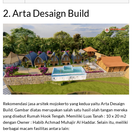
2. Arta Desaign Build
Rekomendasi jasa arsitek mojokerto yang kedua yaitu Arta Desaign
Build. Gambar diatas merupakan salah satu hasil olah tangan mereka
yang disebut Rumah Hook Tengah. Memiliki Luas Tanah : 10 x 20 m2
dengan Owner : Habib Achmad Muhajir Al Haddar. Selain itu, meiliki
berbagai macam fasilitas antara lain: