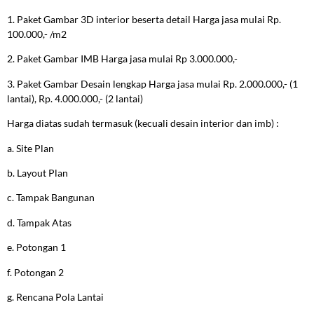
1. Paket Gambar 3D interior beserta detail Harga jasa mulai Rp.
100.000,- /m2
2. Paket Gambar IMB Harga jasa mulai Rp 3.000.000,-
3. Paket Gambar Desain lengkap Harga jasa mulai Rp. 2.000.000,- (1
lantai), Rp. 4.000.000,- (2 lantai)
Harga diatas sudah termasuk (kecuali desain interior dan imb) :
a. Site Plan
b. Layout Plan
c. Tampak Bangunan
d. Tampak Atas
e. Potongan 1
f. Potongan 2
g. Rencana Pola Lantai