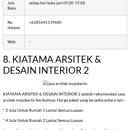
Jam
setiap hari buka jam 09.00-19.00
Buka
No
+6285645139680
telepon
Web
–
8. KIATAMA ARSITEK &
DESAIN INTERIOR 2
KIATAMA ARSITEK & DESAIN INTERIOR 2 adalah rekomendasi jasa
arsitek mojokerto berikutnya. Harga paket yang tersedia antara lain :
* 2 Juta Untuk Rumah 1 Lantai Semua Luasan.
* 4 Juta Untuk Rumah 2 Lantai Semua Luasan.