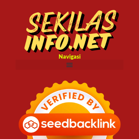
Navigasi