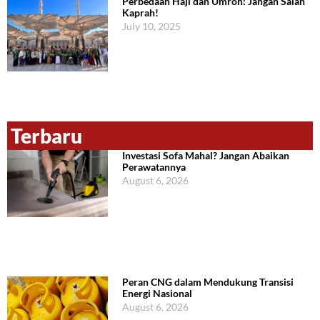
Perbedaan Haji dan Umroh: Jangan Salah
Kaprah!
July 10, 2025
Terbaru
Investasi Sofa Mahal? Jangan Abaikan
Perawatannya
August 6, 2026
Peran CNG dalam Mendukung Transisi
Energi Nasional
August 6, 2026