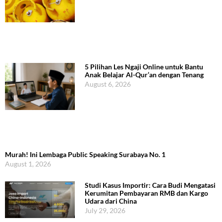
5 Pilihan Les Ngaji Online untuk Bantu
Anak Belajar Al-Qur’an dengan Tenang
August 6, 2026
Murah! Ini Lembaga Public Speaking Surabaya No. 1
August 1, 2026
Studi Kasus Importir: Cara Budi Mengatasi
Kerumitan Pembayaran RMB dan Kargo
Udara dari China
July 29, 2026