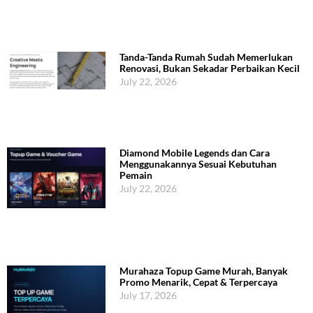
Tanda-Tanda Rumah Sudah Memerlukan
Renovasi, Bukan Sekadar Perbaikan Kecil
July 22, 2026
Diamond Mobile Legends dan Cara
Menggunakannya Sesuai Kebutuhan
Pemain
July 22, 2026
Murahaza Topup Game Murah, Banyak
Promo Menarik, Cepat & Terpercaya
July 17, 2026