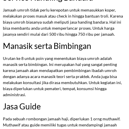
Jamaah umroh tidak perlu kerepotan untuk memasukkan koper,
melakukan proses masuk atau check in hingga bantuan troli. Karena
biaya umroh biasanya sudah meliputi jasa handing bandara. Hal ini
bisa membantu anda untuk memperlancar proses. Untuk harga
jasanya sendiri mulai dari 500 ribu hingga 750 ribu per jamaah.
Manasik serta Bimbingan
Urutan ke 8 untuk poin yang menentukan biaya umroh adalah
manasik serta bimbingan. Ini merupakan hal yang sangat penting
karena jamaah akan mendapatkan pembimbingan ibadah umroh
dengan adanya acara manasik teori serta praktek. Anda juga bisa
melakukan konsultasi jika dirasa membutuhkan. Untuk kegiatan ini,
biaya diperlukan untuk pemateri, tempat, konsumsi hingga
administrasi.
Jasa Guide
Pada sebuah rombongan jamaah haji, diperlukan 1 orng muthawif.
Muthawif atau guide memiliki tugas untuk mendampingi jamaah