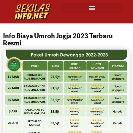
Info Biaya Umroh Jogja 2023 Terbaru
Resmi