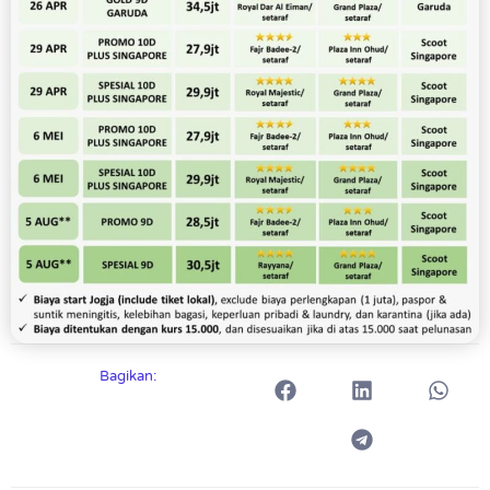
Bagikan: