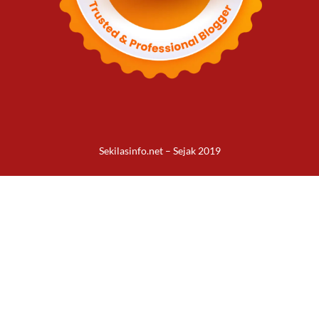
Sekilasinfo.net – Sejak 2019