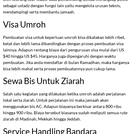
sebagai ustadz dengan fungsi lain yaitu mengelola urusan teknis,
mendampingi serta membantu jamaah.
Visa Umroh
Pembuatan visa untuk keperluan umroh bisa dikatakan lebih ribet,
ketat dan lebih lama dibandingkan dengan proses pembuatan visa
lainnya. Adapun rentang biaya dari pengurusan visa mulai dari US
$40 hingga US $45. Harganya juga dipengaruhi dengan waktu
pembuatan. Jika anda mendaftar di bulan Ramadhan, maka harganya
bisa lebih mahal serta proses pembuatannya pun cukup lama.
Sewa Bis Untuk Ziarah
Salah satu kegiatan yang dilakukan ketika umroh adalah perjalanan
lokal serta ziarah. Untuk perjalanan ini maka jamaah akan
menggunakan bis AC. Adapun biayanya berkisar antara 800 ribu
hingga 900 ribu. Biaya tersebut biasanya sudah meliputi semua rute
ziarah di Madinah, Mekkah hingga Jeddah.
Service Handling Bandara