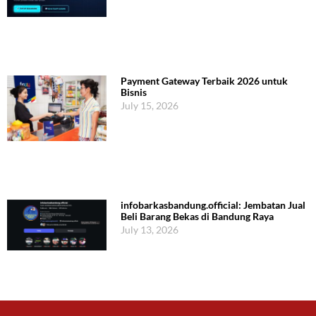
Payment Gateway Terbaik 2026 untuk
Bisnis
July 15, 2026
infobarkasbandung.official: Jembatan Jual
Beli Barang Bekas di Bandung Raya
July 13, 2026