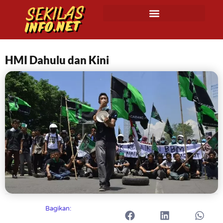
HMI Dahulu dan Kini
Bagikan: