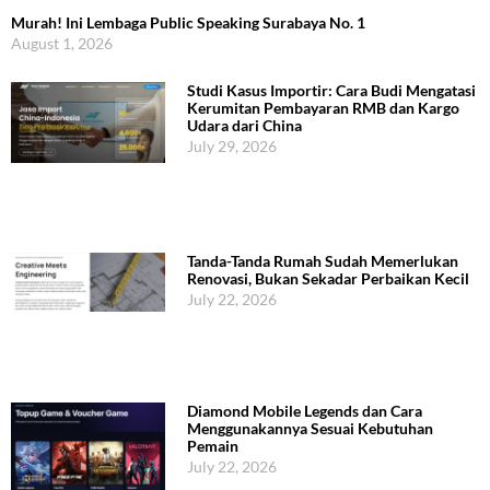
Murah! Ini Lembaga Public Speaking Surabaya No. 1
August 1, 2026
Studi Kasus Importir: Cara Budi Mengatasi
Kerumitan Pembayaran RMB dan Kargo
Udara dari China
July 29, 2026
Tanda-Tanda Rumah Sudah Memerlukan
Renovasi, Bukan Sekadar Perbaikan Kecil
July 22, 2026
Diamond Mobile Legends dan Cara
Menggunakannya Sesuai Kebutuhan
Pemain
July 22, 2026