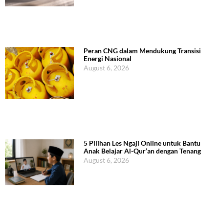
Peran CNG dalam Mendukung Transisi
Energi Nasional
August 6, 2026
5 Pilihan Les Ngaji Online untuk Bantu
Anak Belajar Al-Qur’an dengan Tenang
August 6, 2026