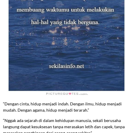
“Dengan cinta, hidup menjadi indah. Dengan ilmu, hidup menjadi
mudah. Dengan agama, hidup menjadi terarah.”
“Nggak ada sejarah di dalam kehidupan manusia, sekali berusaha
langsung dapat kesuksesan tanpa merasakan letih dan capek, tanpa
merasakan penghinaan dari orang-orang sekitar.”