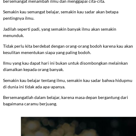
bersemangat menambah ilmu dan menggapai cita-cita.
Semakin kau semangat belajar, semakin kau sadar akan betapa
pentingnya ilmu.
Jadilah seperti padi, yang semakin banyak ilmu akan semakin
menunduk.
Tidak perlu kita berdebat dengan orang-orang bodoh karena kau akan
kesulitan menentukan siapa yang paling bodoh.
Ilmu yang kau dapat hari ini bukan untuk disombongkan melainkan
diamalkan kepada orang banyak.
Semakin kau belajar tentang ilmu, semakin kau sadar bahwa hidupmu
di dunia ini tidak ada apa-apanya.
Bersemangatlah dalam belajar, karena masa depan bergantung dari
bagaimana caramu berjuang.