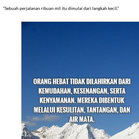
“Sebuah perjalanan ribuan mil itu dimulai dari langkah kecil.”