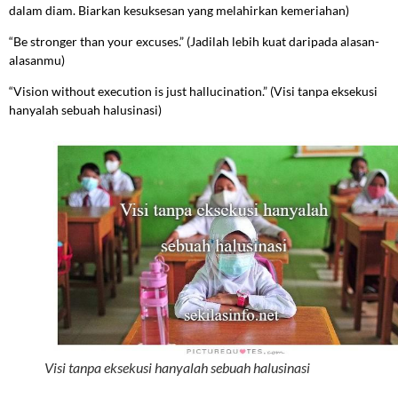
dalam diam. Biarkan kesuksesan yang melahirkan kemeriahan)
“Be stronger than your excuses.” (Jadilah lebih kuat daripada alasan-
alasanmu)
“Vision without execution is just hallucination.” (Visi tanpa eksekusi
hanyalah sebuah halusinasi)
Visi tanpa eksekusi hanyalah sebuah halusinasi