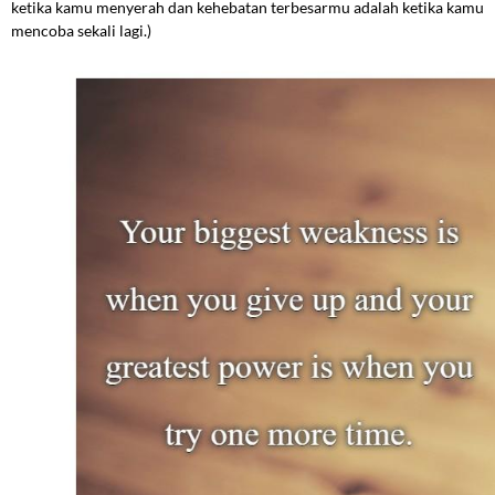
ketika kamu menyerah dan kehebatan terbesarmu adalah ketika kamu
mencoba sekali lagi.)