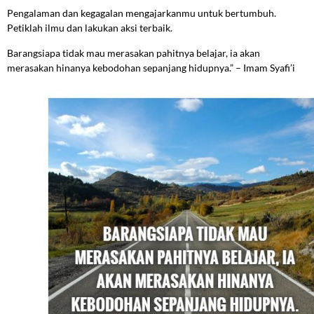
Pengalaman dan kegagalan mengajarkanmu untuk bertumbuh.
Petiklah ilmu dan lakukan aksi terbaik.
Barangsiapa tidak mau merasakan pahitnya belajar, ia akan
merasakan hinanya kebodohan sepanjang hidupnya.” – Imam Syafi’i