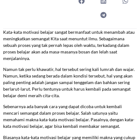
Kata-kata motivasi belajar sangat bermanfaat untuk menambah atau
meningkatkan semangat Kita saat menuntut ilmu. Sebagaimana
sebuah proses yang tak pernah lepas oleh waktu, terkadang dalam
proses belajar akan ada masa-masanya bosan dan lelah saat
menjalaninya.
Namun tak perlu khawatir, hal tersebut sering kali lumrah dan wajar.
Namun, ketika sedang berada dalam kondisi tersebut, hal yang akan
paling penting adalah jangan sampai tenggelam dan bahkan sering
berlarut-larut. Perlu tentunya untuk harus kembali pada semangat
belajar demi meraih cita-cita.
Sebenarnya ada banyak cara yang dapat dicoba untuk kembali
mencari semangat dalam proses belajar. Salah satunya yaitu
memahami makna kata-kata motivasi belajar. Pasalnya, dengan kata-
kata motivasi belajar, agar bisa kembali membakar semangat.
Biasanya kata-kata motivasi belajar yang memiliki makna yang cukup