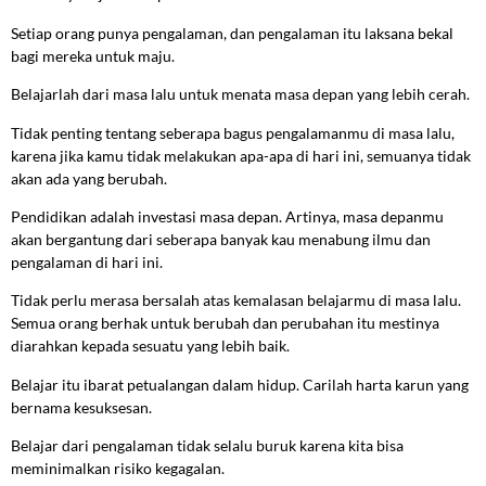
Setiap orang punya pengalaman, dan pengalaman itu laksana bekal
bagi mereka untuk maju.
Belajarlah dari masa lalu untuk menata masa depan yang lebih cerah.
Tidak penting tentang seberapa bagus pengalamanmu di masa lalu,
karena jika kamu tidak melakukan apa-apa di hari ini, semuanya tidak
akan ada yang berubah.
Pendidikan adalah investasi masa depan. Artinya, masa depanmu
akan bergantung dari seberapa banyak kau menabung ilmu dan
pengalaman di hari ini.
Tidak perlu merasa bersalah atas kemalasan belajarmu di masa lalu.
Semua orang berhak untuk berubah dan perubahan itu mestinya
diarahkan kepada sesuatu yang lebih baik.
Belajar itu ibarat petualangan dalam hidup. Carilah harta karun yang
bernama kesuksesan.
Belajar dari pengalaman tidak selalu buruk karena kita bisa
meminimalkan risiko kegagalan.