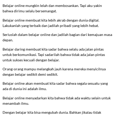
Belajar online mungkin lelah dan membosankan. Tapi aku yakin
bahwa dirimu selalu bersemangat.
Belajar online membuat kita lebih akrab dengan dunia digital.
Lakukanlah yang terbaik dan jadilah pribadi yang lebih hebat.
Seriuslah dalam belajar online dan jadilah bagian dari kemajuan masa
depan.
Belajar daring membuat kita sadar bahwa selalu ada jalan pintas
untuk berkomunikasi. Tapi sadarilah bahwa tidak ada jalan pintas
untuk sukses kecuali dengan belajar.
Orang-orang mampu melangkah jauh karena mereka menyicilnya
dengan belajar sedikit demi sedikit.
Belajar online akan membuat kita sadar bahwa segala sesuatu yang
ada di dunia ini adalah ilmu.
Belajar online menyadarkan kita bahwa tidak ada waktu selain untuk
menambah ilmu.
Dengan belajar kita bisa mengubah dunia. Bahkan jikalau tidak