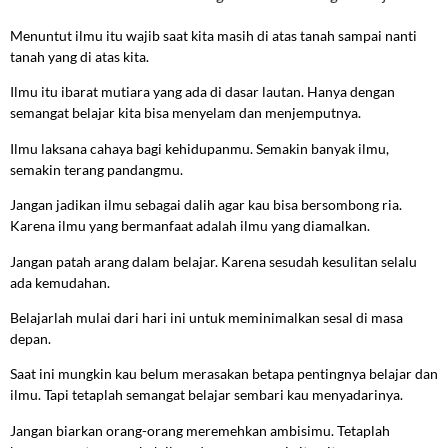
Menuntut ilmu itu wajib saat kita masih di atas tanah sampai nanti
tanah yang di atas kita.
Ilmu itu ibarat mutiara yang ada di dasar lautan. Hanya dengan
semangat belajar kita bisa menyelam dan menjemputnya.
Ilmu laksana cahaya bagi kehidupanmu. Semakin banyak ilmu,
semakin terang pandangmu.
Jangan jadikan ilmu sebagai dalih agar kau bisa bersombong ria.
Karena ilmu yang bermanfaat adalah ilmu yang diamalkan.
Jangan patah arang dalam belajar. Karena sesudah kesulitan selalu
ada kemudahan.
Belajarlah mulai dari hari ini untuk meminimalkan sesal di masa
depan.
Saat ini mungkin kau belum merasakan betapa pentingnya belajar dan
ilmu. Tapi tetaplah semangat belajar sembari kau menyadarinya.
Jangan biarkan orang-orang meremehkan ambisimu. Tetaplah