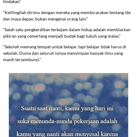
tindakan”
“Kelilingilah dirimu dengan mereka yang membicarakan tentang ide
dan masa depan, bukan mengenai orang lain.”
“Salah satu pengkerdikan terkejam dalam hidup adalah membiarkan
pikiran yang cemerlang menjadi budak bagi tubuh yang malas.”
“Sekolah memang tempat untuk belajar, tapi belajar tidak harus di
sekolah. Dunia dan seluruh isinya menyimpan banyak ilmu yang
masih tersembunyi.”