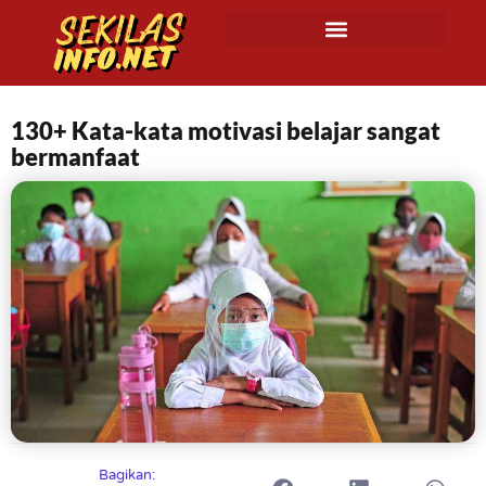
130+ Kata-kata motivasi belajar sangat
bermanfaat
Bagikan: