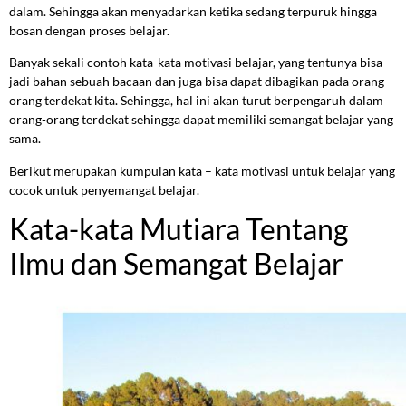
dalam. Sehingga akan menyadarkan ketika sedang terpuruk hingga
bosan dengan proses belajar.
Banyak sekali contoh kata-kata motivasi belajar, yang tentunya bisa
jadi bahan sebuah bacaan dan juga bisa dapat dibagikan pada orang-
orang terdekat kita. Sehingga, hal ini akan turut berpengaruh dalam
orang-orang terdekat sehingga dapat memiliki semangat belajar yang
sama.
Berikut merupakan kumpulan kata – kata motivasi untuk belajar yang
cocok untuk penyemangat belajar.
Kata-kata Mutiara Tentang
Ilmu dan Semangat Belajar