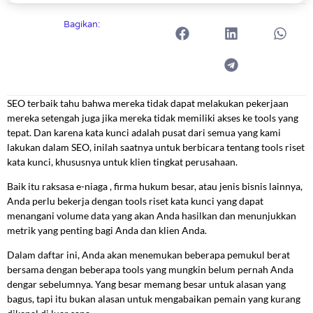
Bagikan:
SEO terbaik tahu bahwa mereka tidak dapat melakukan pekerjaan
mereka setengah juga jika mereka tidak memiliki akses ke tools yang
tepat. Dan karena kata kunci adalah pusat dari semua yang kami
lakukan dalam SEO, inilah saatnya untuk berbicara tentang tools riset
kata kunci, khususnya untuk klien tingkat perusahaan.
Baik itu raksasa e-niaga , firma hukum besar, atau jenis bisnis lainnya,
Anda perlu bekerja dengan tools riset kata kunci yang dapat
menangani volume data yang akan Anda hasilkan dan menunjukkan
metrik yang penting bagi Anda dan klien Anda.
Dalam daftar ini, Anda akan menemukan beberapa pemukul berat
bersama dengan beberapa tools yang mungkin belum pernah Anda
dengar sebelumnya. Yang besar memang besar untuk alasan yang
bagus, tapi itu bukan alasan untuk mengabaikan pemain yang kurang