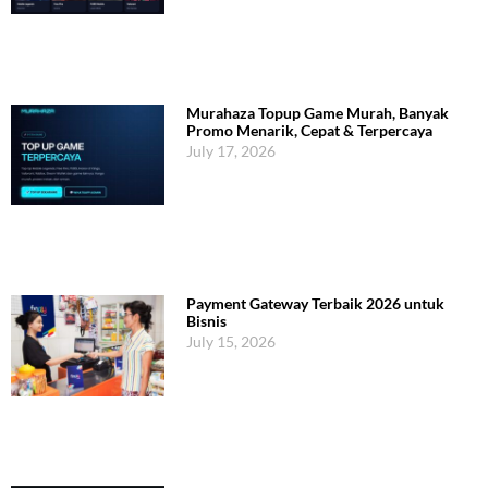
Murahaza Topup Game Murah, Banyak
Promo Menarik, Cepat & Terpercaya
July 17, 2026
Payment Gateway Terbaik 2026 untuk
Bisnis
July 15, 2026