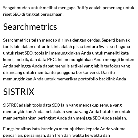
Sangat mudah untuk melihat mengapa Botify adalah pemenang untuk
riset SEO di tingkat perusahaan.
Searchmetrics
Searchmetrics telah mencap dirinya dengan cerdas. Seperti banyak
tools lain dalam daftar ini, ini adalah pisau tentara Swiss serbaguna
untuk riset SEO. tools ini memungkinkan Anda untuk meneliti kata
kunci, metrik, dan data PPC. Ini memungkinkan Anda menguji konten
Anda sehingga Anda dapat menulis artikel yang lebih terfokus yang
dirancang untuk membantu pengguna berkonversi. Dan itu
memungkinkan Anda untuk memeriksa portofolio backlink Anda
SISTRIX
SISTRIX adalah tools data SEO lain yang mencakup semua yang
memungkinkan Anda melakukan semua yang Anda butuhkan untuk
mempertahankan peringkat Anda dan menjaga SEO Anda sejalan.
Fungsionalitas kata kuncinya menunjukkan kepada Anda volume
pencarian, persaingan, dan tren dari waktu ke waktu dan