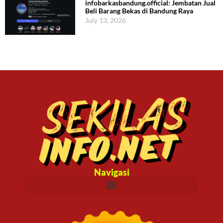
infobarkasbandung.official: Jembatan Jual
Beli Barang Bekas di Bandung Raya
July 13, 2026
Navigasi