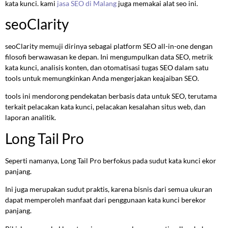
kata kunci. kami
jasa SEO di Malang
juga memakai alat seo ini.
seoClarity
seoClarity memuji dirinya sebagai platform SEO all-in-one dengan
filosofi berwawasan ke depan. Ini mengumpulkan data SEO, metrik
kata kunci, analisis konten, dan otomatisasi tugas SEO dalam satu
tools untuk memungkinkan Anda mengerjakan keajaiban SEO.
tools ini mendorong pendekatan berbasis data untuk SEO, terutama
terkait pelacakan kata kunci, pelacakan kesalahan situs web, dan
laporan analitik.
Long Tail Pro
Seperti namanya, Long Tail Pro berfokus pada sudut kata kunci ekor
panjang.
Ini juga merupakan sudut praktis, karena bisnis dari semua ukuran
dapat memperoleh manfaat dari penggunaan kata kunci berekor
panjang.