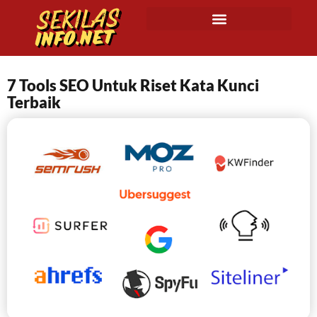
7 Tools SEO Untuk Riset Kata Kunci
Terbaik