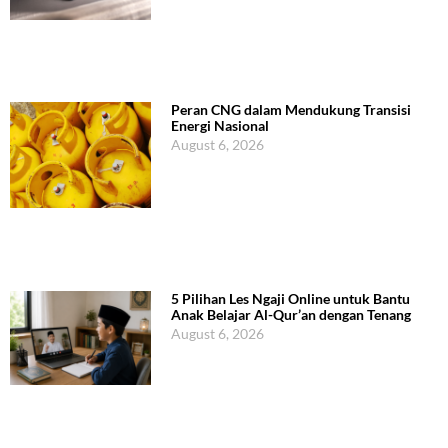
Peran CNG dalam Mendukung Transisi
Energi Nasional
August 6, 2026
5 Pilihan Les Ngaji Online untuk Bantu
Anak Belajar Al-Qur’an dengan Tenang
August 6, 2026