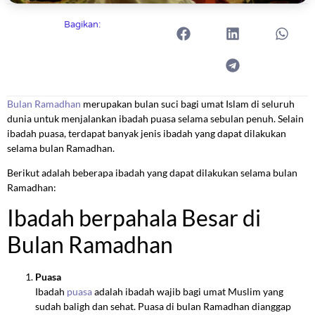
Bagikan:
Bulan Ramadhan
merupakan bulan suci bagi umat Islam di seluruh
dunia untuk menjalankan ibadah puasa selama sebulan penuh. Selain
ibadah puasa, terdapat banyak jenis ibadah yang dapat dilakukan
selama bulan Ramadhan.
Berikut adalah beberapa ibadah yang dapat dilakukan selama bulan
Ramadhan:
Ibadah berpahala Besar di
Bulan Ramadhan
Puasa
Ibadah
puasa
adalah ibadah wajib bagi umat Muslim yang
sudah baligh dan sehat. Puasa di bulan Ramadhan dianggap