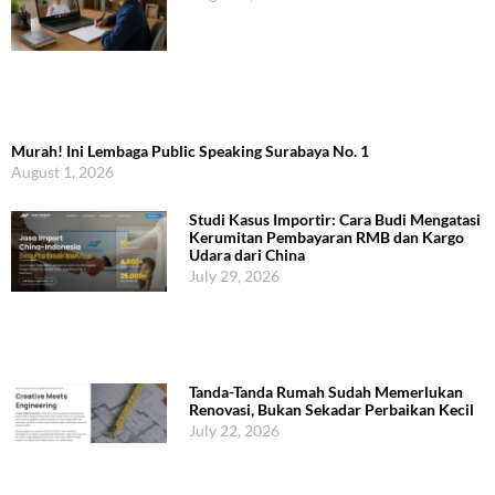
Murah! Ini Lembaga Public Speaking Surabaya No. 1
August 1, 2026
Studi Kasus Importir: Cara Budi Mengatasi
Kerumitan Pembayaran RMB dan Kargo
Udara dari China
July 29, 2026
Tanda-Tanda Rumah Sudah Memerlukan
Renovasi, Bukan Sekadar Perbaikan Kecil
July 22, 2026