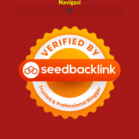
Navigasi