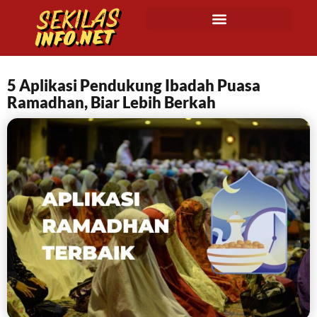
5 Aplikasi Pendukung Ibadah Puasa
Ramadhan, Biar Lebih Berkah