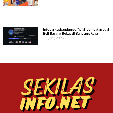
infobarkasbandung.official: Jembatan Jual
Beli Barang Bekas di Bandung Raya
July 13, 2026