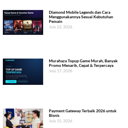
Diamond Mobile Legends dan Cara
Menggunakannya Sesuai Kebutuhan
Pemain
July 22, 2026
Murahaza Topup Game Murah, Banyak
Promo Menarik, Cepat & Terpercaya
July 17, 2026
Payment Gateway Terbaik 2026 untuk
Bisnis
July 15, 2026