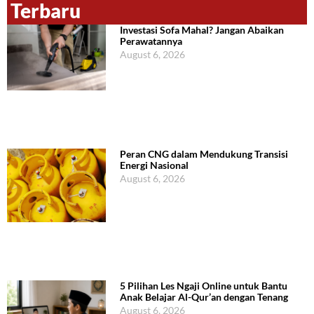
Terbaru
Investasi Sofa Mahal? Jangan Abaikan
Perawatannya
August 6, 2026
Peran CNG dalam Mendukung Transisi
Energi Nasional
August 6, 2026
5 Pilihan Les Ngaji Online untuk Bantu
Anak Belajar Al-Qur’an dengan Tenang
August 6, 2026