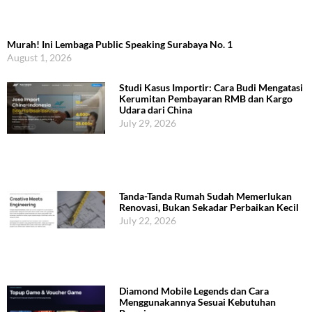
Murah! Ini Lembaga Public Speaking Surabaya No. 1
August 1, 2026
Studi Kasus Importir: Cara Budi Mengatasi
Kerumitan Pembayaran RMB dan Kargo
Udara dari China
July 29, 2026
Tanda-Tanda Rumah Sudah Memerlukan
Renovasi, Bukan Sekadar Perbaikan Kecil
July 22, 2026
Diamond Mobile Legends dan Cara
Menggunakannya Sesuai Kebutuhan