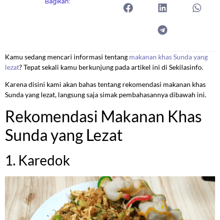
Bagikan:
Kamu sedang mencari informasi tentang
makanan khas Sunda yang
lezat
? Tepat sekali kamu berkunjung pada artikel ini di Sekilasinfo.
Karena disini kami akan bahas tentang rekomendasi makanan khas
Sunda yang lezat, langsung saja simak pembahasannya dibawah ini.
Rekomendasi Makanan Khas
Sunda yang Lezat
1. Karedok