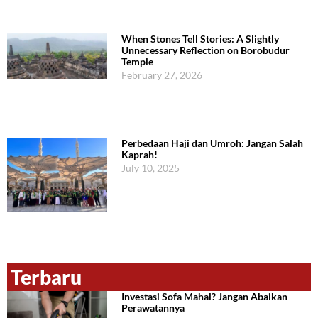
When Stones Tell Stories: A Slightly
Unnecessary Reflection on Borobudur
Temple
February 27, 2026
Perbedaan Haji dan Umroh: Jangan Salah
Kaprah!
July 10, 2025
Terbaru
Investasi Sofa Mahal? Jangan Abaikan
Perawatannya