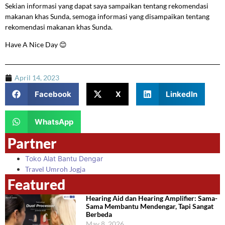
Sekian informasi yang dapat saya sampaikan tentang rekomendasi
makanan khas Sunda, semoga informasi yang disampaikan tentang
rekomendasi makanan khas Sunda.
Have A Nice Day 😊
April 14, 2023
Facebook
X
LinkedIn
WhatsApp
Partner
Toko Alat Bantu Dengar
Travel Umroh Jogja
Featured
Hearing Aid dan Hearing Amplifier: Sama-
Sama Membantu Mendengar, Tapi Sangat
Berbeda
May 8, 2026