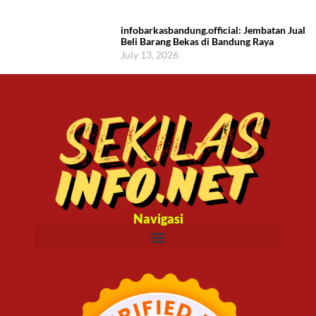
infobarkasbandung.official: Jembatan Jual
Beli Barang Bekas di Bandung Raya
July 13, 2026
Navigasi