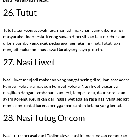
26. Tutut
Tutut atau keong sawah juga menjadi makanan yang dikonsumsi
masyarakat Indonesia. Keong sawah dibersihkan lalu direbus dan
diberi bumbu yang agak pedas agar semakin nikmat. Tutut juga
menjadi makanan khas Jawa Barat yang kaya protein.
27. Nasi Liwet
Nasi liwet menjadi makanan yang sangat sering disajikan saat acara
kumpul keluarga maupun kumpul kolega. Nasi liwet biasanya
disajikan dengan tambahan ikan teri, tempe, tahu, daun serai, dan
ayam goreng. Keunikan dari nasi liwet adalah rasa nasi yang sedikit
manis dan kental karena penggunaan santen kelapa yang kental.
28. Nasi Tutug Oncom
Nasi tutug berasal dari Tasikmalaya, nasi ini merupakan campuran