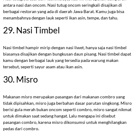
antara nasi dan oncom. Nasi tutug oncom seringkali disajikan di
berbagai restoran yang ada di daerah Jawa Barat. Kamu juga bisa
menambahnya dengan lauk seperti ikan asin, tempe, dan tahu.
29. Nasi Timbel
Nasi timbel hampir mirip dengan nasi liwet, hanya saja nasi timbel
biasanya disajikan dengan bungkusan daun pisang. Nasi timbel dapat
kamu dengan berbagai lauk yang tersedia pada warung makan
tersebut, seperti sayur asam atau ikan asin.
30. Misro
Makanan misro merupakan pasangan dari makanan combro yang
tidak dipisahkan, misro juga berbahan dasar parutan singkong. Misro
berisi gula merah bukan oncom seperti combro, misro sangat nikmat
untuk dimakan saat sedang hangat. Lalu mengapa ini disebut
pasangan combro, karena misro dikonsumsi untuk menghilangkan
pedas dari combro.