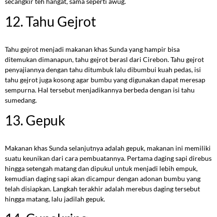
secangkir teh hangat, sama seperti awug.
12. Tahu Gejrot
Tahu gejrot menjadi makanan khas Sunda yang hampir bisa
ditemukan dimanapun, tahu gejrot berasl dari Cirebon. Tahu gejrot
penyajiannya dengan tahu ditumbuk lalu dibumbui kuah pedas, isi
tahu gejrot juga kosong agar bumbu yang digunakan dapat meresap
sempurna. Hal tersebut menjadikannya berbeda dengan isi tahu
sumedang.
13. Gepuk
Makanan khas Sunda selanjutnya adalah gepuk, makanan ini memiliki
suatu keunikan dari cara pembuatannya. Pertama daging sapi direbus
hingga setengah matang dan dipukul untuk menjadi lebih empuk,
kemudian daging sapi akan dicampur dengan adonan bumbu yang
telah disiapkan. Langkah terakhir adalah merebus daging tersebut
hingga matang, lalu jadilah gepuk.