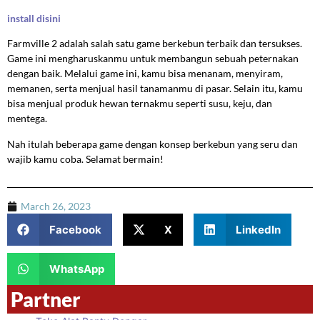
install disini
Farmville 2 adalah salah satu game berkebun terbaik dan tersukses.
Game ini mengharuskanmu untuk membangun sebuah peternakan
dengan baik. Melalui game ini, kamu bisa menanam, menyiram,
memanen, serta menjual hasil tanamanmu di pasar. Selain itu, kamu
bisa menjual produk hewan ternakmu seperti susu, keju, dan
mentega.
Nah itulah beberapa game dengan konsep berkebun yang seru dan
wajib kamu coba. Selamat bermain!
March 26, 2023
Facebook
X
LinkedIn
WhatsApp
Partner