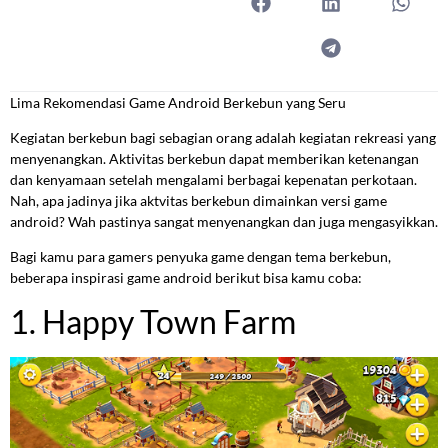
Lima Rekomendasi Game Android Berkebun yang Seru
Kegiatan berkebun bagi sebagian orang adalah kegiatan rekreasi yang
menyenangkan. Aktivitas berkebun dapat memberikan ketenangan
dan kenyamaan setelah mengalami berbagai kepenatan perkotaan.
Nah, apa jadinya jika aktvitas berkebun dimainkan versi game
android? Wah pastinya sangat menyenangkan dan juga mengasyikkan.
Bagi kamu para gamers penyuka game dengan tema berkebun,
beberapa inspirasi game android berikut bisa kamu coba:
1. Happy Town Farm