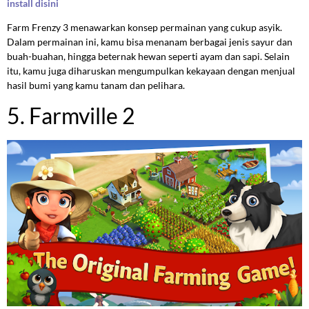
install disini
Farm Frenzy 3 menawarkan konsep permainan yang cukup asyik.
Dalam permainan ini, kamu bisa menanam berbagai jenis sayur dan
buah-buahan, hingga beternak hewan seperti ayam dan sapi. Selain
itu, kamu juga diharuskan mengumpulkan kekayaan dengan menjual
hasil bumi yang kamu tanam dan pelihara.
5. Farmville 2