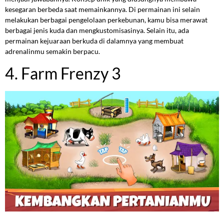
kesegaran berbeda saat memainkannya. Di permainan ini selain
melakukan berbagai pengelolaan perkebunan, kamu bisa merawat
berbagai jenis kuda dan mengkustomisasinya. Selain itu, ada
permainan kejuaraan berkuda di dalamnya yang membuat
adrenalinmu semakin berpacu.
4. Farm Frenzy 3