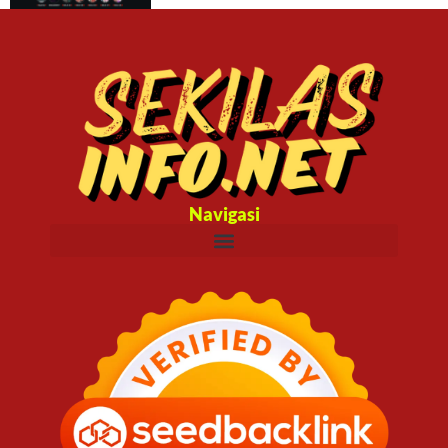
Navigasi