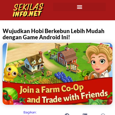
Wujudkan Hobi Berkebun Lebih Mudah
dengan Game Android Ini!
Bagikan: