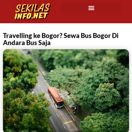
Travelling ke Bogor? Sewa Bus Bogor Di
Andara Bus Saja