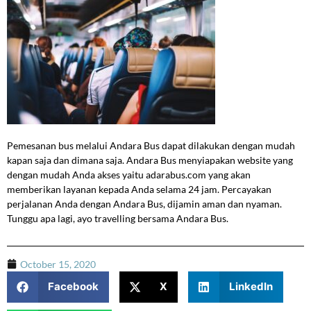
Pemesanan bus melalui Andara Bus dapat dilakukan dengan mudah
kapan saja dan dimana saja. Andara Bus menyiapakan website yang
dengan mudah Anda akses yaitu adarabus.com yang akan
memberikan layanan kepada Anda selama 24 jam. Percayakan
perjalanan Anda dengan Andara Bus, dijamin aman dan nyaman.
Tunggu apa lagi, ayo travelling bersama Andara Bus.
October 15, 2020
Facebook
X
LinkedIn