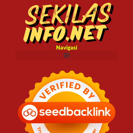
Navigasi