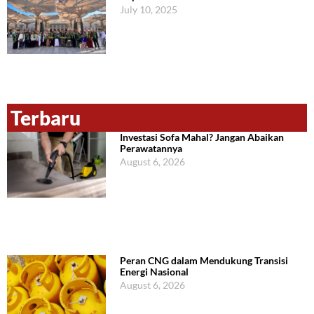
July 10, 2025
Terbaru
Investasi Sofa Mahal? Jangan Abaikan
Perawatannya
August 6, 2026
Peran CNG dalam Mendukung Transisi
Energi Nasional
August 6, 2026