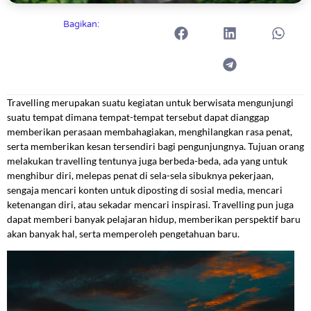
Bagikan:
Travelling merupakan suatu kegiatan untuk berwisata mengunjungi
suatu tempat dimana tempat-tempat tersebut dapat dianggap
memberikan perasaan membahagiakan, menghilangkan rasa penat,
serta memberikan kesan tersendiri bagi pengunjungnya. Tujuan orang
melakukan travelling tentunya juga berbeda-beda, ada yang untuk
menghibur diri, melepas penat di sela-sela sibuknya pekerjaan,
sengaja mencari konten untuk diposting di sosial media, mencari
ketenangan diri, atau sekadar mencari inspirasi. Travelling pun juga
dapat memberi banyak pelajaran hidup, memberikan perspektif baru
akan banyak hal, serta memperoleh pengetahuan baru.