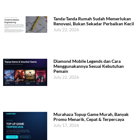
Tanda-Tanda Rumah Sudah Memerlukan
Renovasi, Bukan Sekadar Perbaikan Kecil
July 22, 2026
Diamond Mobile Legends dan Cara
Menggunakannya Sesuai Kebutuhan
Pemain
July 22, 2026
Murahaza Topup Game Murah, Banyak
Promo Menarik, Cepat & Terpercaya
July 17, 2026