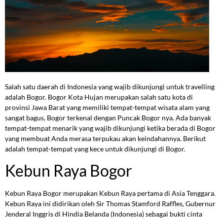
Salah satu daerah di Indonesia yang wajib dikunjungi untuk travelling
adalah Bogor. Bogor Kota Hujan merupakan salah satu kota di
provinsi Jawa Barat yang memiliki tempat-tempat wisata alam yang
sangat bagus, Bogor terkenal dengan Puncak Bogor nya. Ada banyak
tempat-tempat menarik yang wajib dikunjungi ketika berada di Bogor
yang membuat Anda merasa terpukau akan keindahannya. Berikut
adalah tempat-tempat yang kece untuk dikunjungi di Bogor.
Kebun Raya Bogor
Kebun Raya Bogor merupakan Kebun Raya pertama di Asia Tenggara.
Kebun Raya ini didirikan oleh Sir Thomas Stamford Raffles, Gubernur
Jenderal Inggris di Hindia Belanda (Indonesia) sebagai bukti cinta