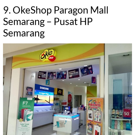
9. OkeShop Paragon Mall
Semarang – Pusat HP
Semarang