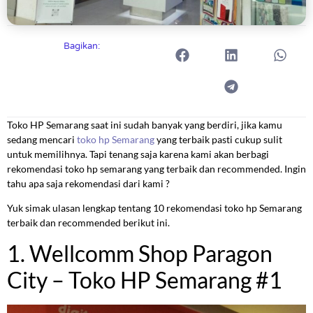
Bagikan:
Toko HP Semarang saat ini sudah banyak yang berdiri, jika kamu
sedang mencari
toko hp Semarang
yang terbaik pasti cukup sulit
untuk memilihnya. Tapi tenang saja karena kami akan berbagi
rekomendasi toko hp semarang yang terbaik dan recommended. Ingin
tahu apa saja rekomendasi dari kami ?
Yuk simak ulasan lengkap tentang 10 rekomendasi toko hp Semarang
terbaik dan recommended berikut ini.
1. Wellcomm Shop Paragon
City – Toko HP Semarang #1