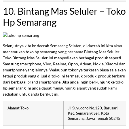
10. Bintang Mas Seluler – Toko
Hp Semarang
Selanjutnya kita ke daerah Semarang Selatan, di daerah ini kita akan
menemukan toko hp semarang yang bernama Bintang Mas Seluler.
Toko Bintang Mas Seluler ini menyediakan berbagai produk seperti
Samsung smartphone, Vivo, Realme, Oppo, Advan, Nokia, Xiaomi dan
smartphone yang lainnya. Walaupun tokonya terkesan biasa saja akan
tetapi produk yang dijual ditoko ini termasuk produk-produk terbaru
dari berbagai brand smartphone. Jika anda ingin berkunjung ke toko
hp semarang ini anda dapat mengunjungi alamt yang sudah kami
sediakan untuk anda berikut ini.
Alamat Toko
Jl. Suyudono No.120, Barusari,
Kec. Semarang Sel., Kota
Semarang, Jawa Tengah 50245