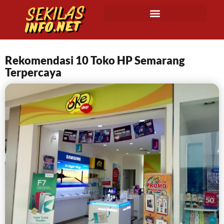
Rekomendasi 10 Toko HP Semarang
Terpercaya