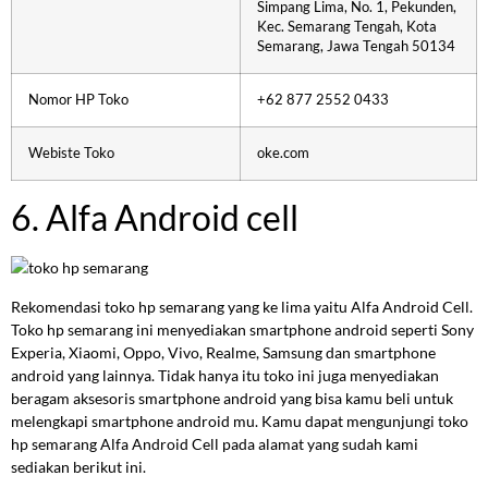
Simpang Lima, No. 1, Pekunden,
Kec. Semarang Tengah, Kota
Semarang, Jawa Tengah 50134
Nomor HP Toko
+62 877 2552 0433
Webiste Toko
oke.com
6. Alfa Android cell
Rekomendasi toko hp semarang yang ke lima yaitu Alfa Android Cell.
Toko hp semarang ini menyediakan smartphone android seperti Sony
Experia, Xiaomi, Oppo, Vivo, Realme, Samsung dan smartphone
android yang lainnya. Tidak hanya itu toko ini juga menyediakan
beragam aksesoris smartphone android yang bisa kamu beli untuk
melengkapi smartphone android mu. Kamu dapat mengunjungi toko
hp semarang Alfa Android Cell pada alamat yang sudah kami
sediakan berikut ini.