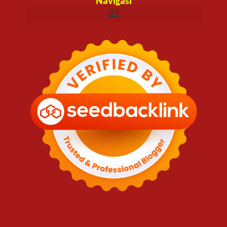
Navigasi