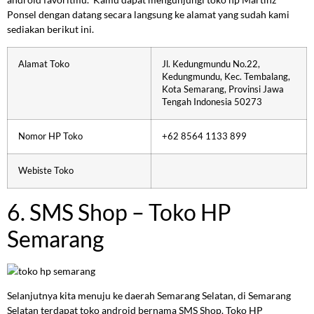
Ponsel dengan datang secara langsung ke alamat yang sudah kami
sediakan berikut ini.
Alamat Toko
Jl. Kedungmundu No.22,
Kedungmundu, Kec. Tembalang,
Kota Semarang, Provinsi Jawa
Tengah Indonesia 50273
Nomor HP Toko
+62 8564 1133 899
Webiste Toko
6. SMS Shop – Toko HP
Semarang
Selanjutnya kita menuju ke daerah Semarang Selatan, di Semarang
Selatan terdapat toko android bernama SMS Shop. Toko HP