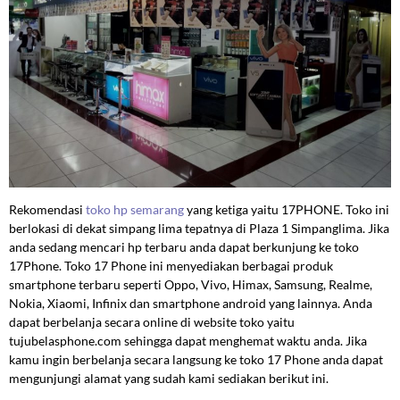
Rekomendasi
toko hp semarang
yang ketiga yaitu 17PHONE. Toko ini
berlokasi di dekat simpang lima tepatnya di Plaza 1 Simpanglima. Jika
anda sedang mencari hp terbaru anda dapat berkunjung ke toko
17Phone. Toko 17 Phone ini menyediakan berbagai produk
smartphone terbaru seperti Oppo, Vivo, Himax, Samsung, Realme,
Nokia, Xiaomi, Infinix dan smartphone android yang lainnya. Anda
dapat berbelanja secara online di website toko yaitu
tujubelasphone.com sehingga dapat menghemat waktu anda. Jika
kamu ingin berbelanja secara langsung ke toko 17 Phone anda dapat
mengunjungi alamat yang sudah kami sediakan berikut ini.