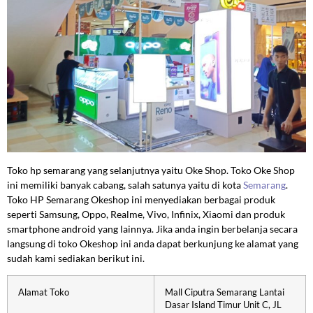
Toko hp semarang yang selanjutnya yaitu Oke Shop. Toko Oke Shop
ini memiliki banyak cabang, salah satunya yaitu di kota
Semarang
.
Toko HP Semarang Okeshop ini menyediakan berbagai produk
seperti Samsung, Oppo, Realme, Vivo, Infinix, Xiaomi dan produk
smartphone android yang lainnya. Jika anda ingin berbelanja secara
langsung di toko Okeshop ini anda dapat berkunjung ke alamat yang
sudah kami sediakan berikut ini.
Alamat Toko
Mall Ciputra Semarang Lantai
Dasar Island Timur Unit C, JL