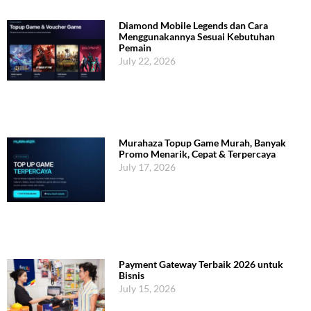
Diamond Mobile Legends dan Cara
Menggunakannya Sesuai Kebutuhan
Pemain
July 22, 2026
Murahaza Topup Game Murah, Banyak
Promo Menarik, Cepat & Terpercaya
July 17, 2026
Payment Gateway Terbaik 2026 untuk
Bisnis
July 15, 2026