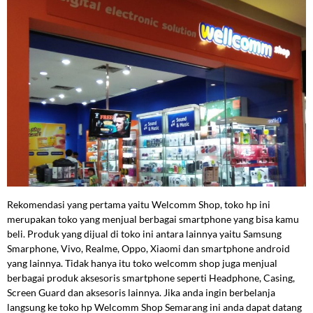
Rekomendasi yang pertama yaitu Welcomm Shop, toko hp ini
merupakan toko yang menjual berbagai smartphone yang bisa kamu
beli. Produk yang dijual di toko ini antara lainnya yaitu Samsung
Smarphone, Vivo, Realme, Oppo, Xiaomi dan smartphone android
yang lainnya. Tidak hanya itu toko welcomm shop juga menjual
berbagai produk aksesoris smartphone seperti Headphone, Casing,
Screen Guard dan aksesoris lainnya. Jika anda ingin berbelanja
langsung ke toko hp Welcomm Shop Semarang ini anda dapat datang