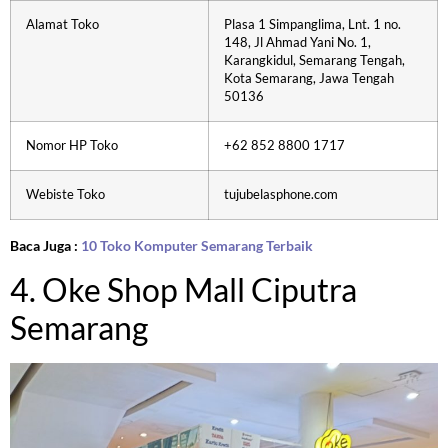
Alamat Toko
Plasa 1 Simpanglima, Lnt. 1 no.
148, Jl Ahmad Yani No. 1,
Karangkidul, Semarang Tengah,
Kota Semarang, Jawa Tengah
50136
Nomor HP Toko
+62 852 8800 1717
Webiste Toko
tujubelasphone.com
Baca Juga :
10 Toko Komputer Semarang Terbaik
4. Oke Shop Mall Ciputra
Semarang