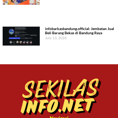
infobarkasbandung.official: Jembatan Jual
Beli Barang Bekas di Bandung Raya
July 13, 2026