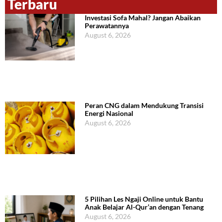
Terbaru
Investasi Sofa Mahal? Jangan Abaikan
Perawatannya
August 6, 2026
Peran CNG dalam Mendukung Transisi
Energi Nasional
August 6, 2026
5 Pilihan Les Ngaji Online untuk Bantu
Anak Belajar Al-Qur’an dengan Tenang
August 6, 2026