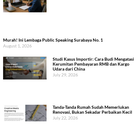
Murah! Ini Lembaga Public Speaking Surabaya No. 1
August 1, 2026
Studi Kasus Importir: Cara Budi Mengatasi
Kerumitan Pembayaran RMB dan Kargo
Udara dari China
July 29, 2026
Tanda-Tanda Rumah Sudah Memerlukan
Renovasi, Bukan Sekadar Perbaikan Kecil
July 22, 2026