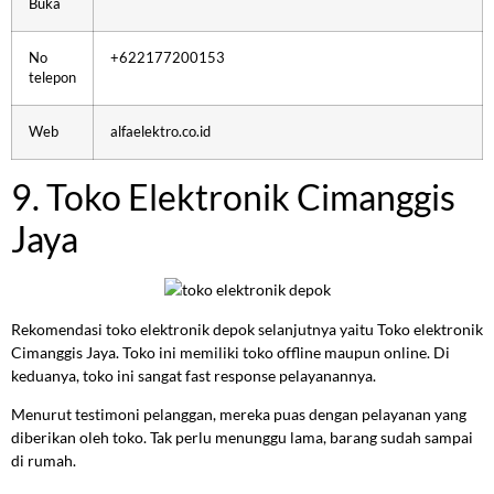
Buka
No
+622177200153
telepon
Web
alfaelektro.co.id
9. Toko Elektronik Cimanggis
Jaya
Rekomendasi toko elektronik depok selanjutnya yaitu Toko elektronik
Cimanggis Jaya. Toko ini memiliki toko offline maupun online. Di
keduanya, toko ini sangat fast response pelayanannya.
Menurut testimoni pelanggan, mereka puas dengan pelayanan yang
diberikan oleh toko. Tak perlu menunggu lama, barang sudah sampai
di rumah.