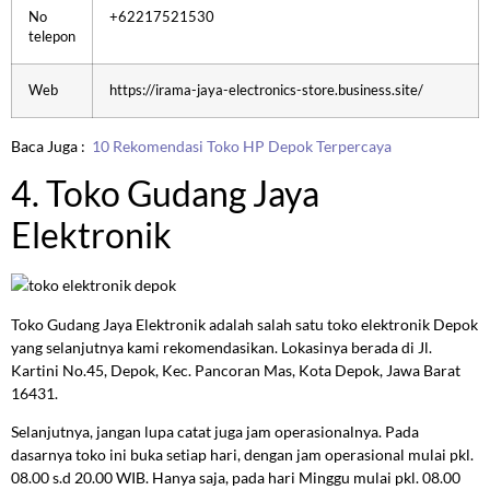
No
+62217521530
telepon
Web
https://irama-jaya-electronics-store.business.site/
Baca Juga :
10 Rekomendasi Toko HP Depok Terpercaya
4. Toko Gudang Jaya
Elektronik
Toko Gudang Jaya Elektronik adalah salah satu toko elektronik Depok
yang selanjutnya kami rekomendasikan. Lokasinya berada di Jl.
Kartini No.45, Depok, Kec. Pancoran Mas, Kota Depok, Jawa Barat
16431.
Selanjutnya, jangan lupa catat juga jam operasionalnya. Pada
dasarnya toko ini buka setiap hari, dengan jam operasional mulai pkl.
08.00 s.d 20.00 WIB. Hanya saja, pada hari Minggu mulai pkl. 08.00