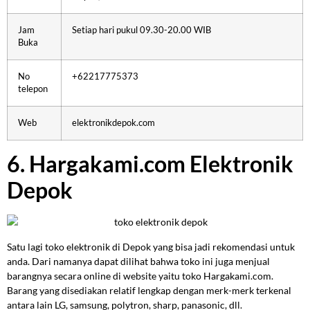
Jam
Setiap hari pukul 09.30-20.00 WIB
Buka
No
+62217775373
telepon
Web
elektronikdepok.com
6. Hargakami.com Elektronik
Depok
Satu lagi toko elektronik di Depok yang bisa jadi rekomendasi untuk
anda. Dari namanya dapat dilihat bahwa toko ini juga menjual
barangnya secara online di website yaitu toko Hargakami.com.
Barang yang disediakan relatif lengkap dengan merk-merk terkenal
antara lain LG, samsung, polytron, sharp, panasonic, dll.