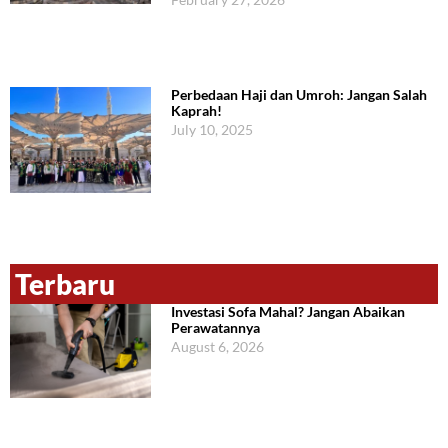
Perbedaan Haji dan Umroh: Jangan Salah
Kaprah!
July 10, 2025
Terbaru
Investasi Sofa Mahal? Jangan Abaikan
Perawatannya
August 6, 2026