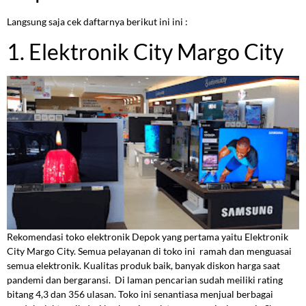
Langsung saja cek daftarnya berikut ini ini :
1. Elektronik City Margo City
Rekomendasi toko elektronik Depok yang pertama yaitu Elektronik
City Margo City. Semua pelayanan di toko ini ramah dan menguasai
semua elektronik. Kualitas produk baik, banyak diskon harga saat
pandemi dan bergaransi. Di laman pencarian sudah meiliki rating
bitang 4,3 dan 356 ulasan. Toko ini senantiasa menjual berbagai