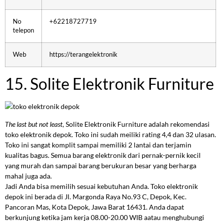
No
+62218727719
telepon
Web
https://terangelektronik
15. Solite Elektronik Furniture
The last but not least,
Solite Elektronik Furniture adalah rekomendasi
toko elektronik depok. Toko ini sudah meiliki rating 4,4 dan 32 ulasan.
Toko ini sangat komplit sampai memiliki 2 lantai dan terjamin
kualitas bagus. Semua barang elektronik dari pernak-pernik kecil
yang murah dan sampai barang berukuran besar yang berharga
mahal juga ada.
Jadi Anda bisa memilih sesuai kebutuhan Anda. Toko elektronik
depok ini berada di Jl. Margonda Raya No.93 C, Depok, Kec.
Pancoran Mas, Kota Depok, Jawa Barat 16431. Anda dapat
berkunjung ketika jam kerja 08.00-20.00 WIB aatau menghubungi