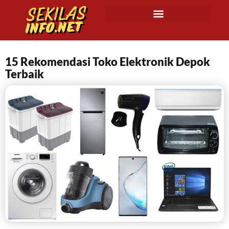
15 Rekomendasi Toko Elektronik Depok
Terbaik