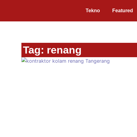
Tekno
Featured
Tag: renang