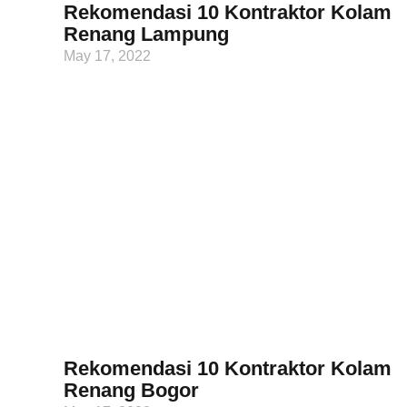
Rekomendasi 10 Kontraktor Kolam
Renang Lampung
May 17, 2022
Rekomendasi 10 Kontraktor Kolam
Renang Bogor