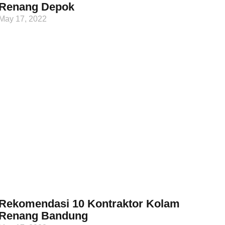
Renang Depok
May 17, 2022
Rekomendasi 10 Kontraktor Kolam
Renang Bandung