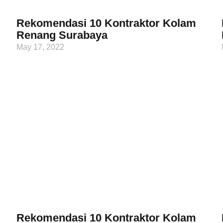
Rekomendasi 10 Kontraktor Kolam
Renang Surabaya
May 17, 2022
Rekomendasi 10 Kontraktor Kolam