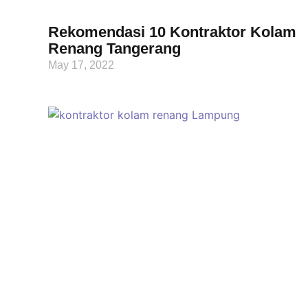
Rekomendasi 10 Kontraktor Kolam
Renang Tangerang
May 17, 2022