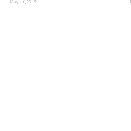
May 17, 2022