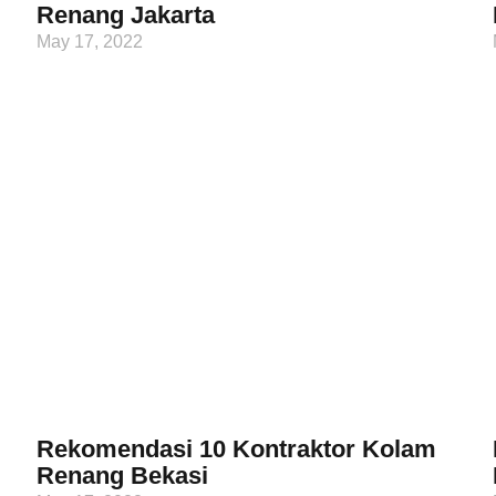
Renang Jakarta
May 17, 2022
Rekomendasi 10 Kontraktor Kolam
Renang Bekasi