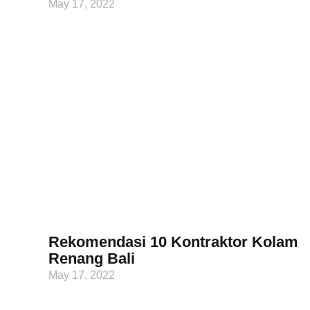
May 17, 2022
Rekomendasi 10 Kontraktor Kolam
Renang Bali
May 17, 2022