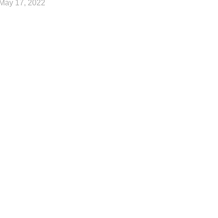
May 17, 2022