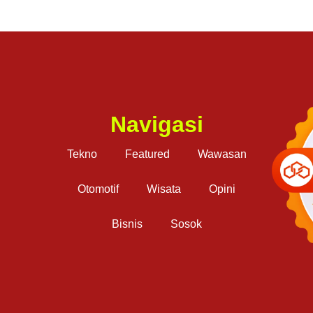
Navigasi
Tekno
Featured
Wawasan
Otomotif
Wisata
Opini
Bisnis
Sosok