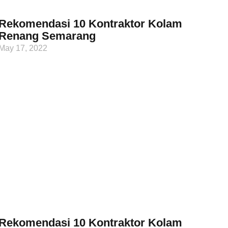
Rekomendasi 10 Kontraktor Kolam
Renang Semarang
May 17, 2022
Rekomendasi 10 Kontraktor Kolam