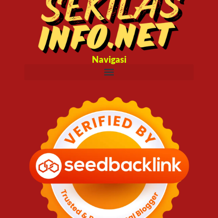
Navigasi