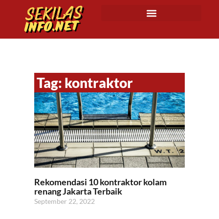
Tag: kontraktor
Rekomendasi 10 kontraktor kolam
renang Jakarta Terbaik
September 22, 2022