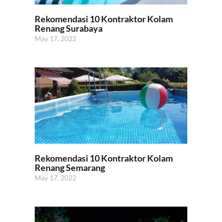
Rekomendasi 10 Kontraktor Kolam
Renang Surabaya
May 17, 2022
Rekomendasi 10 Kontraktor Kolam
Renang Semarang
May 17, 2022