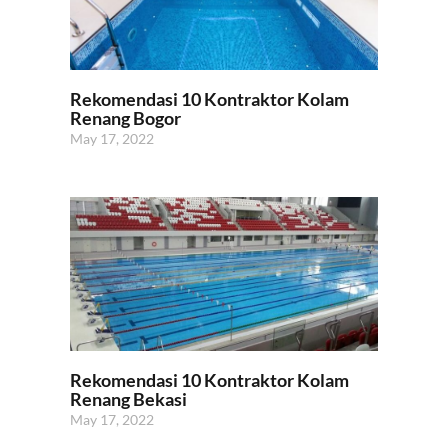
Rekomendasi 10 Kontraktor Kolam
Renang Bogor
May 17, 2022
Rekomendasi 10 Kontraktor Kolam
Renang Bekasi
May 17, 2022