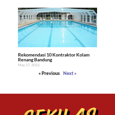
Rekomendasi 10 Kontraktor Kolam
Renang Bandung
May 17, 2022
« Previous
Next »