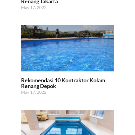
Renang Jakarta
May 17, 2022
Rekomendasi 10 Kontraktor Kolam
Renang Depok
May 17, 2022