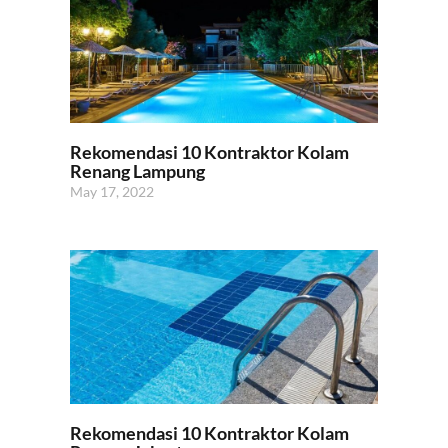
Rekomendasi 10 Kontraktor Kolam
Renang Lampung
May 17, 2022
Rekomendasi 10 Kontraktor Kolam