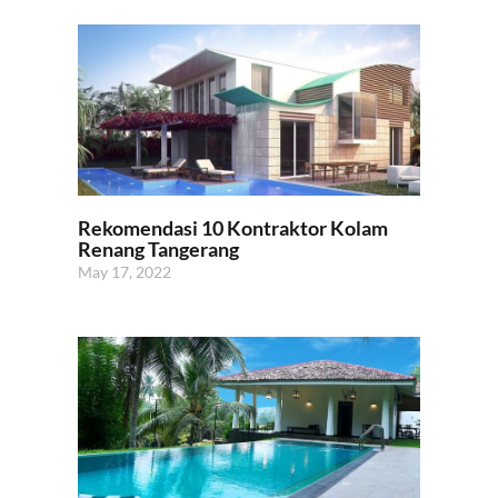
Rekomendasi 10 Kontraktor Kolam
Renang Tangerang
May 17, 2022