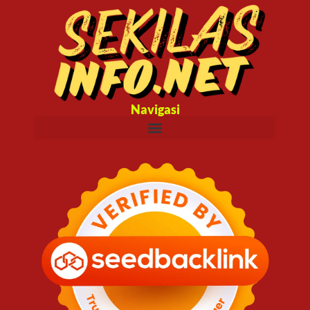
Navigasi