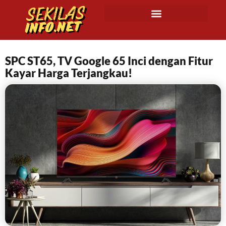
SPC ST65, TV Google 65 Inci dengan Fitur
Kayar Harga Terjangkau!