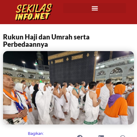
Rukun Haji dan Umrah serta
Perbedaannya
Bagikan: