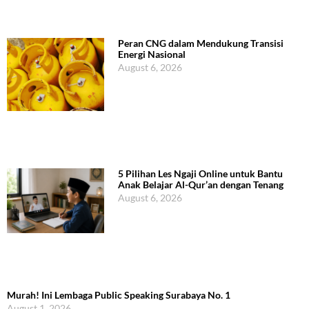
Peran CNG dalam Mendukung Transisi
Energi Nasional
August 6, 2026
5 Pilihan Les Ngaji Online untuk Bantu
Anak Belajar Al-Qur’an dengan Tenang
August 6, 2026
Murah! Ini Lembaga Public Speaking Surabaya No. 1
August 1, 2026