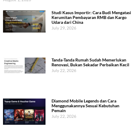
Studi Kasus Importir: Cara Budi Mengatasi
Kerumitan Pembayaran RMB dan Kargo
Udara dari China
July 29, 2026
Tanda-Tanda Rumah Sudah Memerlukan
Renovasi, Bukan Sekadar Perbaikan Kecil
July 22, 2026
Diamond Mobile Legends dan Cara
Menggunakannya Sesuai Kebutuhan
Pemain
July 22, 2026