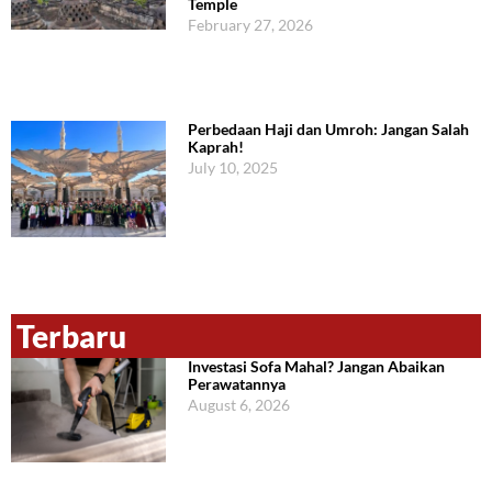
Temple
February 27, 2026
Perbedaan Haji dan Umroh: Jangan Salah
Kaprah!
July 10, 2025
Terbaru
Investasi Sofa Mahal? Jangan Abaikan
Perawatannya
August 6, 2026