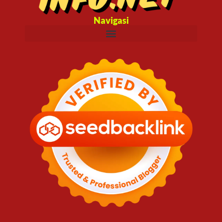
Navigasi