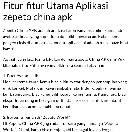
Fitur-fitur Utama Aplikasi
zepeto china apk
Zepeto China APK adalah aplikasi keren yang bisa bikin kamu jadi
avatar animasi yang super lucu dan bikin penasaran. Kalau kamu
pengen eksis di dunia sosial media, aplikasi ini adalah must-have buat
kamu!
Apa sih yang bisa kamu lakukan dengan Zepeto China APK ini? Yuk,
kita bahas fitur-fiturnya yang bikin kita semua ketagihan!
1. Buat Avatar Unik
Nah, pertama-tama, kamu bisa bikin avatar dengan penampilan yang
unik banget. Mulai dari gaya rambut, mata, hidung, bahkan warna
kulit, semuanya bisa kamu pilih sesuai keinginanmu. Kamu juga bisa
eksperimen dengan beragam outfit dan aksesoris untuk membuat
keunikan avatarmu semakin mencuat!
2. Bertemu Teman di “Zepeto World”
Di Zepeto China APK juga ada fitur seru yang namanya “Zepeto
World”. Di sini, kamu bisa menjelajahi berbagai lokasi dengan