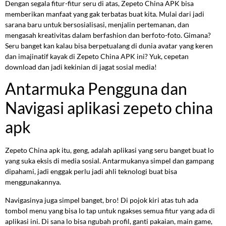
Dengan segala fitur-fitur seru di atas, Zepeto China APK bisa
memberikan manfaat yang gak terbatas buat kita. Mulai dari jadi
sarana baru untuk bersosialisasi, menjalin pertemanan, dan
mengasah kreativitas dalam berfashion dan berfoto-foto. Gimana?
Seru banget kan kalau bisa berpetualang di dunia avatar yang keren
dan imajinatif kayak di Zepeto China APK ini? Yuk, cepetan
download dan jadi kekinian di jagat sosial media!
Antarmuka Pengguna dan
Navigasi aplikasi zepeto china
apk
Zepeto China apk itu, geng, adalah aplikasi yang seru banget buat lo
yang suka eksis di media sosial. Antarmukanya simpel dan gampang
dipahami, jadi enggak perlu jadi ahli teknologi buat bisa
menggunakannya.
Navigasinya juga simpel banget, bro! Di pojok kiri atas tuh ada
tombol menu yang bisa lo tap untuk ngakses semua fitur yang ada di
aplikasi ini. Di sana lo bisa ngubah profil, ganti pakaian, main game,