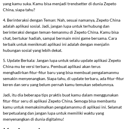
yang kamu suka. Kamu bisa menjadi trendsetter di dunia Zepeto
China, siapa tahu?
4. Berinteraksi dengan Teman: Nah, sesuai namanya, Zepeto China
adalah aplikasi sosial. Jadi, jangan lupa untuk terhubung dan
berinteraksi dengan teman-temanmu di Zepeto China. Kamu bisa
chat, bertukar hadiah, sampai bermain mini game bersama. Cara
terbaik untuk menikmati aplikasi ini adalah dengan menjalin
hubungan sosial yang lebih dekat.
5. Update Berkala: Jangan lupa untuk selalu update aplikasi Zepeto
China mu ke versi terbaru. Pembuat aplikasi akan terus
menghadirkan fitur-fitur baru yang bisa membuat pengalamanmu
semakin menyenangkan. Siapa tahu, di update terbaru, ada fitur-fitur
keren dan seru yang belum pernah kamu temukan sebelumnya.
Jadi, itu dia beberapa tips praktis buat kamu dalam menggunakan
fitur-fitur seru di aplikasi Zepeto China. Semoga bisa membantu
kamu untuk memaksimalkan pengalamanmu di aplikasi ini. Selamat
berpetualang dan jangan lupa untuk memiliki waktu yang
menyenangkan di dunia digitalmu!