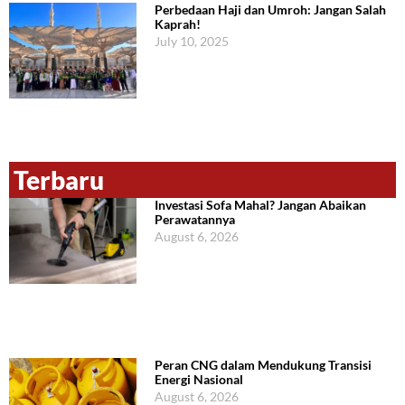
Perbedaan Haji dan Umroh: Jangan Salah
Kaprah!
July 10, 2025
Terbaru
Investasi Sofa Mahal? Jangan Abaikan
Perawatannya
August 6, 2026
Peran CNG dalam Mendukung Transisi
Energi Nasional
August 6, 2026