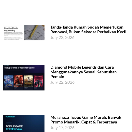
Tanda-Tanda Rumah Sudah Memerlukan
Renovasi, Bukan Sekadar Perbaikan Kecil
July 22, 2026
Diamond Mobile Legends dan Cara
Menggunakannya Sesuai Kebutuhan
Pemain
July 22, 2026
Murahaza Topup Game Murah, Banyak
Promo Menarik, Cepat & Terpercaya
July 17, 2026