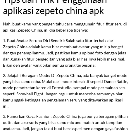
aplikasi zepeto china apk
Nah, buat kamu yang pengen tahu cara menggunain fitur-fitur seru di
aplikasi Zepeto China, ini dia beberapa tipsnya:
1. Buat Avatar Serupa Diri Sendiri: Salah satu fitur terbaik dari
Zepeto China adalah kamu bisa membuat avatar yang mirip banget
dengan penampilanmu. Jadi, pastikan kamu upload foto dengan jelas
dan gunakan fitur pengeditan yang ada biar hasilnya lebih maksimal.
Bikin deh avatar yang bikin semua orang terpesona!
2. Jelajahi Beragam Mode: Di Zepeto China, ada banyak banget mode
yang bisa kamu coba. Mulai dari mode interaktif seperti Dance Battle,
mode pemotretan keren di Fotostudio, sampai mode permainan seru
seperti Snowball Fight. Jangan ragu untuk mencoba semuanya biar
kamu nggak ketinggalan pengalaman seru yang ditawarkan aplikasi
ini.
3. Pamerkan Gaya Fashion: Zepeto China juga punya beragam pilihan
outfit dan aksesoris yang bisa kamu mix and match untuk tampilan
avatarmu. Jadi, jangan takut buat bereksperimen dengan gaya fashion