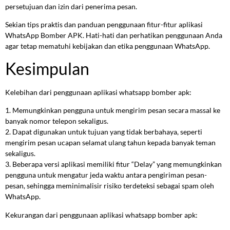
persetujuan dan izin dari penerima pesan.
Sekian tips praktis dan panduan penggunaan fitur-fitur aplikasi
WhatsApp Bomber APK. Hati-hati dan perhatikan penggunaan Anda
agar tetap mematuhi kebijakan dan etika penggunaan WhatsApp.
Kesimpulan
Kelebihan dari penggunaan aplikasi whatsapp bomber apk:
1. Memungkinkan pengguna untuk mengirim pesan secara massal ke
banyak nomor telepon sekaligus.
2. Dapat digunakan untuk tujuan yang tidak berbahaya, seperti
mengirim pesan ucapan selamat ulang tahun kepada banyak teman
sekaligus.
3. Beberapa versi aplikasi memiliki fitur “Delay” yang memungkinkan
pengguna untuk mengatur jeda waktu antara pengiriman pesan-
pesan, sehingga meminimalisir risiko terdeteksi sebagai spam oleh
WhatsApp.
Kekurangan dari penggunaan aplikasi whatsapp bomber apk: