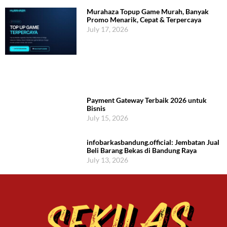
Murahaza Topup Game Murah, Banyak
Promo Menarik, Cepat & Terpercaya
July 17, 2026
Payment Gateway Terbaik 2026 untuk
Bisnis
July 15, 2026
infobarkasbandung.official: Jembatan Jual
Beli Barang Bekas di Bandung Raya
July 13, 2026