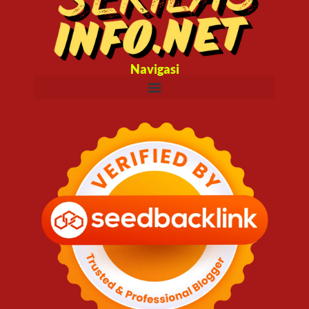
Navigasi