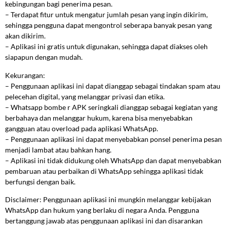
kebingungan bagi penerima pesan.
– Terdapat fitur untuk mengatur jumlah pesan yang ingin dikirim,
sehingga pengguna dapat mengontrol seberapa banyak pesan yang
akan dikirim.
– Aplikasi ini gratis untuk digunakan, sehingga dapat diakses oleh
siapapun dengan mudah.
Kekurangan:
– Penggunaan aplikasi ini dapat dianggap sebagai tindakan spam atau
pelecehan digital, yang melanggar privasi dan etika.
– Whatsapp bombe r APK seringkali dianggap sebagai kegiatan yang
berbahaya dan melanggar hukum, karena bisa menyebabkan
gangguan atau overload pada aplikasi WhatsApp.
– Penggunaan aplikasi ini dapat menyebabkan ponsel penerima pesan
menjadi lambat atau bahkan hang.
– Aplikasi ini tidak didukung oleh WhatsApp dan dapat menyebabkan
pembaruan atau perbaikan di WhatsApp sehingga aplikasi tidak
berfungsi dengan baik.
Disclaimer: Penggunaan aplikasi ini mungkin melanggar kebijakan
WhatsApp dan hukum yang berlaku di negara Anda. Pengguna
bertanggung jawab atas penggunaan aplikasi ini dan disarankan