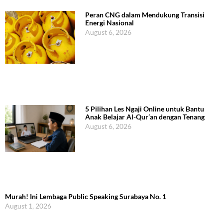
Peran CNG dalam Mendukung Transisi
Energi Nasional
August 6, 2026
5 Pilihan Les Ngaji Online untuk Bantu
Anak Belajar Al-Qur’an dengan Tenang
August 6, 2026
Murah! Ini Lembaga Public Speaking Surabaya No. 1
August 1, 2026