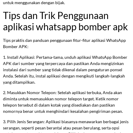
untuk menggunakan dengan bijak.
Tips dan Trik Penggunaan
aplikasi whatsapp bomber apk
Tips praktis dan panduan penggunaan fitur-fitur aplikasi WhatsApp
Bomber APK:
1. Install Aplikasi: Pertama-tama, unduh aplikasi WhatsApp Bomber
APK dari sumber yang terpercaya dan pastikan Anda mengizinkan
instalasi dari sumber yang tidak dikenal dalam pengaturan ponsel
Anda. Setelah itu, instal aplikasi dengan mengikuti langkah-langkah
yang ditampilkan.
2. Masukkan Nomor Telepon: Setelah aplikasi terbuka, Anda akan
diminta untuk memasukkan nomor telepon target. Ketik nomor
telepon tersebut di dalam kotak yang disediakan dan pastikan
nomornya benar untuk menghindari kesalahan pengiriman pesan.
3. Pilih Jenis Serangan: Aplikasi biasanya menawarkan berbagai jenis
serangan, seperti pesan berantai atau pesan berulang, serta opsi