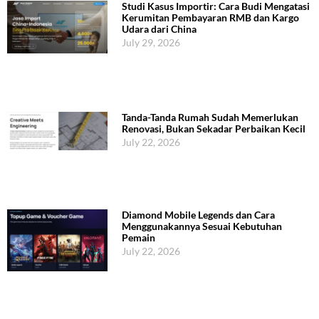
Studi Kasus Importir: Cara Budi Mengatasi
Kerumitan Pembayaran RMB dan Kargo
Udara dari China
July 29, 2026
Tanda-Tanda Rumah Sudah Memerlukan
Renovasi, Bukan Sekadar Perbaikan Kecil
July 22, 2026
Diamond Mobile Legends dan Cara
Menggunakannya Sesuai Kebutuhan
Pemain
July 22, 2026