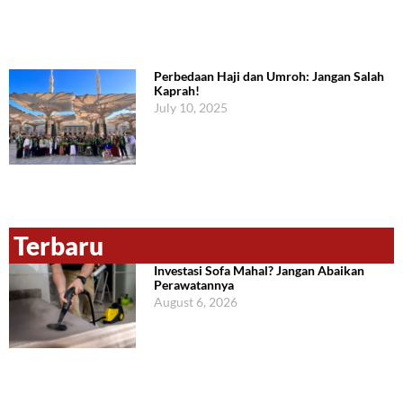
Perbedaan Haji dan Umroh: Jangan Salah
Kaprah!
July 10, 2025
Terbaru
Investasi Sofa Mahal? Jangan Abaikan
Perawatannya
August 6, 2026