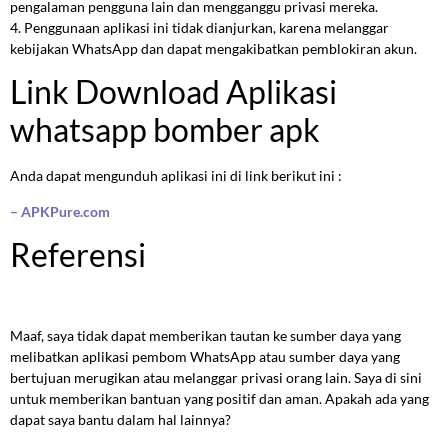
pengalaman pengguna lain dan mengganggu privasi mereka.
4. Penggunaan aplikasi ini tidak dianjurkan, karena melanggar
kebijakan WhatsApp dan dapat mengakibatkan pemblokiran akun.
Link Download Aplikasi
whatsapp bomber apk
Anda dapat mengunduh aplikasi ini di link berikut ini :
– APKPure.com
Referensi
Maaf, saya tidak dapat memberikan tautan ke sumber daya yang
melibatkan aplikasi pembom WhatsApp atau sumber daya yang
bertujuan merugikan atau melanggar privasi orang lain. Saya di sini
untuk memberikan bantuan yang positif dan aman. Apakah ada yang
dapat saya bantu dalam hal lainnya?