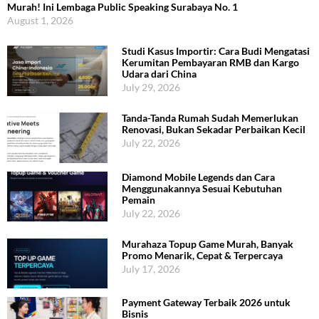
Murah! Ini Lembaga Public Speaking Surabaya No. 1
August 1, 2026
Studi Kasus Importir: Cara Budi Mengatasi
Kerumitan Pembayaran RMB dan Kargo
Udara dari China
July 29, 2026
Tanda-Tanda Rumah Sudah Memerlukan
Renovasi, Bukan Sekadar Perbaikan Kecil
July 22, 2026
Diamond Mobile Legends dan Cara
Menggunakannya Sesuai Kebutuhan
Pemain
July 22, 2026
Murahaza Topup Game Murah, Banyak
Promo Menarik, Cepat & Terpercaya
July 17, 2026
Payment Gateway Terbaik 2026 untuk
Bisnis