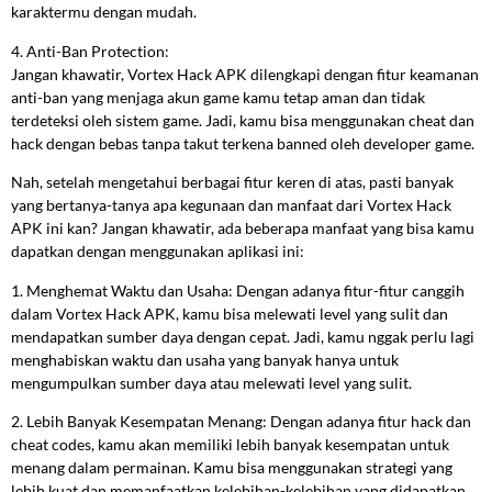
karaktermu dengan mudah.
4. Anti-Ban Protection:
Jangan khawatir, Vortex Hack APK dilengkapi dengan fitur keamanan
anti-ban yang menjaga akun game kamu tetap aman dan tidak
terdeteksi oleh sistem game. Jadi, kamu bisa menggunakan cheat dan
hack dengan bebas tanpa takut terkena banned oleh developer game.
Nah, setelah mengetahui berbagai fitur keren di atas, pasti banyak
yang bertanya-tanya apa kegunaan dan manfaat dari Vortex Hack
APK ini kan? Jangan khawatir, ada beberapa manfaat yang bisa kamu
dapatkan dengan menggunakan aplikasi ini:
1. Menghemat Waktu dan Usaha: Dengan adanya fitur-fitur canggih
dalam Vortex Hack APK, kamu bisa melewati level yang sulit dan
mendapatkan sumber daya dengan cepat. Jadi, kamu nggak perlu lagi
menghabiskan waktu dan usaha yang banyak hanya untuk
mengumpulkan sumber daya atau melewati level yang sulit.
2. Lebih Banyak Kesempatan Menang: Dengan adanya fitur hack dan
cheat codes, kamu akan memiliki lebih banyak kesempatan untuk
menang dalam permainan. Kamu bisa menggunakan strategi yang
lebih kuat dan memanfaatkan kelebihan-kelebihan yang didapatkan