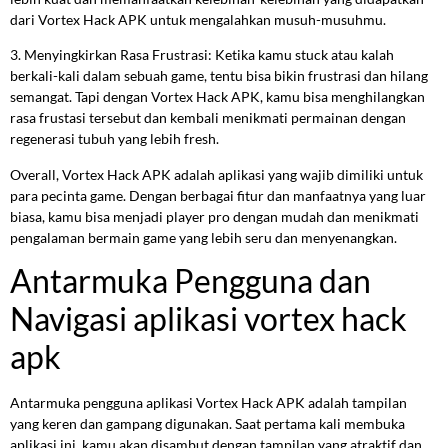
dari Vortex Hack APK untuk mengalahkan musuh-musuhmu.
3. Menyingkirkan Rasa Frustrasi: Ketika kamu stuck atau kalah
berkali-kali dalam sebuah game, tentu bisa bikin frustrasi dan hilang
semangat. Tapi dengan Vortex Hack APK, kamu bisa menghilangkan
rasa frustasi tersebut dan kembali menikmati permainan dengan
regenerasi tubuh yang lebih fresh.
Overall, Vortex Hack APK adalah aplikasi yang wajib dimiliki untuk
para pecinta game. Dengan berbagai fitur dan manfaatnya yang luar
biasa, kamu bisa menjadi player pro dengan mudah dan menikmati
pengalaman bermain game yang lebih seru dan menyenangkan.
Antarmuka Pengguna dan
Navigasi aplikasi vortex hack
apk
Antarmuka pengguna aplikasi Vortex Hack APK adalah tampilan
yang keren dan gampang digunakan. Saat pertama kali membuka
aplikasi ini, kamu akan disambut dengan tampilan yang atraktif dan