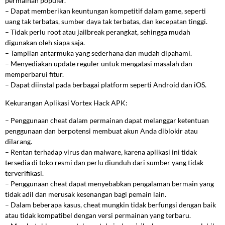
permainan populer.
– Dapat memberikan keuntungan kompetitif dalam game, seperti
uang tak terbatas, sumber daya tak terbatas, dan kecepatan tinggi.
– Tidak perlu root atau jailbreak perangkat, sehingga mudah
digunakan oleh siapa saja.
– Tampilan antarmuka yang sederhana dan mudah dipahami.
– Menyediakan update reguler untuk mengatasi masalah dan
memperbarui fitur.
– Dapat diinstal pada berbagai platform seperti Android dan iOS.
Kekurangan Aplikasi Vortex Hack APK:
– Penggunaan cheat dalam permainan dapat melanggar ketentuan
penggunaan dan berpotensi membuat akun Anda diblokir atau
dilarang.
– Rentan terhadap virus dan malware, karena aplikasi ini tidak
tersedia di toko resmi dan perlu diunduh dari sumber yang tidak
terverifikasi.
– Penggunaan cheat dapat menyebabkan pengalaman bermain yang
tidak adil dan merusak kesenangan bagi pemain lain.
– Dalam beberapa kasus, cheat mungkin tidak berfungsi dengan baik
atau tidak kompatibel dengan versi permainan yang terbaru.