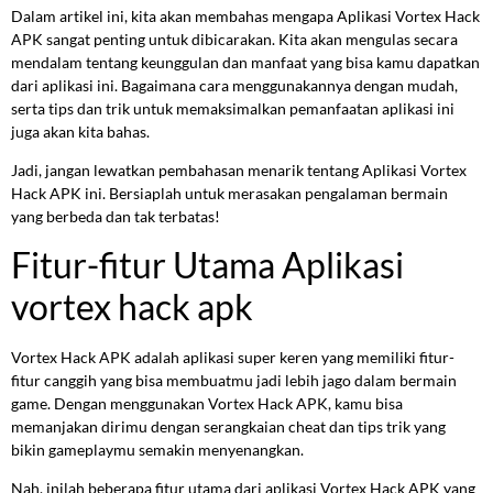
Dalam artikel ini, kita akan membahas mengapa Aplikasi Vortex Hack
APK sangat penting untuk dibicarakan. Kita akan mengulas secara
mendalam tentang keunggulan dan manfaat yang bisa kamu dapatkan
dari aplikasi ini. Bagaimana cara menggunakannya dengan mudah,
serta tips dan trik untuk memaksimalkan pemanfaatan aplikasi ini
juga akan kita bahas.
Jadi, jangan lewatkan pembahasan menarik tentang Aplikasi Vortex
Hack APK ini. Bersiaplah untuk merasakan pengalaman bermain
yang berbeda dan tak terbatas!
Fitur-fitur Utama Aplikasi
vortex hack apk
Vortex Hack APK adalah aplikasi super keren yang memiliki fitur-
fitur canggih yang bisa membuatmu jadi lebih jago dalam bermain
game. Dengan menggunakan Vortex Hack APK, kamu bisa
memanjakan dirimu dengan serangkaian cheat dan tips trik yang
bikin gameplaymu semakin menyenangkan.
Nah, inilah beberapa fitur utama dari aplikasi Vortex Hack APK yang